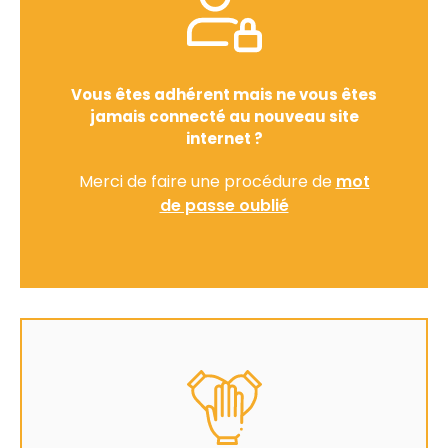
Vous êtes adhérent mais ne vous êtes
jamais connecté au nouveau site
internet ?
Merci de faire une procédure de
mot
de passe oublié