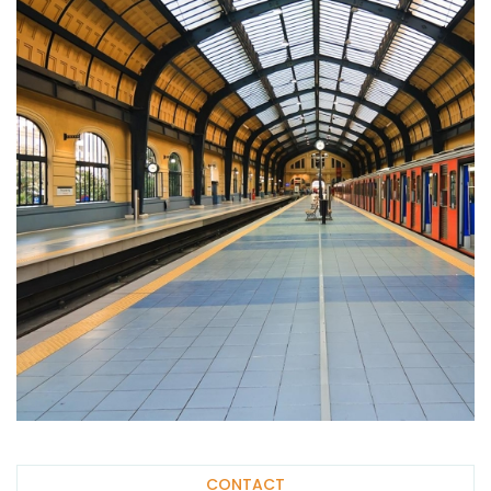
CONTACT