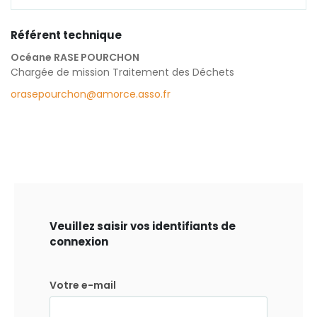
Référent technique
Océane RASE POURCHON
Chargée de mission Traitement des Déchets
orasepourchon@amorce.asso.fr
Veuillez saisir vos identifiants de
connexion
Votre e-mail