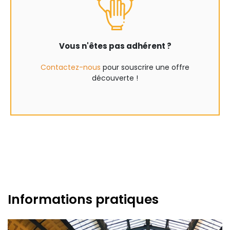
Vous n'êtes pas adhérent ?
Contactez-nous
pour souscrire une offre
découverte !
Informations pratiques