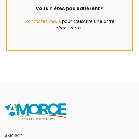
Vous n'êtes pas adhérent ?
Contactez-nous
pour souscrire une offre
découverte !
AMORCE