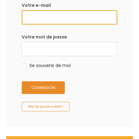
Votre e-mail
Votre mot de passe
Se souvenir de moi
CONNEXION
Mot de passe oublié ?