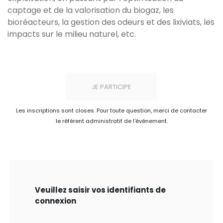
captage et de la valorisation du biogaz, les
bioréacteurs, la gestion des odeurs et des lixiviats, les
impacts sur le milieu naturel, etc.
JE PARTICIPE
Les inscriptions sont closes. Pour toute question, merci de contacter
le référent administratif de l'événement.
Veuillez saisir vos identifiants de
connexion