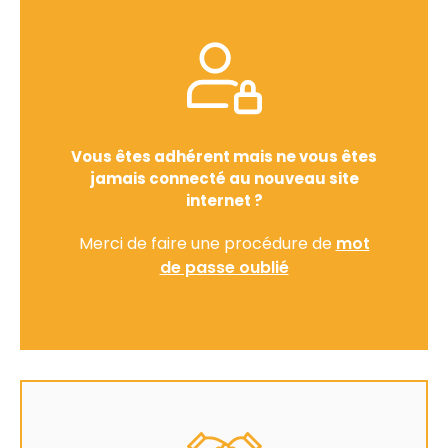
Vous êtes adhérent mais ne vous êtes
jamais connecté au nouveau site
internet ?
Merci de faire une procédure de
mot
de passe oublié