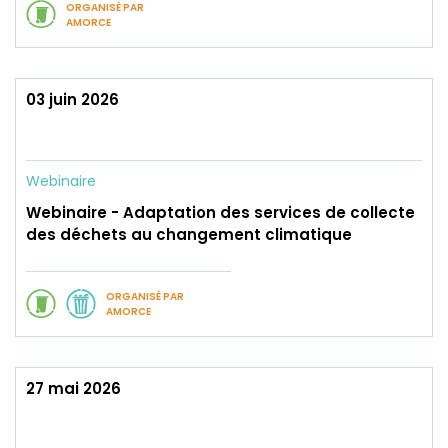
ORGANISÉ PAR
AMORCE
03 juin 2026
Webinaire
Webinaire - Adaptation des services de collecte
des déchets au changement climatique
ORGANISÉ PAR
AMORCE
27 mai 2026