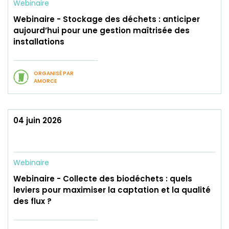
Webinaire
Webinaire - Stockage des déchets : anticiper
aujourd’hui pour une gestion maîtrisée des
installations
ORGANISÉ PAR
AMORCE
04 juin 2026
Webinaire
Webinaire - Collecte des biodéchets : quels
leviers pour maximiser la captation et la qualité
des flux ?