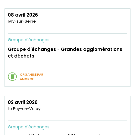
08 avril 2026
Ivry-sur-Seine
Groupe d'échanges
Groupe d'échanges - Grandes agglomérations
et déchets
ORGANISÉ PAR
AMORCE
02 avril 2026
Le Puy-en-Velay
Groupe d'échanges