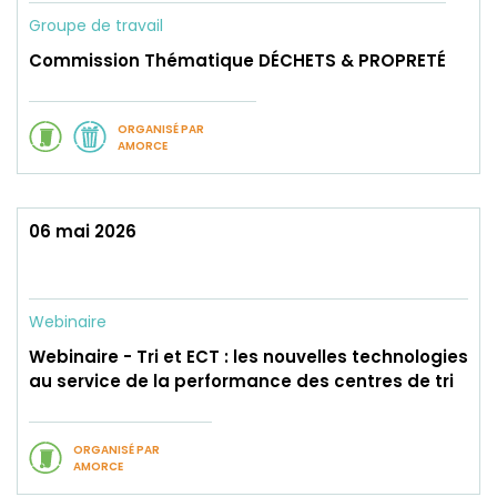
Groupe de travail
Commission Thématique DÉCHETS & PROPRETÉ
ORGANISÉ PAR
AMORCE
06 mai 2026
Webinaire
Webinaire - Tri et ECT : les nouvelles technologies
au service de la performance des centres de tri
ORGANISÉ PAR
AMORCE