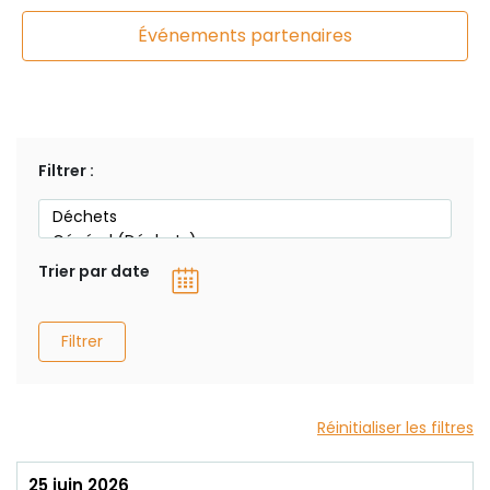
Événements partenaires
Filtrer :
Trier par date
Filtrer
Réinitialiser les filtres
25 juin 2026