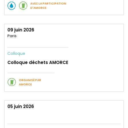
AVEC LA PARTICIPATION
D'AMORCE
09 juin 2026
Paris
Colloque
Colloque déchets AMORCE
ORGANISÉ PAR
AMORCE
05 juin 2026