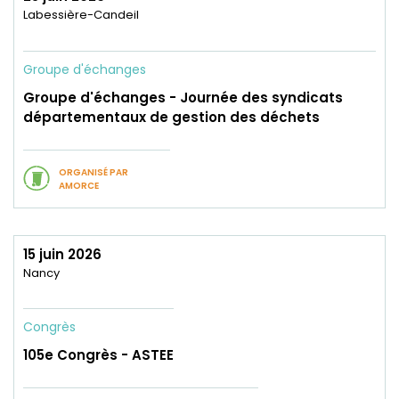
Labessière-Candeil
Groupe d'échanges
Groupe d'échanges - Journée des syndicats
départementaux de gestion des déchets
ORGANISÉ PAR
AMORCE
15 juin 2026
Nancy
Congrès
105e Congrès - ASTEE