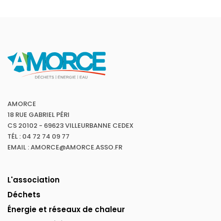
AMORCE
18 RUE GABRIEL PÉRI
CS 20102 - 69623 VILLEURBANNE CEDEX
TÉL : 04 72 74 09 77
EMAIL : AMORCE@AMORCE.ASSO.FR
L'association
Déchets
Énergie et réseaux de chaleur