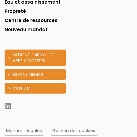
Eau et assainissement
Propreté
Centre de ressources
Nouveau mandat
OFFRES D'EMPLOIS ET
APPELS D'OFFRES
ESPACE MEDIAS
CONTACT
Mentions légales
Gestion des cookies