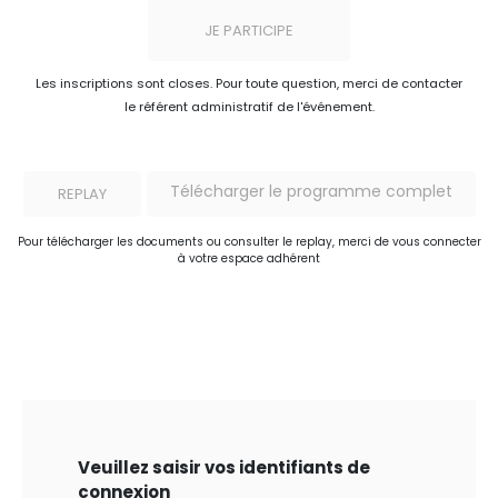
JE PARTICIPE
Les inscriptions sont closes. Pour toute question, merci de contacter
le référent administratif de l'événement.
Télécharger le programme complet
REPLAY
Pour télécharger les documents ou consulter le replay, merci de vous connecter
à votre espace adhérent
Veuillez saisir vos identifiants de
connexion