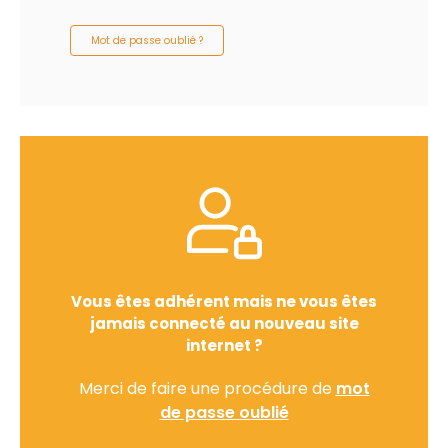
Mot de passe oublié ?
Vous êtes adhérent mais ne vous êtes
jamais connecté au nouveau site
internet ?
Merci de faire une procédure de
mot
de passe oublié