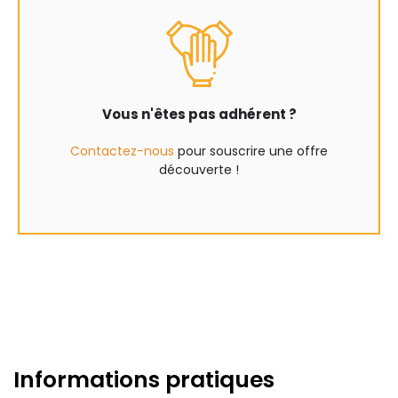
Vous n'êtes pas adhérent ?
Contactez-nous
pour souscrire une offre
découverte !
Informations pratiques