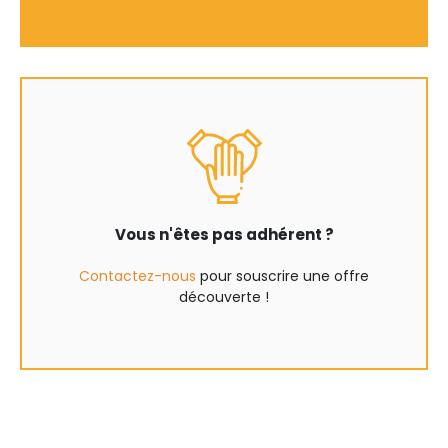
Vous n'êtes pas adhérent ?
Contactez-nous
pour souscrire une offre
découverte !