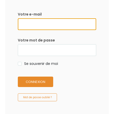
Votre e-mail
Votre mot de passe
Se souvenir de moi
CONNEXION
Mot de passe oublié ?