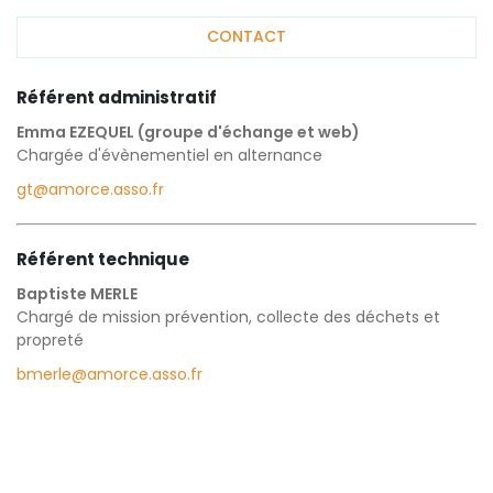
CONTACT
Référent administratif
Emma EZEQUEL (groupe d'échange et web)
Chargée d'évènementiel en alternance
gt@amorce.asso.fr
Référent technique
Baptiste MERLE
Chargé de mission prévention, collecte des déchets et
propreté
bmerle@amorce.asso.fr