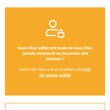
Vous êtes adhérent mais ne vous êtes
jamais connecté au nouveau site
internet ?
Merci de faire une procédure de
mot
de passe oublié