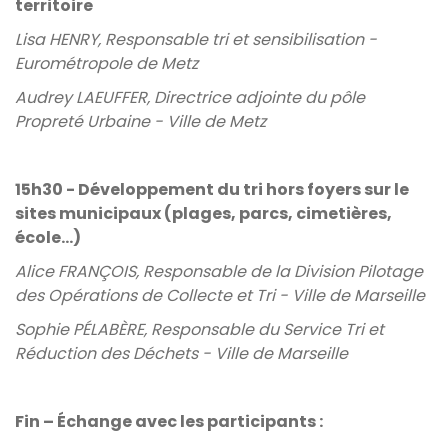
territoire
Lisa HENRY, Responsable tri et sensibilisation -
Eurométropole de Metz
Audrey LAEUFFER, Directrice adjointe du pôle
Propreté Urbaine - Ville de Metz
15h30 - Développement du tri hors foyers sur le
sites municipaux (plages, parcs, cimetières,
école…)
Alice FRANÇOIS, Responsable de la Division Pilotage
des Opérations de Collecte et Tri - Ville de Marseille
Sophie PÉLABÈRE, Responsable du Service Tri et
Réduction des Déchets - Ville de Marseille
Fin – Échange avec les participants :