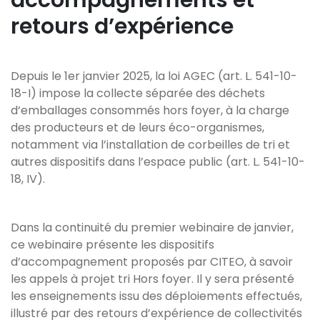
accompagnements et
retours d’expérience
Depuis le 1er janvier 2025, la loi AGEC (art. L. 541-10-
18-I) impose la collecte séparée des déchets
d’emballages consommés hors foyer, à la charge
des producteurs et de leurs éco-organismes,
notamment via l’installation de corbeilles de tri et
autres dispositifs dans l’espace public (art. L. 541-10-
18, IV).
Dans la continuité du premier webinaire de janvier,
ce webinaire présente les dispositifs
d’accompagnement proposés par CITEO, à savoir
les appels à projet tri Hors foyer. Il y sera présenté
les enseignements issu des déploiements effectués,
illustré par des retours d’expérience de collectivités