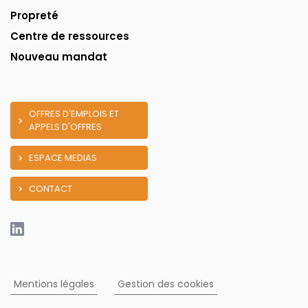
Propreté
Centre de ressources
Nouveau mandat
OFFRES D'EMPLOIS ET
APPELS D'OFFRES
ESPACE MEDIAS
CONTACT
Mentions légales
Gestion des cookies