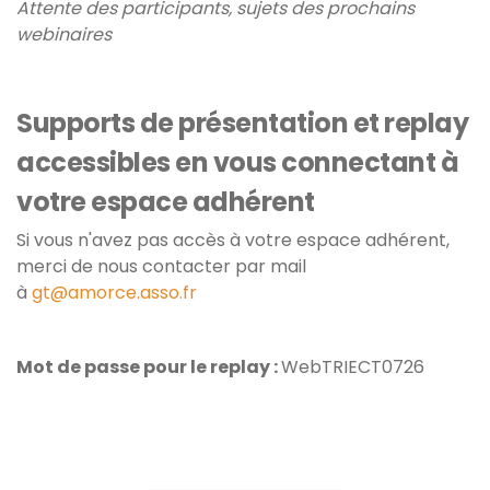
Attente des participants, sujets des prochains
webinaires
Supports de présentation et replay
accessibles en vous connectant à
votre espace adhérent
Si vous n'avez pas accès à votre espace adhérent,
merci de nous contacter par mail
à
gt@amorce.asso.fr
Mot de passe pour le replay :
WebTRIECT0726