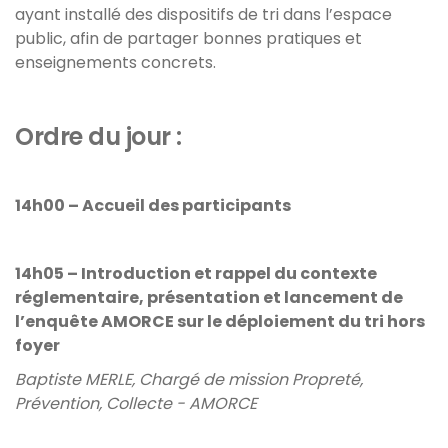
ayant installé des dispositifs de tri dans l’espace
public, afin de partager bonnes pratiques et
enseignements concrets.
Ordre du jour :
14h00 – Accueil des participants
14h05 – Introduction et rappel du contexte
réglementaire, présentation et lancement de
l’enquête AMORCE sur le déploiement du tri hors
foyer
Baptiste MERLE, Chargé de mission Propreté,
Prévention, Collecte - AMORCE