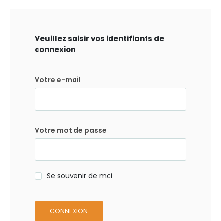
Veuillez saisir vos identifiants de
connexion
Votre e-mail
Votre mot de passe
Se souvenir de moi
CONNEXION