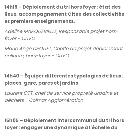
14h15 – Déploiement du tri hors foyer : état des
lieux, accompagnement Citeo des collectivités
et premiers enseignements.
Adeline MARQUEBIELLE, Responsable projet hors-
foyer - CITEO
Marie Ange DROUET, Cheffe de projet déploiement
collecte, hors-foyer - CITEO
14h40 – Équiper différentes typologies de lieux :
places, gare, parcs et jardins
Laurent OTT, chef de service propreté urbaine et
déchets - Colmar Agglomération
15h05 – Déploiement intercommunal du tri hors
foyer : engager une dynamique à l'échelle du