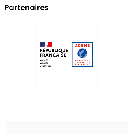
Partenaires