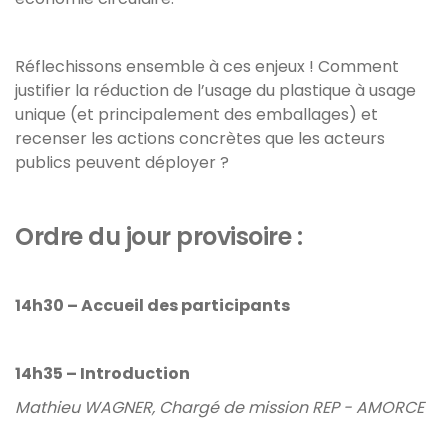
Réflechissons ensemble à ces enjeux ! Comment
justifier la réduction de l’usage du plastique à usage
unique (et principalement des emballages) et
recenser les actions concrètes que les acteurs
publics peuvent déployer ?
Ordre du jour provisoire :
14h30 – Accueil des participants
14h35 – Introduction
Mathieu WAGNER, Chargé de mission REP - AMORCE