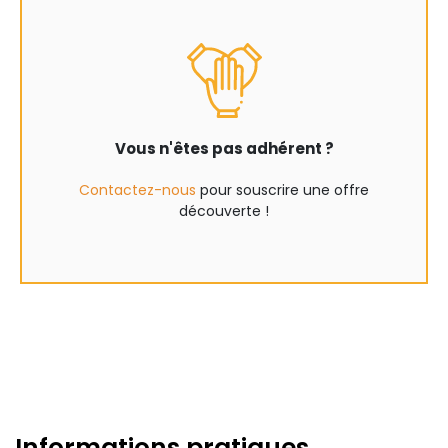
Vous n'êtes pas adhérent ?
Contactez-nous
pour souscrire une offre
découverte !
Informations pratiques