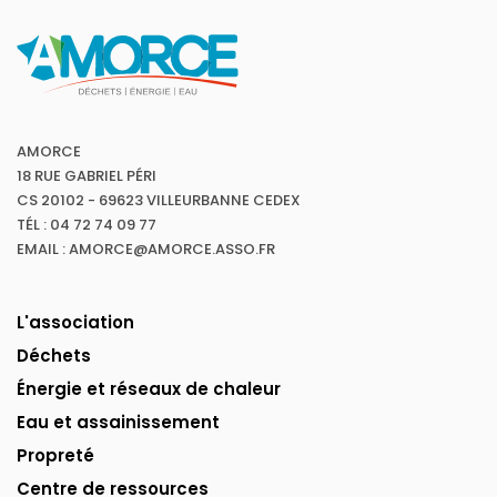
AMORCE
18 RUE GABRIEL PÉRI
CS 20102 - 69623 VILLEURBANNE CEDEX
TÉL : 04 72 74 09 77
EMAIL : AMORCE@AMORCE.ASSO.FR
L'association
Déchets
Énergie et réseaux de chaleur
Eau et assainissement
Propreté
Centre de ressources