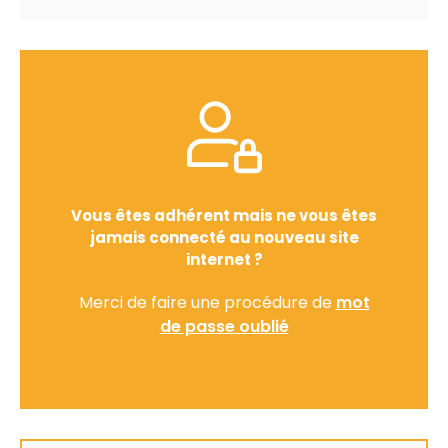
Vous êtes adhérent mais ne vous êtes
jamais connecté au nouveau site
internet ?
Merci de faire une procédure de
mot
de passe oublié