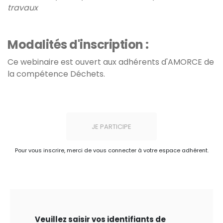
travaux
Modalités d'inscription :
Ce webinaire est ouvert aux adhérents d'AMORCE de
la compétence Déchets.
JE PARTICIPE
Pour vous inscrire, merci de vous connecter à votre espace adhérent.
Veuillez saisir vos identifiants de