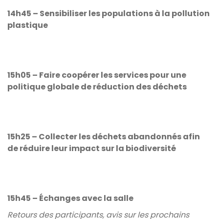
14h45 – Sensibiliser les populations à la pollution
plastique
15h05 – Faire coopérer les services pour une
politique globale de réduction des déchets
15h25 – Collecter les déchets abandonnés afin
de réduire leur impact sur la biodiversité
15h45 – Échanges avec la salle
Retours des participants, avis sur les prochains