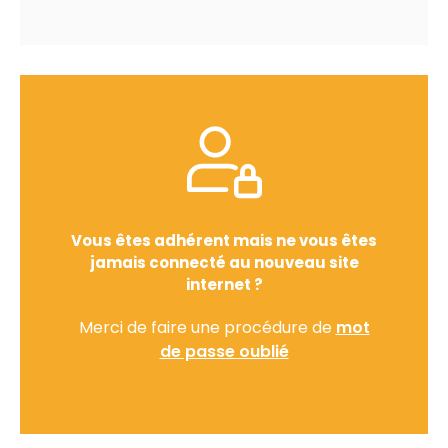
Vous êtes adhérent mais ne vous êtes
jamais connecté au nouveau site
internet ?
Merci de faire une procédure de
mot
de passe oublié