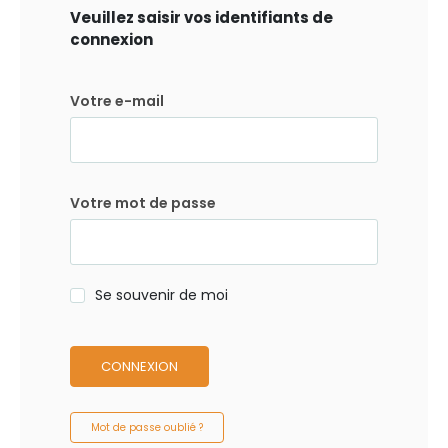
Veuillez saisir vos identifiants de
connexion
Votre e-mail
Votre mot de passe
Se souvenir de moi
CONNEXION
Mot de passe oublié ?