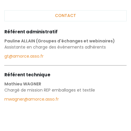
CONTACT
Référent administratif
Pauline ALLAIN (Groupes d'échanges et webinaires)
Assistante en charge des évènements adhérents
gt@amorce.asso.fr
Référent technique
Mathieu WAGNER
Chargé de mission REP emballages et textile
mwagner@amorce.asso.fr