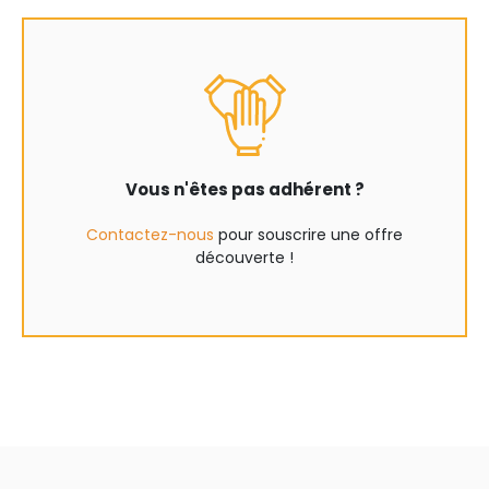
Vous n'êtes pas adhérent ?
Contactez-nous
pour souscrire une offre
découverte !