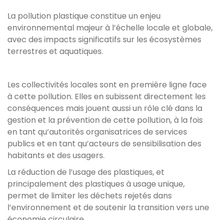
La pollution plastique constitue un enjeu
environnemental majeur à l’échelle locale et globale,
avec des impacts significatifs sur les écosystèmes
terrestres et aquatiques.
Les collectivités locales sont en première ligne face
à cette pollution. Elles en subissent directement les
conséquences mais jouent aussi un rôle clé dans la
gestion et la prévention de cette pollution, à la fois
en tant qu’autorités organisatrices de services
publics et en tant qu’acteurs de sensibilisation des
habitants et des usagers.
La réduction de l’usage des plastiques, et
principalement des plastiques à usage unique,
permet de limiter les déchets rejetés dans
l’environnement et de soutenir la transition vers une
économie circulaire.