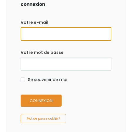
connexion
Votre e-mail
Votre mot de passe
Se souvenir de moi
CONNEXION
Mot de passe oublié ?