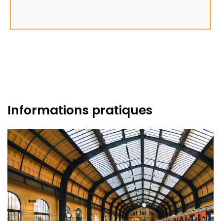
Informations pratiques