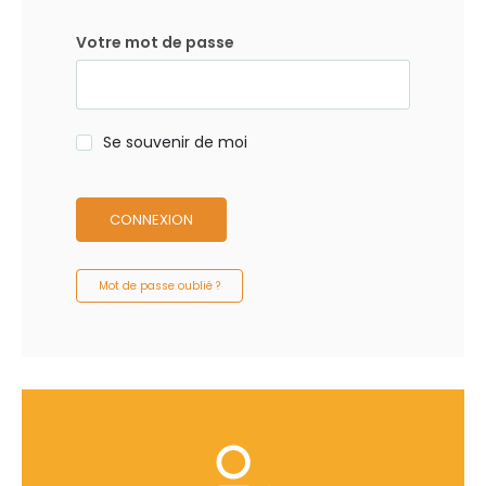
Votre mot de passe
Se souvenir de moi
CONNEXION
Mot de passe oublié ?