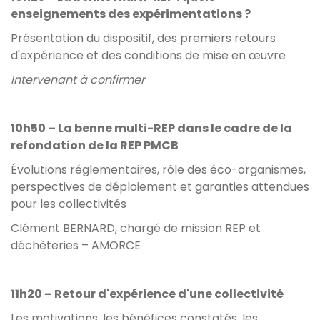
enseignements des expérimentations ?
Présentation du dispositif, des premiers retours
d'expérience et des conditions de mise en œuvre
Intervenant à confirmer
10h50 – La benne multi-REP dans le cadre de la
refondation de la REP PMCB
Évolutions réglementaires, rôle des éco-organismes,
perspectives de déploiement et garanties attendues
pour les collectivités
Clément BERNARD, chargé de mission REP et
déchèteries – AMORCE
11h20 – Retour d'expérience d'une collectivité
Les motivations, les bénéfices constatés, les