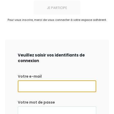
JE PARTICIPE
Pour vous inscrire, merci de vous connecter à votre espace adhérent.
Veuillez saisir vos identifiants de
connexion
Votre e-mail
Votre mot de passe