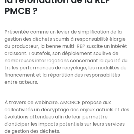
la refondation de la REP
PMCB ?
Présentée comme un levier de simplification de la
gestion des déchets soumis à responsabilité élargie
du producteur, la benne multi-REP suscite un intérêt
croissant. Toutefois, son déploiement soulève de
nombreuses interrogations concernant la qualité du
tri, les performances de recyclage, les modalités de
financement et la répartition des responsabilités
entre acteurs.
À travers ce webinaire, AMORCE propose aux
collectivités un décryptage des enjeux actuels et des
évolutions attendues afin de leur permettre
d'anticiper les impacts potentiels sur leurs services
de gestion des déchets.