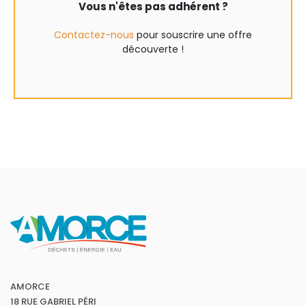
Vous n'êtes pas adhérent ?
Contactez-nous
pour souscrire une offre
découverte !
AMORCE
18 RUE GABRIEL PÉRI