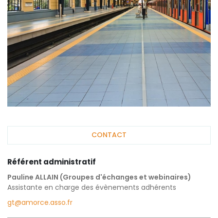
CONTACT
Référent administratif
Pauline ALLAIN (Groupes d'échanges et webinaires)
Assistante en charge des évènements adhérents
gt@amorce.asso.fr