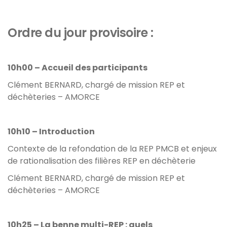
Ordre du jour provisoire :
10h00 – Accueil des participants
Clément BERNARD, chargé de mission REP et
déchèteries – AMORCE
10h10 – Introduction
Contexte de la refondation de la REP PMCB et enjeux
de rationalisation des filières REP en déchèterie
Clément BERNARD, chargé de mission REP et
déchèteries – AMORCE
10h25 – La benne multi-REP : quels