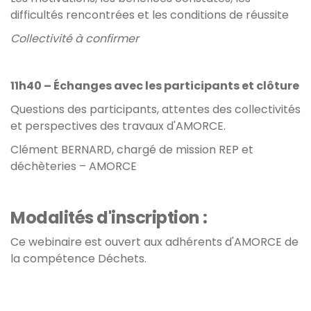
difficultés rencontrées et les conditions de réussite
Collectivité à confirmer
11h40 – Échanges avec les participants et clôture
Questions des participants, attentes des collectivités
et perspectives des travaux d'AMORCE.
Clément BERNARD, chargé de mission REP et
déchèteries – AMORCE
Modalités d'inscription :
Ce webinaire est ouvert aux adhérents d'AMORCE de
la compétence Déchets.