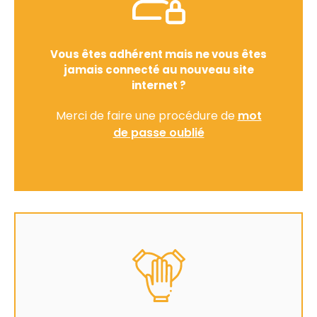
Vous êtes adhérent mais ne vous êtes
jamais connecté au nouveau site
internet ?
Merci de faire une procédure de
mot
de passe oublié