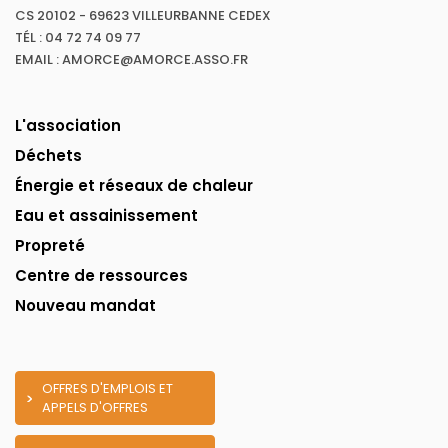
CS 20102 - 69623 VILLEURBANNE CEDEX
TÉL : 04 72 74 09 77
EMAIL : AMORCE@AMORCE.ASSO.FR
L'association
Déchets
Énergie et réseaux de chaleur
Eau et assainissement
Propreté
Centre de ressources
Nouveau mandat
OFFRES D'EMPLOIS ET
APPELS D'OFFRES