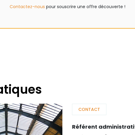
Contactez-nous
pour souscrire une offre découverte !
atiques
CONTACT
Référent administrati