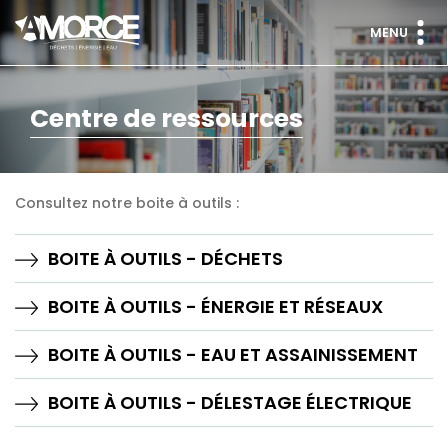
MENU
Centre de ressources
Consultez notre boite à outils :
BOITE À OUTILS - DÉCHETS
BOITE À OUTILS - ÉNERGIE ET RÉSEAUX
BOITE À OUTILS - EAU ET ASSAINISSEMENT
BOITE À OUTILS - DÉLESTAGE ÉLECTRIQUE