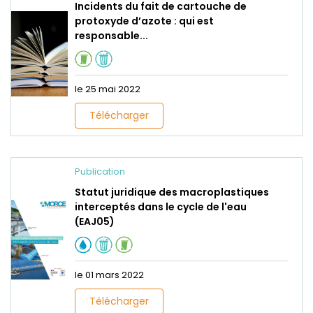
Incidents du fait de cartouche de
protoxyde d’azote : qui est
responsable...
le 25 mai 2022
Télécharger
Publication
Statut juridique des macroplastiques
interceptés dans le cycle de l'eau
(EAJ05)
le 01 mars 2022
Télécharger