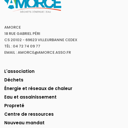
AMORCE
18 RUE GABRIEL PÉRI
CS 20102 - 69623 VILLEURBANNE CEDEX
TÉL : 04 72 74 09 77
EMAIL : AMORCE@AMORCE.ASSO.FR
L'association
Déchets
Énergie et réseaux de chaleur
Eau et assainissement
Propreté
Centre de ressources
Nouveau mandat