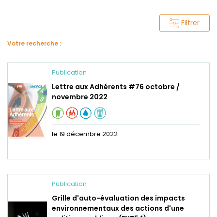
Filtrer
Votre recherche :
Publication
Lettre aux Adhérents #76 octobre /
novembre 2022
le 19 décembre 2022
Publication
Grille d'auto-évaluation des impacts
environnementaux des actions d'une