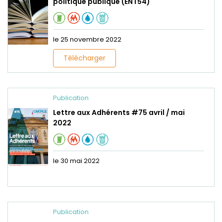
politique publique (ENT54)
le 25 novembre 2022
Télécharger
Publication
Lettre aux Adhérents #75 avril / mai
2022
le 30 mai 2022
Publication