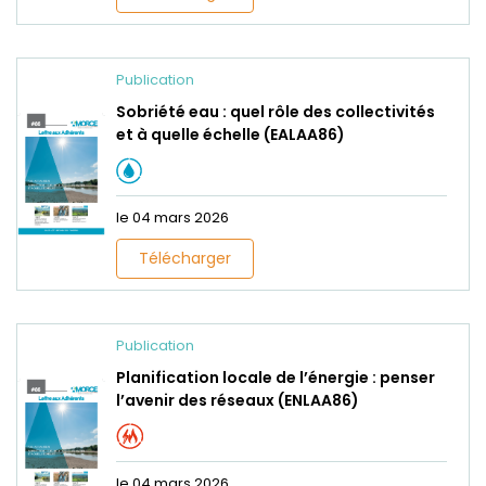
Publication
Sobriété eau : quel rôle des collectivités
et à quelle échelle (EALAA86)
le 04 mars 2026
Télécharger
Publication
Planification locale de l’énergie : penser
l’avenir des réseaux (ENLAA86)
le 04 mars 2026