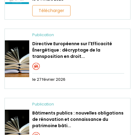
Télécharger
Publication
Directive Européenne sur l'Efficacité
Énergétique : décryptage de la
transposition en droit...
le 27 février 2026
Publication
Bâtiments publics : nouvelles obligations
de rénovation et connaissance du
patrimoine bâti...