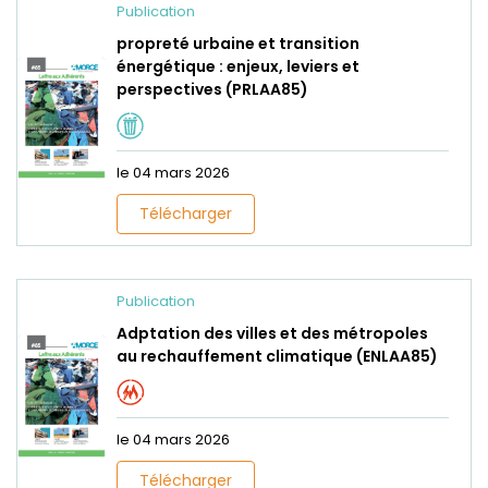
Publication
propreté urbaine et transition
énergétique : enjeux, leviers et
perspectives (PRLAA85)
le 04 mars 2026
Télécharger
Publication
Adptation des villes et des métropoles
au rechauffement climatique (ENLAA85)
le 04 mars 2026
Télécharger