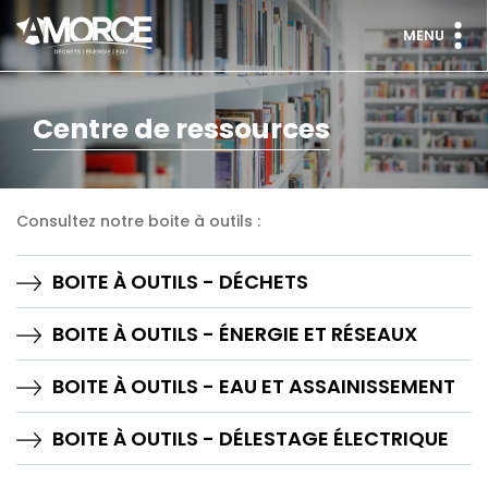
MENU
Centre de ressources
Consultez notre boite à outils :
BOITE À OUTILS - DÉCHETS
BOITE À OUTILS - ÉNERGIE ET RÉSEAUX
BOITE À OUTILS - EAU ET ASSAINISSEMENT
BOITE À OUTILS - DÉLESTAGE ÉLECTRIQUE