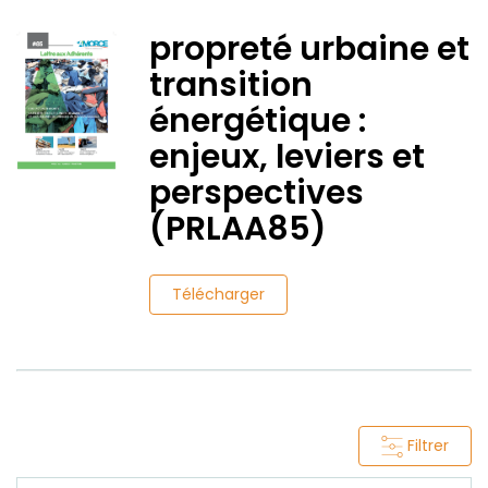
propreté urbaine et
transition
énergétique :
enjeux, leviers et
perspectives
(PRLAA85)
Télécharger
Filtrer