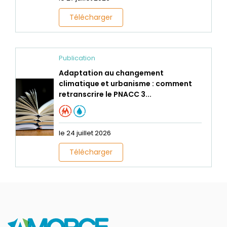
Télécharger
Publication
Adaptation au changement
climatique et urbanisme : comment
retranscrire le PNACC 3...
le 24 juillet 2026
Télécharger