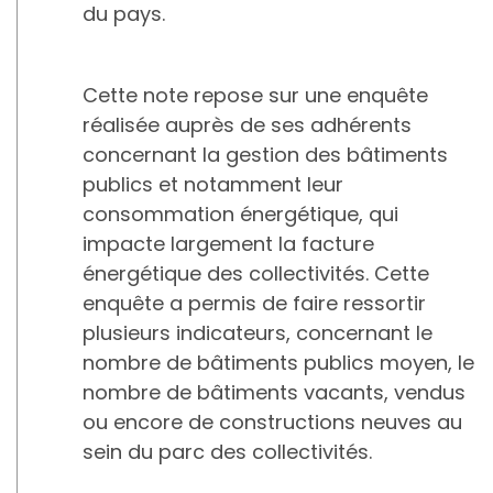
du pays.
Cette note repose sur une enquête
réalisée auprès de ses adhérents
concernant la gestion des bâtiments
publics et notamment leur
consommation énergétique, qui
impacte largement la facture
énergétique des collectivités. Cette
enquête a permis de faire ressortir
plusieurs indicateurs, concernant le
nombre de bâtiments publics moyen, le
nombre de bâtiments vacants, vendus
ou encore de constructions neuves au
sein du parc des collectivités.