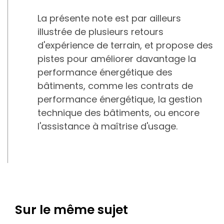
La présente note est par ailleurs
illustrée de plusieurs retours
d'expérience de terrain, et propose des
pistes pour améliorer davantage la
performance énergétique des
bâtiments, comme les contrats de
performance énergétique, la gestion
technique des bâtiments, ou encore
l'assistance à maîtrise d'usage.
Sur le même sujet