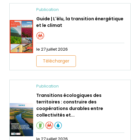
Publication
Guide | L'élu, la transition énergétique
et le climat
le 27 juillet 2026
Télécharger
Publication
Transitions écologiques des
territoires : construire des
coopérations durables entre
collectivités et...
le 27 juillet 2026