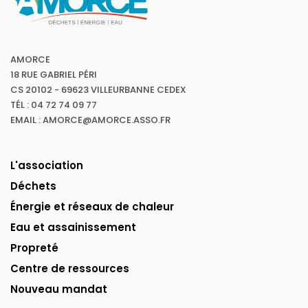
AMORCE
18 RUE GABRIEL PÉRI
CS 20102 - 69623 VILLEURBANNE CEDEX
TÉL : 04 72 74 09 77
EMAIL : AMORCE@AMORCE.ASSO.FR
L'association
Déchets
Énergie et réseaux de chaleur
Eau et assainissement
Propreté
Centre de ressources
Nouveau mandat