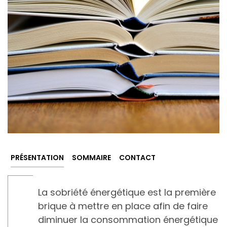
PRÉSENTATION
SOMMAIRE
CONTACT
La sobriété énergétique est la première
brique à mettre en place afin de faire
diminuer la consommation énergétique