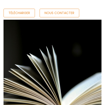
TÉLÉCHARGER
NOUS CONTACTER