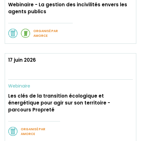
Webinaire - La gestion des incivilités envers les
agents publics
ORGANISÉ PAR
AMORCE
17 juin 2026
Webinaire
Les clés de la transition écologique et
énergétique pour agir sur son territoire -
parcours Propreté
ORGANISÉ PAR
AMORCE