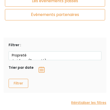
Les événements passés
Événements partenaires
Filtrer :
Trier par date
Filtrer
Réinitialiser les filtres