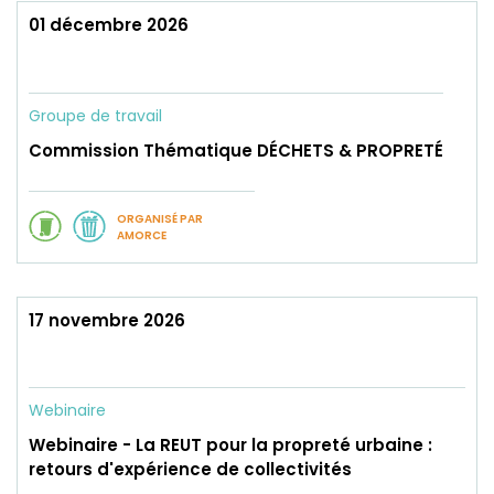
01 décembre 2026
Groupe de travail
Commission Thématique DÉCHETS & PROPRETÉ
ORGANISÉ PAR
AMORCE
17 novembre 2026
Webinaire
Webinaire - La REUT pour la propreté urbaine :
retours d'expérience de collectivités