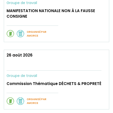
Groupe de travail
MANIFESTATION NATIONALE NON À LA FAUSSE
CONSIGNE
ORGANISÉ PAR
AMORCE
26 août 2026
Groupe de travail
Commission Thématique DÉCHETS & PROPRETÉ
ORGANISÉ PAR
AMORCE