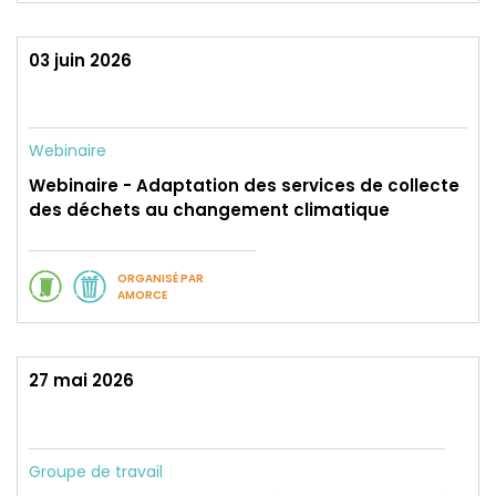
03 juin 2026
Webinaire
Webinaire - Adaptation des services de collecte
des déchets au changement climatique
ORGANISÉ PAR
AMORCE
27 mai 2026
Groupe de travail