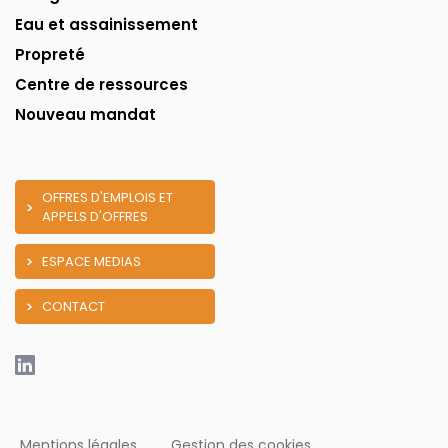
Eau et assainissement
Propreté
Centre de ressources
Nouveau mandat
OFFRES D'EMPLOIS ET
APPELS D'OFFRES
ESPACE MEDIAS
CONTACT
Mentions légales
Gestion des cookies