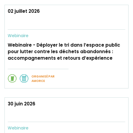
02 juillet 2026
Webinaire
Webinaire - Déployer le tri dans l’espace public
pour lutter contre les déchets abandonnés :
accompagnements et retours d’expérience
ORGANISÉ PAR
AMORCE
30 juin 2026
Webinaire