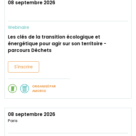
08 septembre 2026
Webinaire
Les clés de la transition écologique et
énergétique pour agir sur son territoire -
parcours Déchets
S'inscrire
ORGANISÉ PAR
AMORCE
08 septembre 2026
Paris