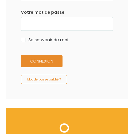
Votre mot de passe
Se souvenir de moi
CONNEXION
Mot de passe oublié ?