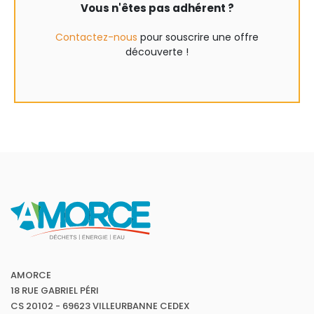
Vous n'êtes pas adhérent ?
Contactez-nous
pour souscrire une offre
découverte !
AMORCE
18 RUE GABRIEL PÉRI
CS 20102 - 69623 VILLEURBANNE CEDEX