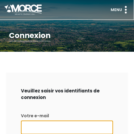
MENU
Connexion
Veuillez saisir vos identifiants de
connexion
Votre e-mail