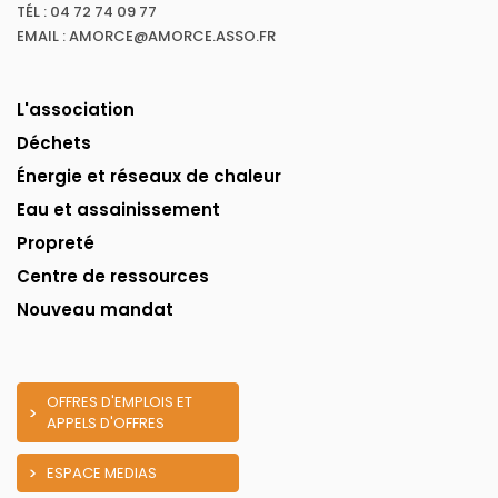
TÉL : 04 72 74 09 77
EMAIL : AMORCE@AMORCE.ASSO.FR
L'association
Déchets
Énergie et réseaux de chaleur
Eau et assainissement
Propreté
Centre de ressources
Nouveau mandat
OFFRES D'EMPLOIS ET
APPELS D'OFFRES
ESPACE MEDIAS