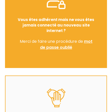
Vous êtes adhérent mais ne vous êtes
jamais connecté au nouveau site
internet ?
Merci de faire une procédure de
mot
de passe oublié