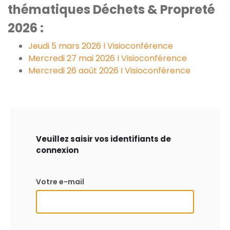
thématiques Déchets & Propreté
2026 :
Jeudi 5 mars 2026 I Visioconférence
Mercredi 27 mai 2026 I Visioconférence
Mercredi 26 août 2026 I Visioconférence
Veuillez saisir vos identifiants de
connexion
Votre e-mail