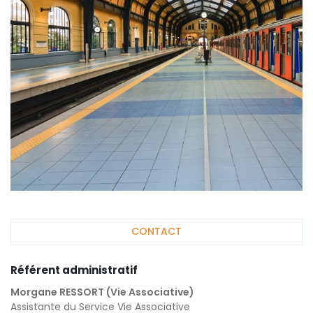
CONTACT
Référent administratif
Morgane RESSORT (Vie Associative)
Assistante du Service Vie Associative