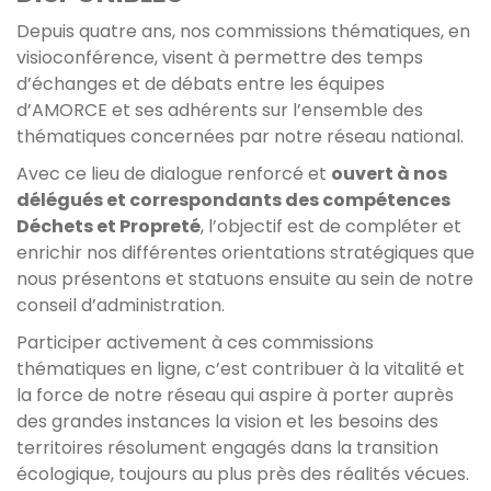
Depuis quatre ans, nos commissions thématiques, en
visioconférence, visent à permettre des temps
d’échanges et de débats entre les équipes
d’AMORCE et ses adhérents sur l’ensemble des
thématiques concernées par notre réseau national.
Avec ce lieu de dialogue renforcé et
ouvert à nos
délégués et correspondants des compétences
Déchets et Propreté
, l’objectif est de compléter et
enrichir nos différentes orientations stratégiques que
nous présentons et statuons ensuite au sein de notre
conseil d’administration.
Participer activement à ces commissions
thématiques en ligne, c’est contribuer à la vitalité et
la force de notre réseau qui aspire à porter auprès
des grandes instances la vision et les besoins des
territoires résolument engagés dans la transition
écologique, toujours au plus près des réalités vécues.