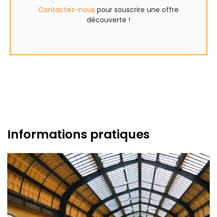
Contactez-nous
pour souscrire une offre
découverte !
Informations pratiques