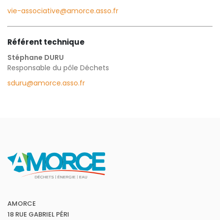
vie-associative@amorce.asso.fr
Référent technique
Stéphane DURU
Responsable du pôle Déchets
sduru@amorce.asso.fr
AMORCE
18 RUE GABRIEL PÉRI