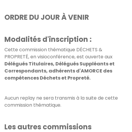
ORDRE DU JOUR À VENIR
Modalités d'inscription :
Cette commission thématique DÉCHETS &
PROPRETÉ, en visioconférence, est ouverte aux
Délégués Titulaires, Délégués Suppléants et
Correspondants, adhérents d'AMORCE des
compétences Déchets et Propreté.
Aucun replay ne sera transmis à la suite de cette
commission thématique.
Les autres commissions