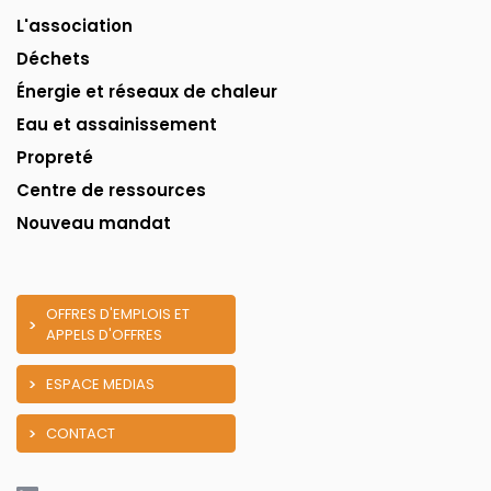
L'association
Déchets
Énergie et réseaux de chaleur
Eau et assainissement
Propreté
Centre de ressources
Nouveau mandat
OFFRES D'EMPLOIS ET
APPELS D'OFFRES
ESPACE MEDIAS
CONTACT