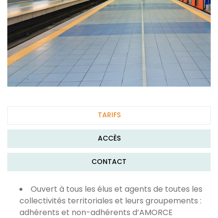
TARIFS
ACCÈS
CONTACT
Ouvert à tous les élus et agents de toutes les
collectivités territoriales et leurs groupements :
adhérents et non-adhérents d’AMORCE