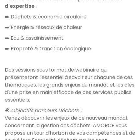
d'expertise
:
➡️ Déchets & économie circulaire
➡️ Énergie & réseaux de chaleur
➡️ Eau & assainissement
➡️ Propreté & transition écologique
Des sessions sous format de webinaire qui
présenteront l'essentiel à savoir sur chacune de ces
thématiques, les grands enjeux du mandat et les clés
d'une prise en main efficace de ces services publics
essentiels.
🎯
Objectifs parcours Déchets :
Venez découvrir les enjeux de ce nouveau mandat
concernant la gestion des déchets. AMORCE vous
propose un tour d'horizon de vos compétences et de