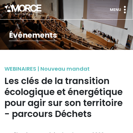
MENU
Événements
WEBINAIRES | Nouveau mandat
Les clés de la transition
écologique et énergétique
pour agir sur son territoire
- parcours Déchets