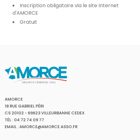
Inscription obligatoire via le site Internet
d'AMORCE
Gratuit
AMORCE
18 RUE GABRIEL PÉRI
CS 20102 - 69623 VILLEURBANNE CEDEX
TÉL : 04 72 74 09 77
EMAIL : AMORCE@AMORCE.ASSO.FR