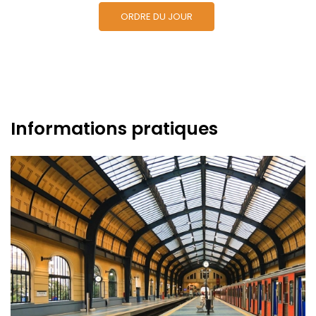
ORDRE DU JOUR
Informations pratiques