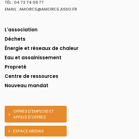
TÉL : 04 72 74 09 77
EMAIL : AMORCE@AMORCE.ASSO.FR
L'association
Déchets
Énergie et réseaux de chaleur
Eau et assainissement
Propreté
Centre de ressources
Nouveau mandat
OFFRES D'EMPLOIS ET
APPELS D'OFFRES
ESPACE MEDIAS