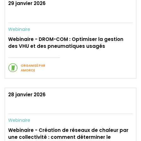
29 janvier 2026
Webinaire
Webinaire - DROM-COM : Optimiser la gestion
des VHU et des pneumatiques usagés
ORGANISÉ PAR
AMORCE
28 janvier 2026
Webinaire
Webinaire - Création de réseaux de chaleur par
une collectivité : comment déterminer le