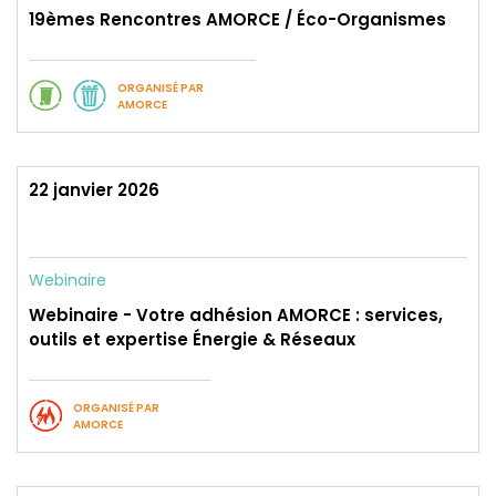
19èmes Rencontres AMORCE / Éco-Organismes
ORGANISÉ PAR
AMORCE
22 janvier 2026
Webinaire
Webinaire - Votre adhésion AMORCE : services,
outils et expertise Énergie & Réseaux
ORGANISÉ PAR
AMORCE