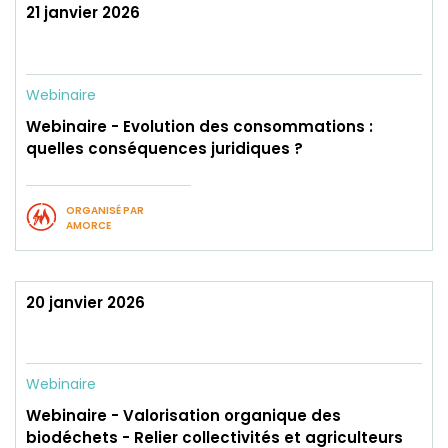
21 janvier 2026
Webinaire
Webinaire - Evolution des consommations :
quelles conséquences juridiques ?
ORGANISÉ PAR
AMORCE
20 janvier 2026
Webinaire
Webinaire - Valorisation organique des
biodéchets - Relier collectivités et agriculteurs