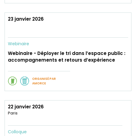
23 janvier 2026
Webinaire
Webinaire - Déployer le tri dans l’espace public :
accompagnements et retours d’expérience
ORGANISÉ PAR
AMORCE
22 janvier 2026
Paris
Colloque