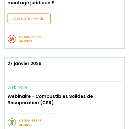
montage juridique ?
Compte-rendu
ORGANISÉ PAR
AMORCE
27 janvier 2026
Webinaire
Webinaire - Combustibles Solides de
Récupération (CSR)
ORGANISÉ PAR
AMORCE