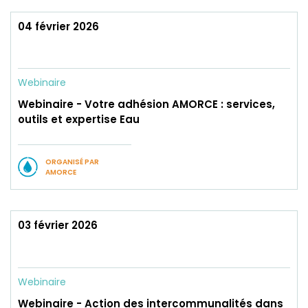
04 février 2026
Webinaire
Webinaire - Votre adhésion AMORCE : services,
outils et expertise Eau
ORGANISÉ PAR
AMORCE
03 février 2026
Webinaire
Webinaire - Action des intercommunalités dans