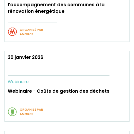
l’accompagnement des communes à la
rénovation énergétique
ORGANISÉ PAR
AMORCE
30 janvier 2026
Webinaire
Webinaire - Coûts de gestion des déchets
ORGANISÉ PAR
AMORCE