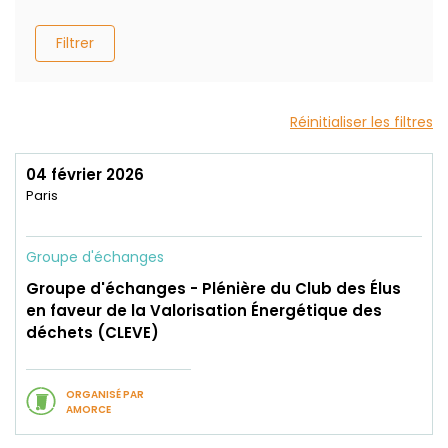
Filtrer
Réinitialiser les filtres
04 février 2026
Paris
Groupe d'échanges
Groupe d'échanges - Plénière du Club des Élus
en faveur de la Valorisation Énergétique des
déchets (CLEVE)
ORGANISÉ PAR
AMORCE