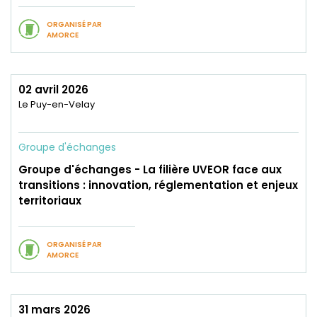
ORGANISÉ PAR
AMORCE
02 avril 2026
Le Puy-en-Velay
Groupe d'échanges
Groupe d'échanges - La filière UVEOR face aux
transitions : innovation, réglementation et enjeux
territoriaux
ORGANISÉ PAR
AMORCE
31 mars 2026