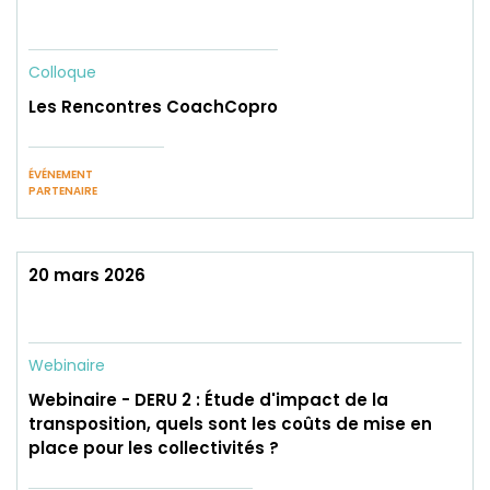
Colloque
Les Rencontres CoachCopro
ÉVÉNEMENT
PARTENAIRE
20 mars 2026
Webinaire
Webinaire - DERU 2 : Étude d'impact de la
transposition, quels sont les coûts de mise en
place pour les collectivités ?