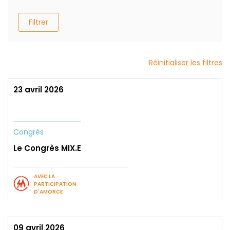
Filtrer
Réinitialiser les filtres
23 avril 2026
Congrès
Le Congrès MIX.E
AVEC LA
PARTICIPATION
D'AMORCE
09 avril 2026