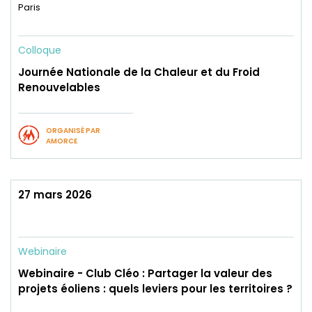
Paris
Colloque
Journée Nationale de la Chaleur et du Froid
Renouvelables
ORGANISÉ PAR
AMORCE
27 mars 2026
Webinaire
Webinaire - Club Cléo : Partager la valeur des
projets éoliens : quels leviers pour les territoires ?