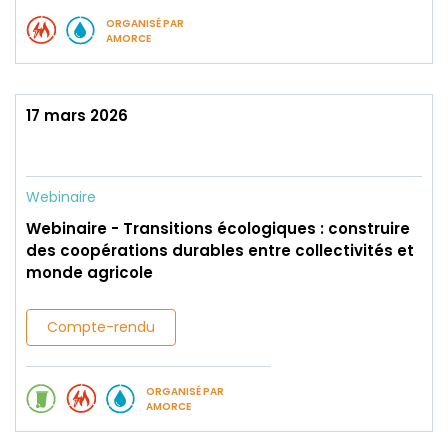
ORGANISÉ PAR
AMORCE
17 mars 2026
Webinaire
Webinaire - Transitions écologiques : construire
des coopérations durables entre collectivités et
monde agricole
Compte-rendu
ORGANISÉ PAR
AMORCE