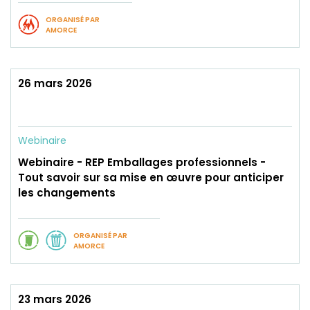
ORGANISÉ PAR
AMORCE
26 mars 2026
Webinaire
Webinaire - REP Emballages professionnels -
Tout savoir sur sa mise en œuvre pour anticiper
les changements
ORGANISÉ PAR
AMORCE
23 mars 2026