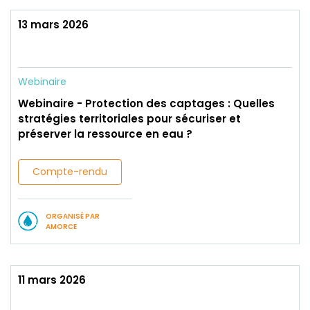
13 mars 2026
Webinaire
Webinaire - Protection des captages : Quelles
stratégies territoriales pour sécuriser et
préserver la ressource en eau ?
Compte-rendu
ORGANISÉ PAR
AMORCE
11 mars 2026