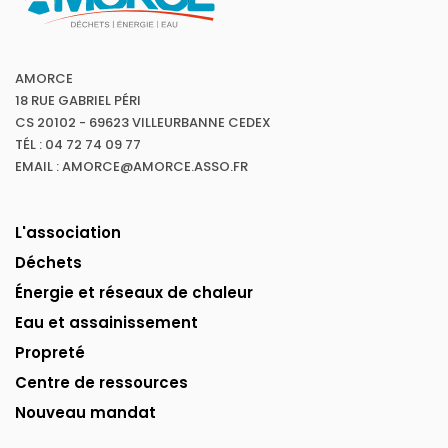
AMORCE
18 RUE GABRIEL PÉRI
CS 20102 - 69623 VILLEURBANNE CEDEX
TÉL : 04 72 74 09 77
EMAIL : AMORCE@AMORCE.ASSO.FR
L'association
Déchets
Énergie et réseaux de chaleur
Eau et assainissement
Propreté
Centre de ressources
Nouveau mandat