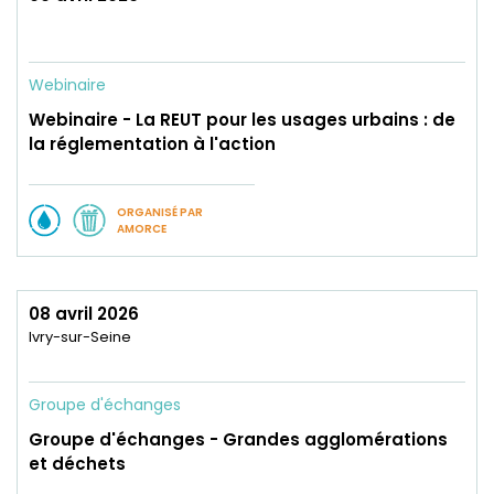
Webinaire
Webinaire - La REUT pour les usages urbains : de
la réglementation à l'action
ORGANISÉ PAR
AMORCE
08 avril 2026
Ivry-sur-Seine
Groupe d'échanges
Groupe d'échanges - Grandes agglomérations
et déchets