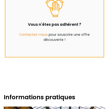
Vous n'êtes pas adhérent ?
Contactez-nous
pour souscrire une offre
découverte !
Informations pratiques