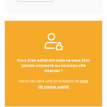
Vous êtes adhérent mais ne vous êtes
jamais connecté au nouveau site
internet ?
Merci de faire une procédure de
mot
de passe oublié