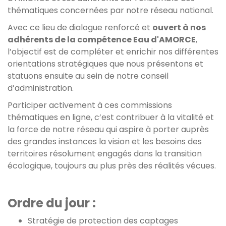
thématiques concernées par notre réseau national.
Avec ce lieu de dialogue renforcé et
ouvert à nos
adhérents de la compétence Eau d'AMORCE
,
l’objectif est de compléter et enrichir nos différentes
orientations stratégiques que nous présentons et
statuons ensuite au sein de notre conseil
d’administration.
Participer activement à ces commissions
thématiques en ligne, c’est contribuer à la vitalité et
la force de notre réseau qui aspire à porter auprès
des grandes instances la vision et les besoins des
territoires résolument engagés dans la transition
écologique, toujours au plus près des réalités vécues.
Ordre du jour :
Stratégie de protection des captages