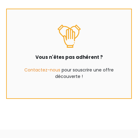
Vous n'êtes pas adhérent ?
Contactez-nous
pour souscrire une offre
découverte !