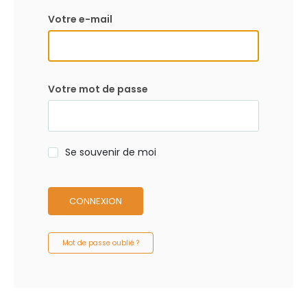
Votre e-mail
Votre mot de passe
Se souvenir de moi
CONNEXION
Mot de passe oublié ?