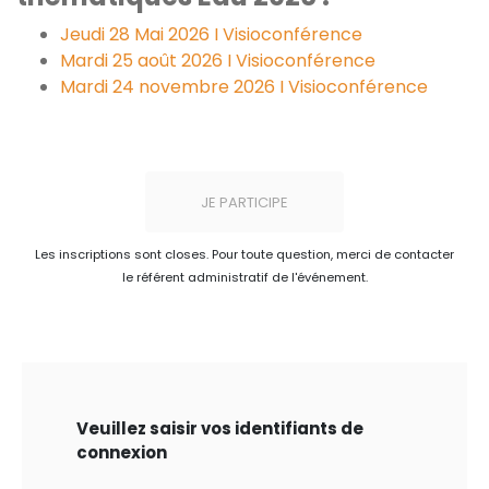
Jeudi 28 Mai 2026 I Visioconférence
Mardi 25 août 2026 I Visioconférence
Mardi 24 novembre 2026 I Visioconférence
JE PARTICIPE
Les inscriptions sont closes. Pour toute question, merci de contacter
le référent administratif de l'événement.
Veuillez saisir vos identifiants de
connexion