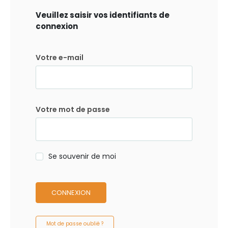
Veuillez saisir vos identifiants de
connexion
Votre e-mail
Votre mot de passe
Se souvenir de moi
CONNEXION
Mot de passe oublié ?