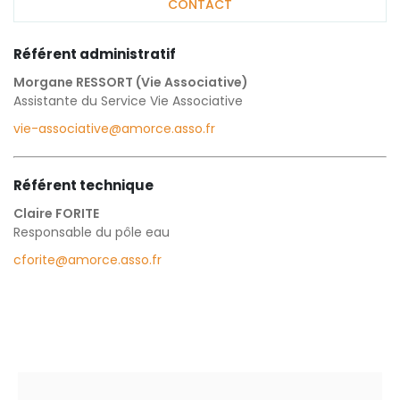
CONTACT
Référent administratif
Morgane RESSORT (Vie Associative)
Assistante du Service Vie Associative
vie-associative@amorce.asso.fr
Référent technique
Claire FORITE
Responsable du pôle eau
cforite@amorce.asso.fr