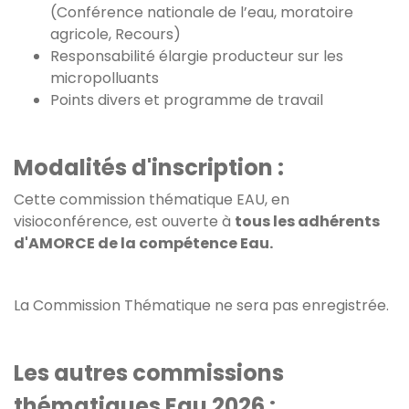
(Conférence nationale de l’eau, moratoire
agricole, Recours)
Responsabilité élargie producteur sur les
micropolluants
Points divers et programme de travail
Modalités d'inscription :
Cette commission thématique EAU, en
visioconférence, est ouverte à
tous les adhérents
d'AMORCE de la compétence Eau.
La Commission Thématique ne sera pas enregistrée.
Les autres commissions
thématiques Eau 2026 :