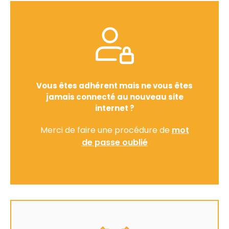
Vous êtes adhérent mais ne vous êtes
jamais connecté au nouveau site
internet ?
Merci de faire une procédure de
mot
de passe oublié