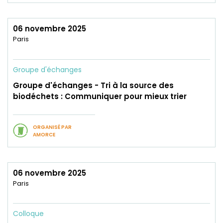
06 novembre 2025
Paris
Groupe d'échanges
Groupe d'échanges - Tri à la source des
biodéchets : Communiquer pour mieux trier
ORGANISÉ PAR
AMORCE
06 novembre 2025
Paris
Colloque