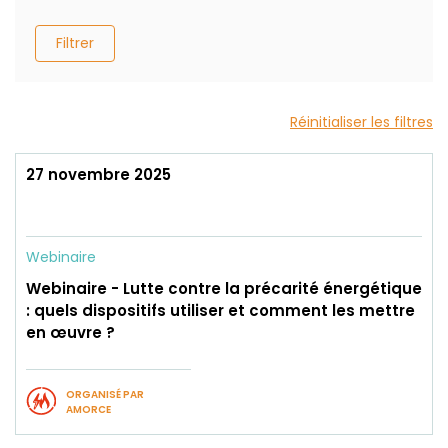
Filtrer
Réinitialiser les filtres
27 novembre 2025
Webinaire
Webinaire - Lutte contre la précarité énergétique
: quels dispositifs utiliser et comment les mettre
en œuvre ?
ORGANISÉ PAR
AMORCE