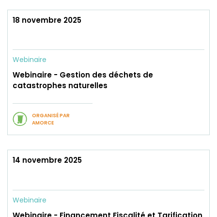
18 novembre 2025
Webinaire
Webinaire - Gestion des déchets de
catastrophes naturelles
ORGANISÉ PAR
AMORCE
14 novembre 2025
Webinaire
Webinaire - Financement Fiscalité et Tarification