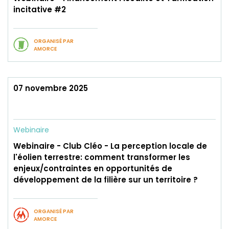
incitative #2
ORGANISÉ PAR
AMORCE
07 novembre 2025
Webinaire
Webinaire - Club Cléo - La perception locale de
l'éolien terrestre: comment transformer les
enjeux/contraintes en opportunités de
développement de la filière sur un territoire ?
ORGANISÉ PAR
AMORCE