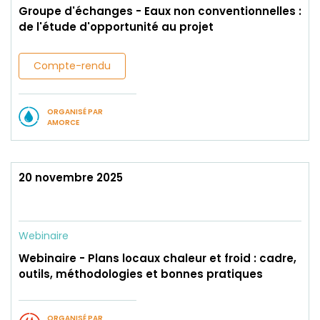
Groupe d'échanges - Eaux non conventionnelles :
de l'étude d'opportunité au projet
Compte-rendu
ORGANISÉ PAR
AMORCE
20 novembre 2025
Webinaire
Webinaire - Plans locaux chaleur et froid : cadre,
outils, méthodologies et bonnes pratiques
ORGANISÉ PAR