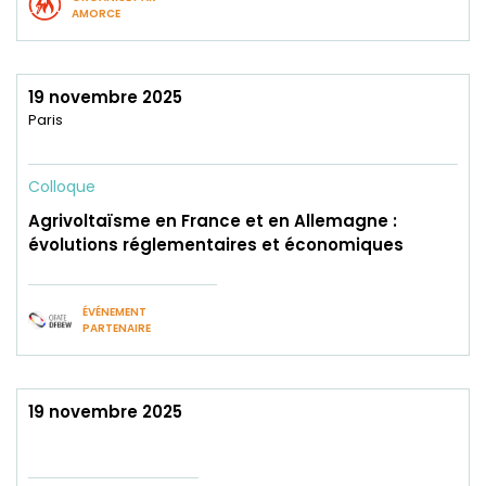
AMORCE
19 novembre 2025
Paris
Colloque
Agrivoltaïsme en France et en Allemagne :
évolutions réglementaires et économiques
ÉVÉNEMENT
PARTENAIRE
19 novembre 2025