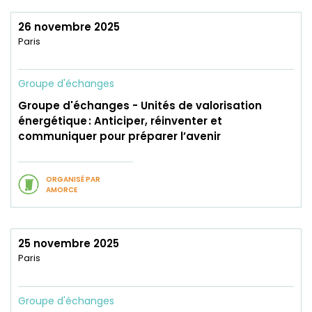
26 novembre 2025
Paris
Groupe d'échanges
Groupe d'échanges - Unités de valorisation
énergétique : Anticiper, réinventer et
communiquer pour préparer l’avenir
ORGANISÉ PAR
AMORCE
25 novembre 2025
Paris
Groupe d'échanges