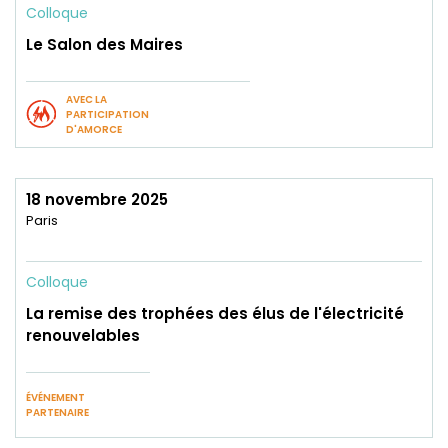
Colloque
Le Salon des Maires
AVEC LA
PARTICIPATION
D'AMORCE
18 novembre 2025
Paris
Colloque
La remise des trophées des élus de l'électricité
renouvelables
ÉVÉNEMENT
PARTENAIRE