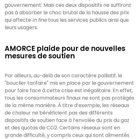
gouvernement. Mais ces deux dispositifs ne suffiront
pas à absorber le choc brutal de la hausse des prix
qui affecte
in fine
tous les services publics ainsi que
leurs usagers.
AMORCE plaide pour de nouvelles
mesures de soutien
Par ailleurs, au-delà de son caractère palliatif, le
"bouclier tarifaire" mis en place par le gouvernement
pour faire face à cette crise est inégalitaire. En effet,
tous les consommateurs finaux ne sont pas protégés
de la même manière. À titre d’exemple, les réseaux
de chaleur ne bénéficient pas des différents
dispositifs de soutien face à l’envolée du prix du gaz
et des quotas de CO2. Certains réseaux sont en
grande difficulté, y compris ceux qui sont alimentés