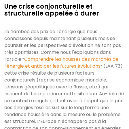
Une crise conjoncturelle et
structurelle appelée à durer
La flambée des prix de l’énergie que nous
connaissons depuis maintenant plusieurs mois se
poursuit et les perspectives d’évolution ne sont pas
très optimistes. Comme nous l'expliquions dans
l’article “
Comprendre les hausses des marchés de
l’énergie et anticiper les futures évolutions
” (LAA 73),
cette crise résulte de plusieurs facteurs
conjoncturels (reprise économique mondiale,
tensions géopolitiques avec la Russie, etc.) qui
risquent de faire perdurer cette situation. Au-delà de
ce contexte singulier, il faut avoir à l'esprit que le prix
des énergies fossiles suit sur le long terme une
tendance haussière dans la mesure où le problème
est structurel. L’Europe n’échappera pas à la
contraction de son approvisionnement en énergies