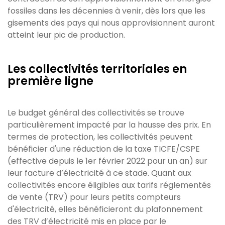
fossiles dans les décennies à venir, dès lors que les
gisements des pays qui nous approvisionnent auront
atteint leur pic de production.
Les collectivités territoriales en
première ligne
Le budget général des collectivités se trouve
particulièrement impacté par la hausse des prix. En
termes de protection, les collectivités peuvent
bénéficier d'une réduction de la taxe TICFE/CSPE
(effective depuis le 1er février 2022 pour un an) sur
leur facture d’électricité à ce stade. Quant aux
collectivités encore éligibles aux tarifs réglementés
de vente (TRV) pour leurs petits compteurs
d'électricité, elles bénéficieront du plafonnement
des TRV d’électricité mis en place par le