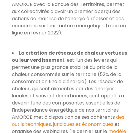
AMORCE avec la Banque des Territoires, permet
aux collectivités d’avoir un premier aperçu des
actions de maîtrise de l’énergie à réaliser et des
économies sur leur facture énergétique (mise en
ligne en février 2022).
La création de réseaux de chaleur vertueux
ou leur verdissemen
t, est l'un des leviers qui
permet une plus grande stabilité du prix de la
chaleur consommée sur le territoire (52% de la
consommation finale d'énergie). Les réseaux de
chaleur, qui sont alimentés par des énergies
locales et souvent décarbonées, sont appelés à
devenir l'une des composantes essentielles de
l'indépendance énergétique de nos territoires.
AMORCE met à disposition de ses adhérents
des
outils techniques, juridiques et économiques
et
organise des webinaires (le dernier sur le
modèle