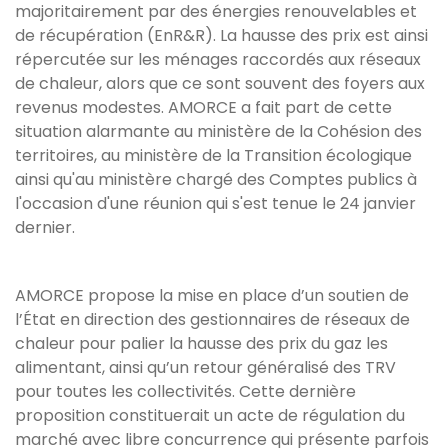
majoritairement par des énergies renouvelables et
de récupération (EnR&R). La hausse des prix est ainsi
répercutée sur les ménages raccordés aux réseaux
de chaleur, alors que ce sont souvent des foyers aux
revenus modestes. AMORCE a fait part de cette
situation alarmante au ministère de la Cohésion des
territoires, au ministère de la Transition écologique
ainsi qu'au ministère chargé des Comptes publics à
l'occasion d'une réunion qui s'est tenue le 24 janvier
dernier.
AMORCE propose la mise en place d’un soutien de
l’État en direction des gestionnaires de réseaux de
chaleur pour palier la hausse des prix du gaz les
alimentant, ainsi qu’un retour généralisé des TRV
pour toutes les collectivités. Cette dernière
proposition constituerait un acte de régulation du
marché avec libre concurrence qui présente parfois