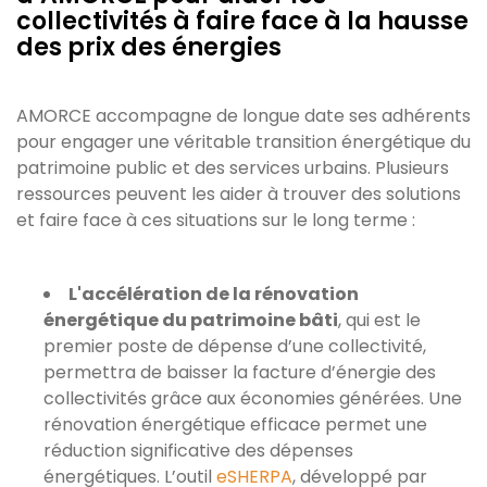
collectivités à faire face à la hausse
des prix des énergies
AMORCE accompagne de longue date ses adhérents
pour engager une véritable transition énergétique du
patrimoine public et des services urbains. Plusieurs
ressources peuvent les aider à trouver des solutions
et faire face à ces situations sur le long terme :
L'accélération de la rénovation
énergétique du patrimoine bâti
, qui est le
premier poste de dépense d’une collectivité,
permettra de baisser la facture d’énergie des
collectivités grâce aux économies générées. Une
rénovation énergétique efficace permet une
réduction significative des dépenses
énergétiques. L’outil
eSHERPA
, développé par