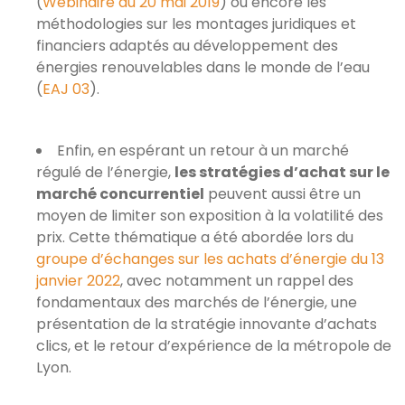
(
Webinaire du 20 mai 2019
) ou encore les
méthodologies sur les montages juridiques et
financiers adaptés au développement des
énergies renouvelables dans le monde de l’eau
(
EAJ 03
).
Enfin, en espérant un retour à un marché
régulé de l’énergie,
les stratégies d’achat sur le
marché concurrentiel
peuvent aussi être un
moyen de limiter son exposition à la volatilité des
prix. Cette thématique a été abordée lors du
groupe d’échanges sur les achats d’énergie du 13
janvier 2022
, avec notamment un rappel des
fondamentaux des marchés de l’énergie, une
présentation de la stratégie innovante d’achats
clics, et le retour d’expérience de la métropole de
Lyon.