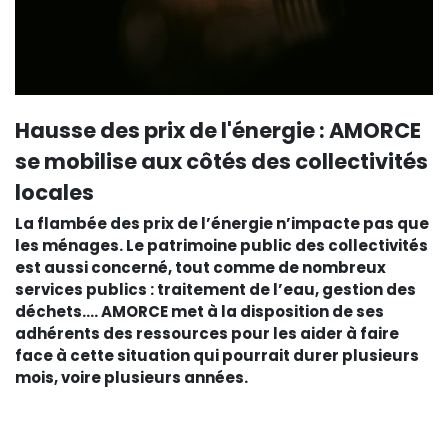
Hausse des prix de l'énergie : AMORCE
se mobilise aux côtés des collectivités
locales
La flambée des prix de l’énergie n’impacte pas que
les ménages. Le patrimoine public des collectivités
est aussi concerné, tout comme de nombreux
services publics : traitement de l’eau, gestion des
déchets…. AMORCE met à la disposition de ses
adhérents des ressources pour les aider à faire
face à cette situation qui pourrait durer plusieurs
mois, voire plusieurs années.