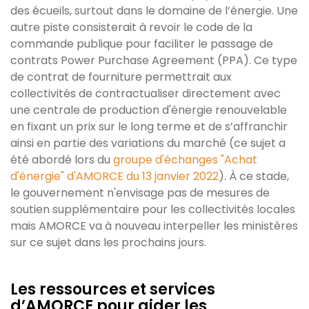
des écueils, surtout dans le domaine de l’énergie. Une
autre piste consisterait à revoir le code de la
commande publique pour faciliter le passage de
contrats Power Purchase Agreement (PPA). Ce type
de contrat de fourniture permettrait aux
collectivités de contractualiser directement avec
une centrale de production d'énergie renouvelable
en fixant un prix sur le long terme et de s’affranchir
ainsi en partie des variations du marché (ce sujet a
été abordé lors du
groupe d'échanges "Achat
d'énergie" d'AMORCE du 13 janvier 2022
). À ce stade,
le gouvernement n'envisage pas de mesures de
soutien supplémentaire pour les collectivités locales
mais AMORCE va à nouveau interpeller les ministères
sur ce sujet dans les prochains jours.
Les ressources et services
d’AMORCE pour aider les