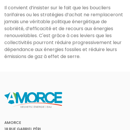
Il convient d’insister sur le fait que les boucliers
tarifaires ou les stratégies d’achat ne remplaceront
jamais une véritable politique énergétique de
sobriété, d’efficacité et de recours aux énergies
renouvelables. C'est grâce à ces leviers que les
collectivités pourront réduire progressivement leur
dépendance aux énergies fossiles et réduire leurs
émissions de gaz à effet de serre.
AMORCE
18 RUE GABRIEL PÉRI