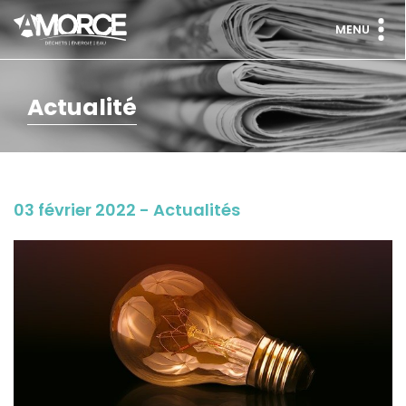
MENU
Actualité
03 février 2022 - Actualités