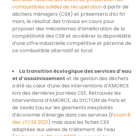
combustibles solides de récupération
à partir de
déchets ménagers (CSR) et présentera d’ici fin
mars, le résultat des travaux en cours pour
proposer des mécanismes d’amélioration de la
compétitivité des CSR et accélérer la disponibilité
d’une offre industrielle compétitive et pérenne de
ce combustible alternatif et local.
La transition écologique des services d’eau
et d’assainissement
et de gestion des déchets
a été au cœur d’une des interventions d’AMORCE
lors des dernières journées CEE. Retrouvez les
interventions d’AMORCE, du SYCTOM de Paris et
de Veolia Eau sur les gisements inexploités
d’économie d’énergie dans ces services (F
orum 8
des JTCEE 2021
) mais aussi les fiches CEE
adaptées aux usines de traitement de l’eau