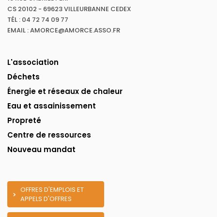
CS 20102 - 69623 VILLEURBANNE CEDEX
TÉL : 04 72 74 09 77
EMAIL : AMORCE@AMORCE.ASSO.FR
L'association
Déchets
Énergie et réseaux de chaleur
Eau et assainissement
Propreté
Centre de ressources
Nouveau mandat
OFFRES D'EMPLOIS ET
APPELS D'OFFRES