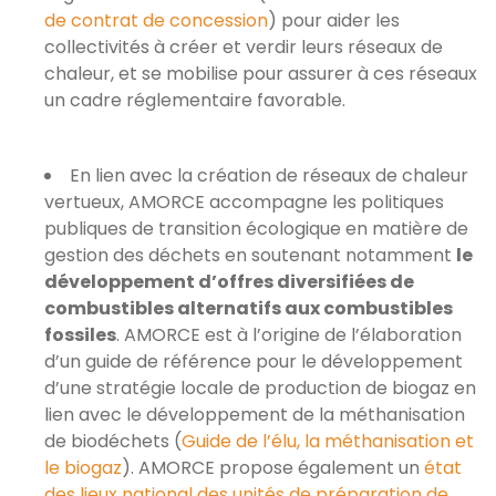
de contrat de concession
) pour aider les
collectivités à créer et verdir leurs réseaux de
chaleur, et se mobilise pour assurer à ces réseaux
un cadre réglementaire favorable.
En lien avec la création de réseaux de chaleur
vertueux, AMORCE accompagne les politiques
publiques de transition écologique en matière de
gestion des déchets en soutenant notamment
le
développement d’offres diversifiées de
combustibles alternatifs aux combustibles
fossiles
. AMORCE est à l’origine de l’élaboration
d’un guide de référence pour le développement
d’une stratégie locale de production de biogaz en
lien avec le développement de la méthanisation
de biodéchets (
Guide de l’élu, la méthanisation et
le biogaz
). AMORCE propose également un
état
des lieux national des unités de préparation de