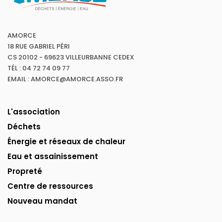
AMORCE
18 RUE GABRIEL PÉRI
CS 20102 - 69623 VILLEURBANNE CEDEX
TÉL : 04 72 74 09 77
EMAIL : AMORCE@AMORCE.ASSO.FR
L'association
Déchets
Énergie et réseaux de chaleur
Eau et assainissement
Propreté
Centre de ressources
Nouveau mandat