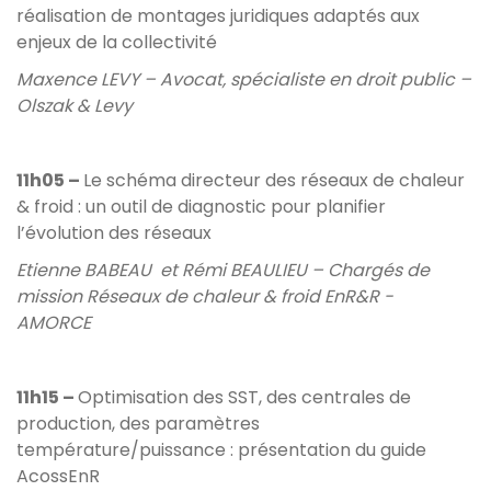
réalisation de montages juridiques adaptés aux
enjeux de la collectivité
Maxence LEVY – Avocat, spécialiste en droit public –
Olszak & Levy
11h05 –
Le schéma directeur des réseaux de chaleur
& froid : un outil de diagnostic pour planifier
l’évolution des réseaux
Etienne BABEAU et Rémi BEAULIEU – Chargés de
mission Réseaux de chaleur & froid EnR&R -
AMORCE
11h15 –
Optimisation des SST, des centrales de
production, des paramètres
température/puissance : présentation du guide
AcossEnR