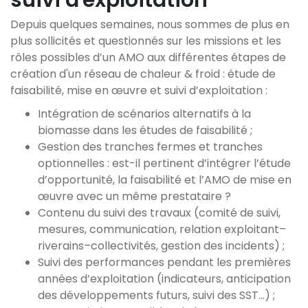
suivi d'exploitation
Depuis quelques semaines, nous sommes de plus en
plus sollicités et questionnés sur les missions et les
rôles possibles d’un AMO aux différentes étapes de
création d'un réseau de chaleur & froid : étude de
faisabilité, mise en œuvre et suivi d’exploitation :
Intégration de scénarios alternatifs à la
biomasse dans les études de faisabilité ;
Gestion des tranches fermes et tranches
optionnelles : est-il pertinent d’intégrer l’étude
d’opportunité, la faisabilité et l’AMO de mise en
œuvre avec un même prestataire ?
Contenu du suivi des travaux (comité de suivi,
mesures, communication, relation exploitant–
riverains–collectivités, gestion des incidents) ;
Suivi des performances pendant les premières
années d’exploitation (indicateurs, anticipation
des développements futurs, suivi des SST…) ;