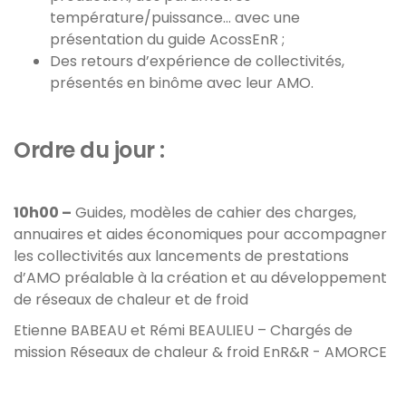
température/puissance… avec une
présentation du guide AcossEnR ;
Des retours d’expérience de collectivités,
présentés en binôme avec leur AMO.
Ordre du jour :
10h00 –
Guides, modèles de cahier des charges,
annuaires et aides économiques pour accompagner
les collectivités aux lancements de prestations
d’AMO préalable à la création et au développement
de réseaux de chaleur et de froid
Etienne BABEAU et Rémi BEAULIEU – Chargés de
mission Réseaux de chaleur & froid EnR&R - AMORCE