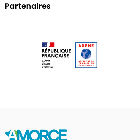
Partenaires