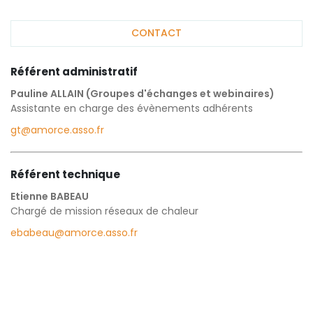
CONTACT
Référent administratif
Pauline ALLAIN (Groupes d'échanges et webinaires)
Assistante en charge des évènements adhérents
gt@amorce.asso.fr
Référent technique
Etienne BABEAU
Chargé de mission réseaux de chaleur
ebabeau@amorce.asso.fr