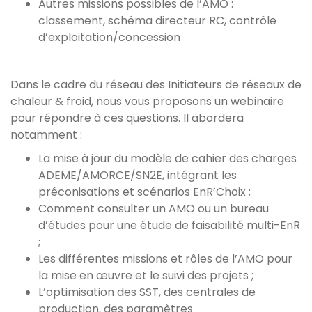
Autres missions possibles de l’AMO :
classement, schéma directeur RC, contrôle
d’exploitation/concession
Dans le cadre du réseau des Initiateurs de réseaux de
chaleur & froid, nous vous proposons un webinaire
pour répondre à ces questions. Il abordera
notamment :
La mise à jour du modèle de cahier des charges
ADEME/AMORCE/SN2E, intégrant les
préconisations et scénarios EnR’Choix ;
Comment consulter un AMO ou un bureau
d’études pour une étude de faisabilité multi-EnR
;
Les différentes missions et rôles de l’AMO pour
la mise en œuvre et le suivi des projets ;
L’optimisation des SST, des centrales de
production, des paramètres