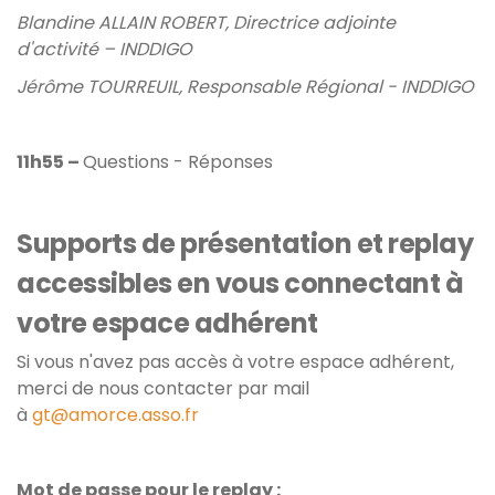
Blandine ALLAIN ROBERT, Directrice adjointe
d'activité – INDDIGO
Jérôme TOURREUIL, Responsable Régional - INDDIGO
11h55 –
Questions - Réponses
Supports de présentation et replay
accessibles en vous connectant à
votre espace adhérent
Si vous n'avez pas accès à votre espace adhérent,
merci de nous contacter par mail
à
gt@amorce.asso.fr
Mot de passe pour le replay :