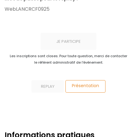
WebLANCRCF0925
JE PARTICIPE
Les inscriptions sont closes. Pour toute question, merci de contacter
le référent administratif de l'événement.
Présentation
REPLAY
Informations pratiques