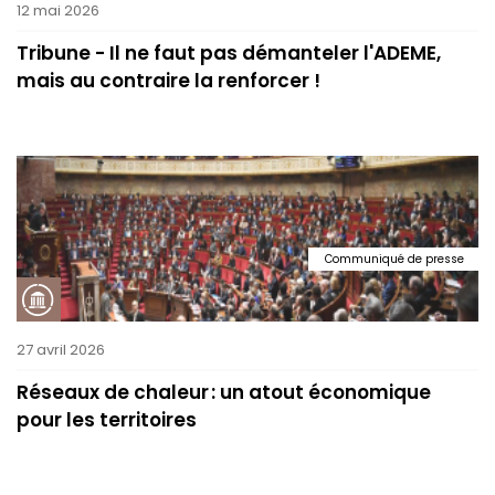
12 mai 2026
Tribune - Il ne faut pas démanteler l'ADEME,
mais au contraire la renforcer !
Communiqué de presse
27 avril 2026
Réseaux de chaleur : un atout économique
pour les territoires