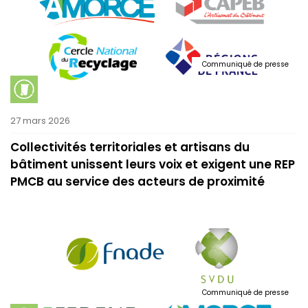
Communiqué de presse
27 mars 2026
Collectivités territoriales et artisans du
bâtiment unissent leurs voix et exigent une REP
PMCB au service des acteurs de proximité
Communiqué de presse