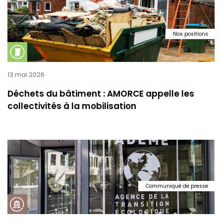
Nos positions
13 mai 2026
Déchets du bâtiment : AMORCE appelle les
collectivités à la mobilisation
Communiqué de presse