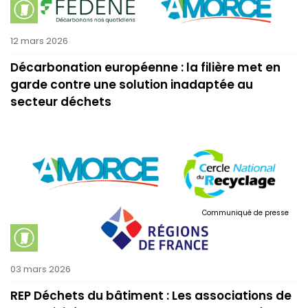
12 mars 2026
Décarbonation européenne : la filière met en
garde contre une solution inadaptée au
secteur déchets
Communiqué de presse
03 mars 2026
REP Déchets du bâtiment : Les associations de