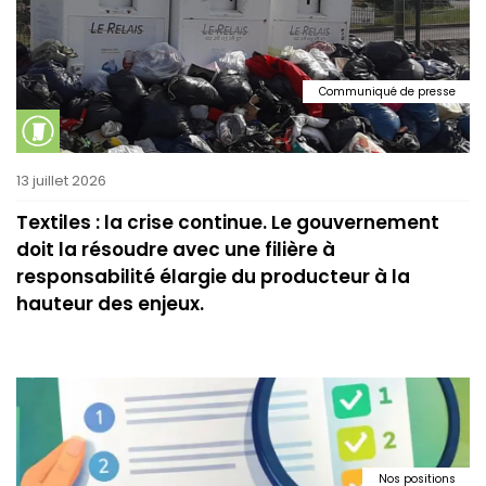
Communiqué de presse
13 juillet 2026
Textiles : la crise continue. Le gouvernement
doit la résoudre avec une filière à
responsabilité élargie du producteur à la
hauteur des enjeux.
Nos positions