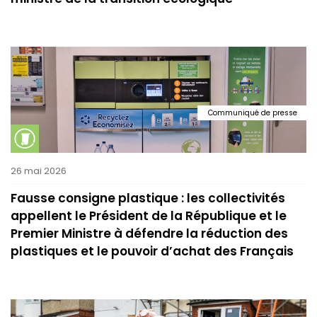
Communiqué de presse
26 mai 2026
Fausse consigne plastique : les collectivités
appellent le Président de la République et le
Premier Ministre à défendre la réduction des
plastiques et le pouvoir d’achat des Français