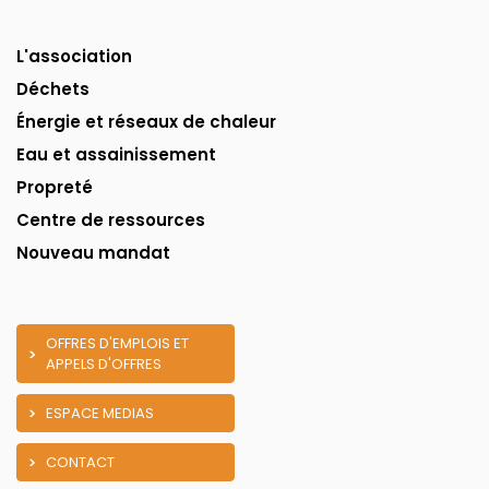
L'association
Déchets
Énergie et réseaux de chaleur
Eau et assainissement
Propreté
Centre de ressources
Nouveau mandat
OFFRES D'EMPLOIS ET
APPELS D'OFFRES
ESPACE MEDIAS
CONTACT