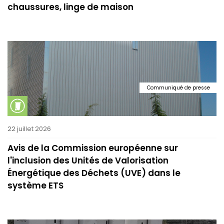
chaussures, linge de maison
Communiqué de presse
22 juillet 2026
Avis de la Commission européenne sur
l'inclusion des Unités de Valorisation
Énergétique des Déchets (UVE) dans le
système ETS