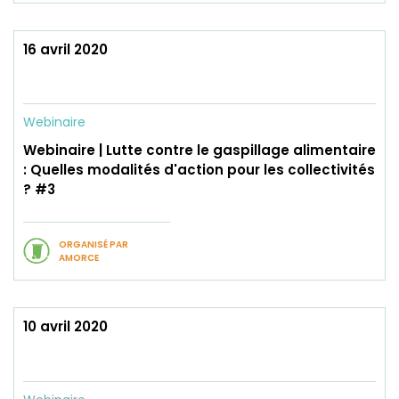
16 avril 2020
Webinaire
Webinaire | Lutte contre le gaspillage alimentaire
: Quelles modalités d'action pour les collectivités
? #3
ORGANISÉ PAR
AMORCE
10 avril 2020