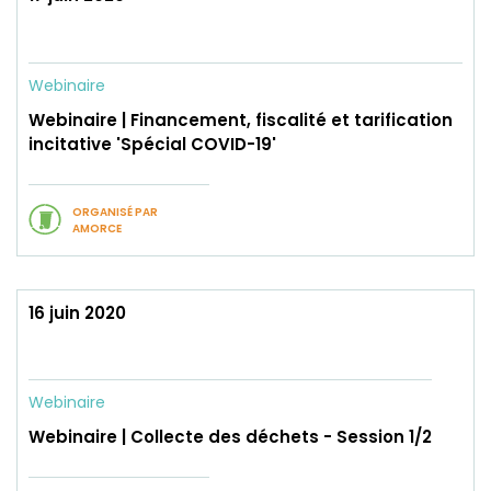
Webinaire
Webinaire | Financement, fiscalité et tarification
incitative 'Spécial COVID-19'
ORGANISÉ PAR
AMORCE
16 juin 2020
Webinaire
Webinaire | Collecte des déchets - Session 1/2