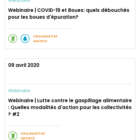
Webinaire
Webinaire | COVID-19 et Boues: quels débouchés
pour les boues d'épuration?
ORGANISÉ PAR
AMORCE
09 avril 2020
Webinaire
Webinaire | Lutte contre le gaspillage alimentaire
: Quelles modalités d'action pour les collectivités
? #2
ORGANISÉ PAR
AMORCE