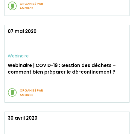
ORGANISÉ PAR
AMORCE
07 mai 2020
Webinaire
Webinaire | COVID-19 : Gestion des déchets –
comment bien préparer le dé-confinement ?
ORGANISÉ PAR
AMORCE
30 avril 2020