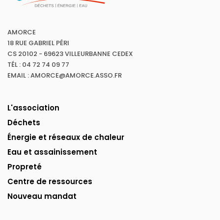
AMORCE
18 RUE GABRIEL PÉRI
CS 20102 - 69623 VILLEURBANNE CEDEX
TÉL : 04 72 74 09 77
EMAIL : AMORCE@AMORCE.ASSO.FR
L'association
Déchets
Énergie et réseaux de chaleur
Eau et assainissement
Propreté
Centre de ressources
Nouveau mandat