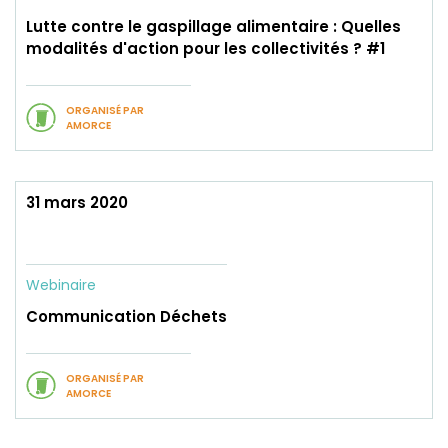
Lutte contre le gaspillage alimentaire : Quelles
modalités d'action pour les collectivités ? #1
ORGANISÉ PAR
AMORCE
31 mars 2020
Webinaire
Communication Déchets
ORGANISÉ PAR
AMORCE