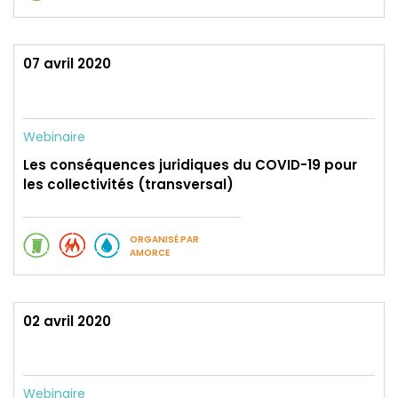
07 avril 2020
Webinaire
Les conséquences juridiques du COVID-19 pour
les collectivités (transversal)
ORGANISÉ PAR
AMORCE
02 avril 2020
Webinaire