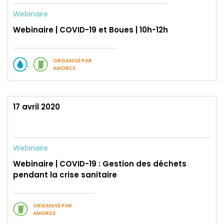
Webinaire
Webinaire | COVID-19 et Boues | 10h-12h
ORGANISÉ PAR
AMORCE
17 avril 2020
Webinaire
Webinaire | COVID-19 : Gestion des déchets
pendant la crise sanitaire
ORGANISÉ PAR
AMORCE