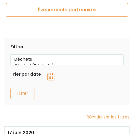
Événements partenaires
Filtrer :
Trier par date
Filtrer
Réinitialiser les filtres
17 juin 2020