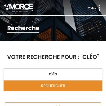
MENU
Recherche
VOTRE RECHERCHE POUR : "CLÉO"
RECHERCHER