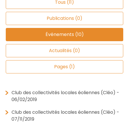
Tous (11)
Publications (0)
Événements (10)
Actualités (0)
Pages (1)
Club des collectivités locales éoliennes (Cléo) -
06/02/2019
Club des collectivités locales éoliennes (Cléo) -
07/11/2019