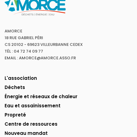
AMORCE
18 RUE GABRIEL PÉRI
CS 20102 - 69623 VILLEURBANNE CEDEX
TÉL : 04 72 74 09 77
EMAIL : AMORCE@AMORCE.ASSO.FR
L'association
Déchets
Énergie et réseaux de chaleur
Eau et assainissement
Propreté
Centre de ressources
Nouveau mandat