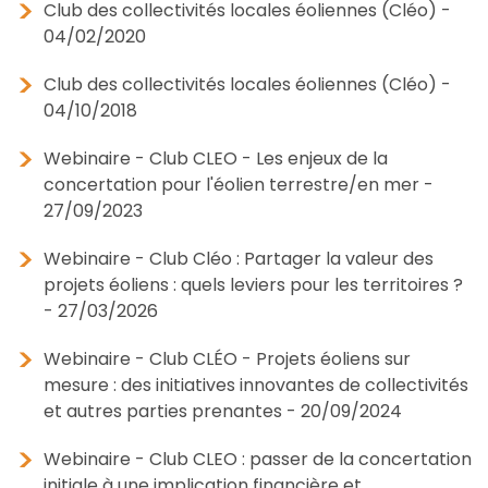
Club des collectivités locales éoliennes (Cléo) -
04/02/2020
Club des collectivités locales éoliennes (Cléo) -
04/10/2018
Webinaire - Club CLEO - Les enjeux de la
concertation pour l'éolien terrestre/en mer -
27/09/2023
Webinaire - Club Cléo : Partager la valeur des
projets éoliens : quels leviers pour les territoires ?
- 27/03/2026
Webinaire - Club CLÉO - Projets éoliens sur
mesure : des initiatives innovantes de collectivités
et autres parties prenantes - 20/09/2024
Webinaire - Club CLEO : passer de la concertation
initiale à une implication financière et