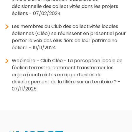
décisionnelle des collectivités dans les projets
éoliens - 07/02/2024
Les membres du Club des collectivités locales
éoliennes (Cléo) se réunissent en présentiel pour
porter la voix des élus fiers de leur patrimoine
éolien ! - 19/11/2024
Webinaire - Club Cléo - La perception locale de
l'éolien terrestre: comment transformer les
enjeux/contraintes en opportunités de
développement de la filière sur un territoire ? -
07/11/2025