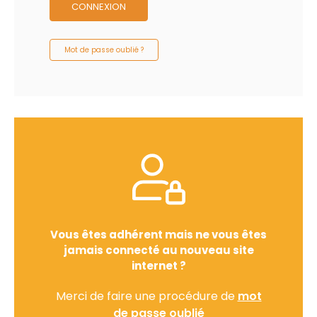
CONNEXION
Mot de passe oublié ?
Vous êtes adhérent mais ne vous êtes
jamais connecté au nouveau site
internet ?
Merci de faire une procédure de
mot
de passe oublié