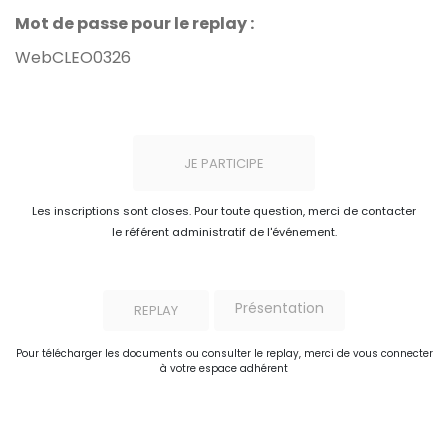
Mot de passe pour le replay :
WebCLEO0326
JE PARTICIPE
Les inscriptions sont closes. Pour toute question, merci de contacter
le référent administratif de l'événement.
Présentation
REPLAY
Pour télécharger les documents ou consulter le replay, merci de vous connecter
à votre espace adhérent