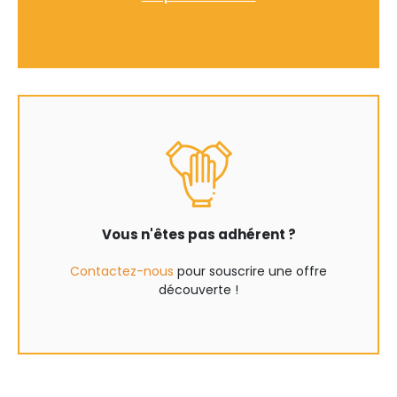
Vous n'êtes pas adhérent ?
Contactez-nous
pour souscrire une offre
découverte !