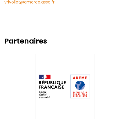
vrivollet@amorce.asso.fr
Partenaires