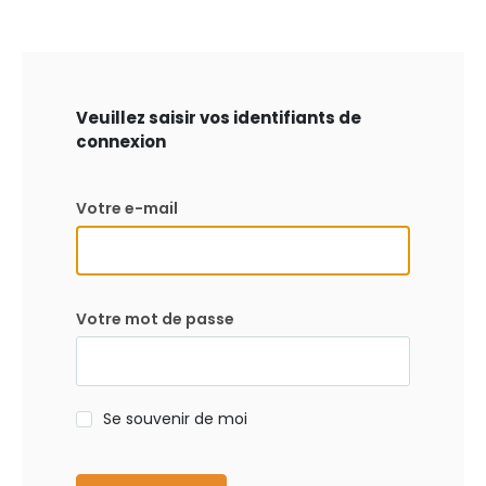
Veuillez saisir vos identifiants de
connexion
Votre e-mail
Votre mot de passe
Se souvenir de moi