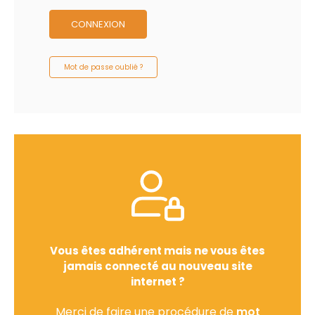
CONNEXION
Mot de passe oublié ?
Vous êtes adhérent mais ne vous êtes
jamais connecté au nouveau site
internet ?
Merci de faire une procédure de
mot