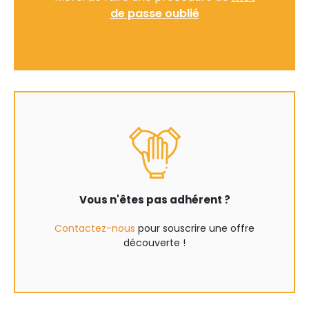
de passe oublié
Vous n'êtes pas adhérent ?
Contactez-nous
pour souscrire une offre
découverte !