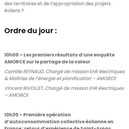
des territoires et de l’appropriation des projets
éoliens ?
Ordre du jour :
10h00 – Les premiers résultats d’une enquête
AMORCE sur le partage de la valeur
Camille REYNAUD, Chargé de mission EnR électriques
& Maîtrise de l’énergie et planification – AMORCE
Vincent RIVOLLET, Chargé de mission EnR électriques
– AMORCE
10h30 – Première opération
d’autoconsommation collective éolienne en
France : retour d’expérience de Saint-Arnac