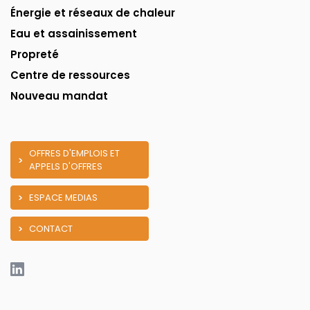
Énergie et réseaux de chaleur
Eau et assainissement
Propreté
Centre de ressources
Nouveau mandat
OFFRES D'EMPLOIS ET
APPELS D'OFFRES
ESPACE MEDIAS
CONTACT