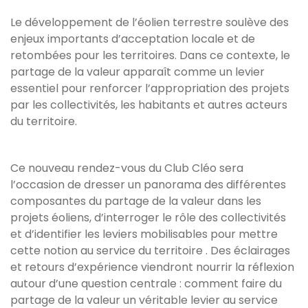
Le développement de l’éolien terrestre soulève des
enjeux importants d’acceptation locale et de
retombées pour les territoires. Dans ce contexte, le
partage de la valeur apparaît comme un levier
essentiel pour renforcer l’appropriation des projets
par les collectivités, les habitants et autres acteurs
du territoire.
Ce nouveau rendez-vous du Club Cléo sera
l’occasion de dresser un panorama des différentes
composantes du partage de la valeur dans les
projets éoliens, d’interroger le rôle des collectivités
et d’identifier les leviers mobilisables pour mettre
cette notion au service du territoire . Des éclairages
et retours d’expérience viendront nourrir la réflexion
autour d’une question centrale : comment faire du
partage de la valeur un véritable levier au service