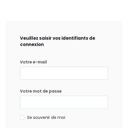
Veuillez saisir vos identifiants de
connexion
Votre e-mail
Votre mot de passe
Se souvenir de moi