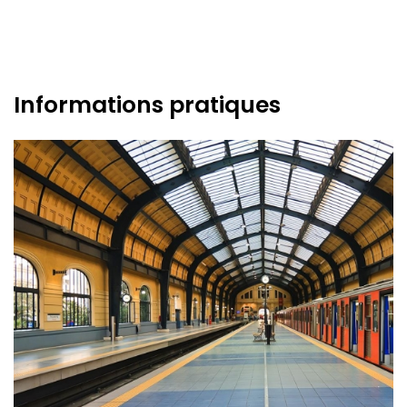
Informations pratiques