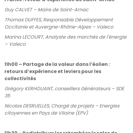
Guy CALVET – Maire de Saint-Arnac
Thomas DUFFES, Responsable Développement
Occitanie et Auvergne-Rhône-Alpes – Valeco
Marina LECOURT, Analyste des marchés de l'énergie
– Valeco
11h00 – Partage de la valeur dans l’éolien :
retours d’expérience et leviers pour les
collectivités
Grégory KERHOUANT, conseillers Générateurs – SDE
35
Nicolas DESRUELLES, Chargé de projets – Energies
citoyennes en Pays de Vilaine (EPV)