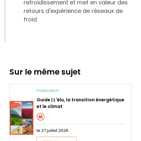
refroidissement et met en valeur des
retours d'expérience de réseaux de
froid.
Sur le même sujet
Publication
Guide | L'élu, la transition énergétique
et le climat
le 27 juillet 2026