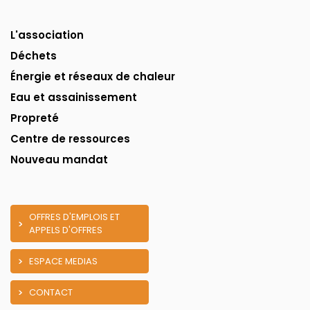
L'association
Déchets
Énergie et réseaux de chaleur
Eau et assainissement
Propreté
Centre de ressources
Nouveau mandat
OFFRES D'EMPLOIS ET
APPELS D'OFFRES
ESPACE MEDIAS
CONTACT