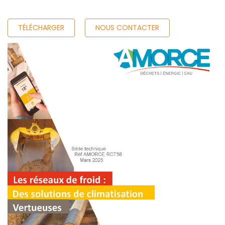
TÉLÉCHARGER
NOUS CONTACTER