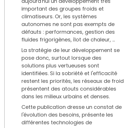
aujourd'hui un développement très
important des groupes froids et
climatiseurs. Or, les systèmes
autonomes ne sont pas exempts de
défauts : performances, gestion des
fluides frigorigènes, îlot de chaleur, …
La stratégie de leur développement se
pose donc, surtout lorsque des
solutions plus vertueuses sont
identifiées. Si la sobriété et l'efficacité
restent les priorités, les réseaux de froid
présentent des atouts considérables
dans les milieux urbains et denses.
Cette publication dresse un constat de
l'évolution des besoins, présente les
différentes technologies de