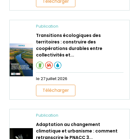
Télécharger
Publication
Transitions écologiques des
territoires : construire des
coopérations durables entre
collectivités et...
le 27 juillet 2026
Télécharger
Publication
Adaptation au changement
climatique et urbanisme : comment
retranscrire le PNACC 3...