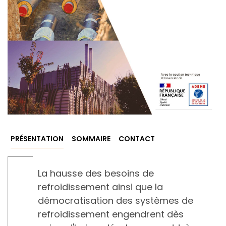
PRÉSENTATION
SOMMAIRE
CONTACT
La hausse des besoins de
refroidissement ainsi que la
démocratisation des systèmes de
refroidissement engendrent dès