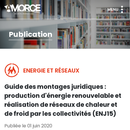
MENU
Publication
ENERGIE ET RÉSEAUX
Guide des montages juridiques :
production d'énergie renouvelable et
réalisation de réseaux de chaleur et
de froid par les collectivités (ENJ15)
Publiée le 01 juin 2020