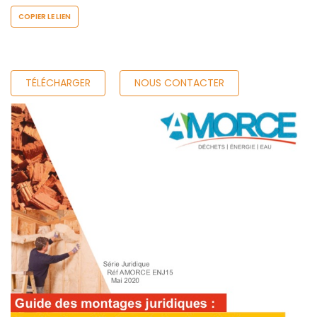
COPIER LE LIEN
TÉLÉCHARGER
NOUS CONTACTER