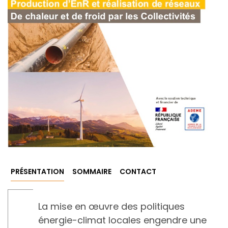
PRÉSENTATION
SOMMAIRE
CONTACT
La mise en œuvre des politiques
énergie-climat locales engendre une