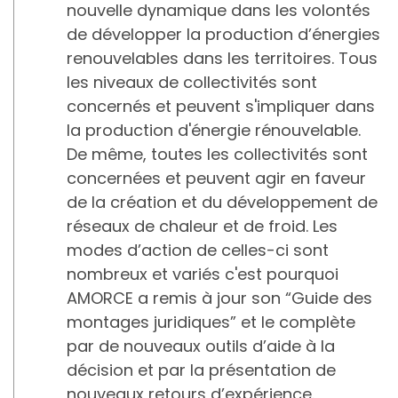
nouvelle dynamique dans les volontés
de développer la production d’énergies
renouvelables dans les territoires. Tous
les niveaux de collectivités sont
concernés et peuvent s'impliquer dans
la production d'énergie rénouvelable.
De même, toutes les collectivités sont
concernées et peuvent agir en faveur
de la création et du développement de
réseaux de chaleur et de froid. Les
modes d’action de celles-ci sont
nombreux et variés c'est pourquoi
AMORCE a remis à jour son “Guide des
montages juridiques” et le complète
par de nouveaux outils d’aide à la
décision et par la présentation de
nouveaux retours d’expérience.