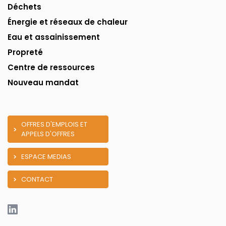
Déchets
Énergie et réseaux de chaleur
Eau et assainissement
Propreté
Centre de ressources
Nouveau mandat
OFFRES D'EMPLOIS ET
APPELS D'OFFRES
ESPACE MEDIAS
CONTACT