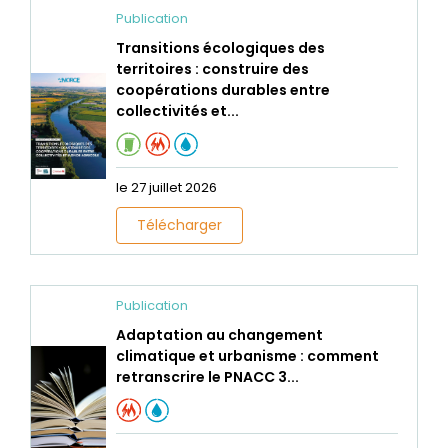
Publication
Transitions écologiques des
territoires : construire des
coopérations durables entre
collectivités et...
le 27 juillet 2026
Télécharger
Publication
Adaptation au changement
climatique et urbanisme : comment
retranscrire le PNACC 3...