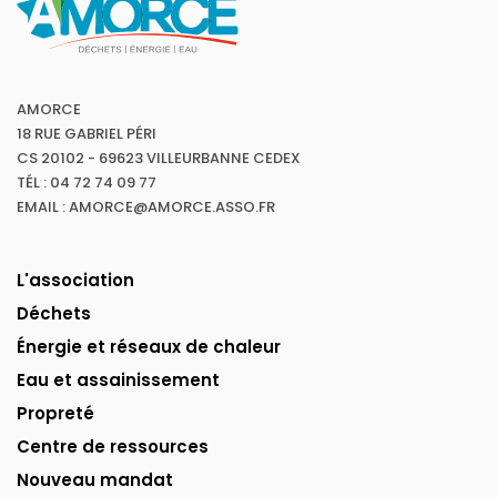
AMORCE
18 RUE GABRIEL PÉRI
CS 20102 - 69623 VILLEURBANNE CEDEX
TÉL : 04 72 74 09 77
EMAIL : AMORCE@AMORCE.ASSO.FR
L'association
Déchets
Énergie et réseaux de chaleur
Eau et assainissement
Propreté
Centre de ressources
Nouveau mandat