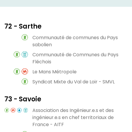
72 - Sarthe
Communauté de communes du Pays
sabolien
Communauté de Communes du Pays
Fléchois
Le Mans Métropole
Syndicat Mixte du Val de Loir - SMVL
73 - Savoie
Association des Ingénieur.e.s et des
ingénieur.e.s en chef territoriaux de
France - AITF