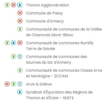
Thonon Agglomération
Commune de Passy
Commune d'Annecy
Communauté de communes de la Vallée
de Chamonix Mont-Blanc
Communauté de communes Rumilly
Terre de Savoie
Communauté de communes des
Sources du lac d'Annecy
Communauté de communes Cluses Arve
et Montagne - 2CCAM
Arve & Salève
Syndicat d'Épuration des Régions de
Thonon et d'Évian - SERTE