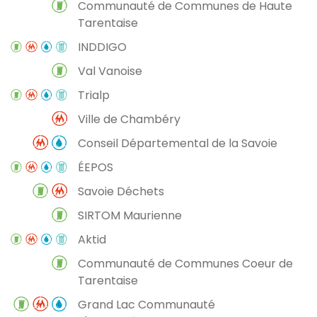
Communauté de Communes de Haute
Tarentaise
INDDIGO
Val Vanoise
Trialp
Ville de Chambéry
Conseil Départemental de la Savoie
ÉEPOS
Savoie Déchets
SIRTOM Maurienne
Aktid
Communauté de Communes Coeur de
Tarentaise
Grand Lac Communauté