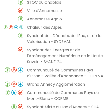
STOC du Chablais
Ville d'Annemasse
Annemasse Agglo
Chaleur des Alpes
Syndicat des Déchets, de l'Eau, et de la
Valorisation - SYDEVAL
Syndicat des Énergies et de
l'Aménagement Numérique de la Haute
Savoie - SYANE 74
Communauté de Communes Pays
d'Evian - Vallée d'Abondance - CCPEVA
Grand Annecy Agglomération
Communauté de Communes Pays du
Mont-Blanc - CCPMB
Syndicat Mixte du Lac d'Annecy - SILA