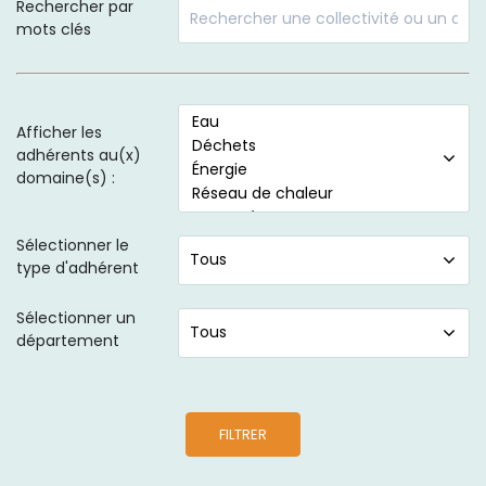
Rechercher par
mots clés
Afficher les
adhérents au(x)
domaine(s) :
Sélectionner le
type d'adhérent
Sélectionner un
département
FILTRER