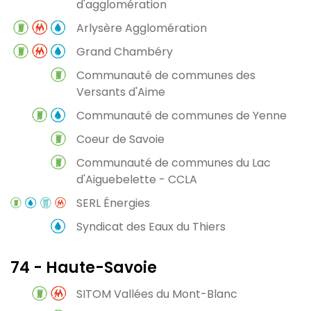
d'agglomération
Arlysère Agglomération
Grand Chambéry
Communauté de communes des
Versants d'Aime
Communauté de communes de Yenne
Coeur de Savoie
Communauté de communes du Lac
d'Aiguebelette - CCLA
SERL Énergies
Syndicat des Eaux du Thiers
74 - Haute-Savoie
SITOM Vallées du Mont-Blanc