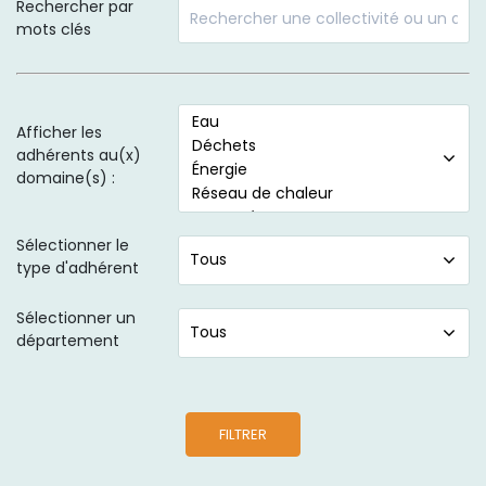
Rechercher par
mots clés
Afficher les
adhérents au(x)
domaine(s) :
Sélectionner le
type d'adhérent
Sélectionner un
département
FILTRER