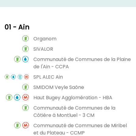
01 - Ain
Organom
SIVALOR
Communauté de Communes de la Plaine
de l'Ain - CCPA
SPL ALEC Ain
SMIDOM Veyle Saône
Haut Bugey Agglomération - HBA
Communauté de Communes de la
Côtière à Montluel - 3 CM
Communauté de Communes de Miribel
et du Plateau - CCMP