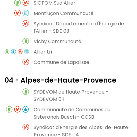
SICTOM Sud Allier
Montluçon Communauté
Syndicat Départemental d'Énergie de
l'Allier - SDE 03
Vichy Communauté
Allier tri
Commune de Lapalisse
04 - Alpes-de-Haute-Provence
SYDEVOM de Haute Provence -
SYDEVOM 04
Communauté de Communes du
Sisteronais Buëch - CCSB
Syndicat d'Énergie des Alpes-de-Haute-
Provence - SDE 04