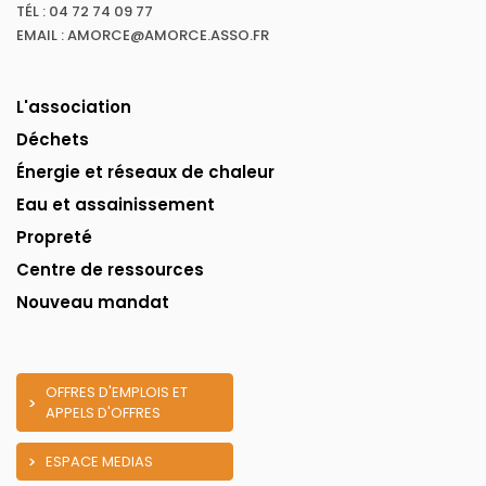
TÉL : 04 72 74 09 77
EMAIL : AMORCE@AMORCE.ASSO.FR
L'association
Déchets
Énergie et réseaux de chaleur
Eau et assainissement
Propreté
Centre de ressources
Nouveau mandat
OFFRES D'EMPLOIS ET
APPELS D'OFFRES
ESPACE MEDIAS