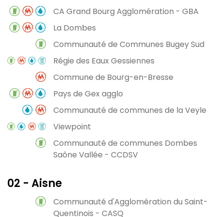
CA Grand Bourg Agglomération - GBA
La Dombes
Communauté de Communes Bugey Sud
Régie des Eaux Gessiennes
Commune de Bourg-en-Bresse
Pays de Gex agglo
Communauté de communes de la Veyle
Viewpoint
Communauté de communes Dombes
Saône Vallée - CCDSV
02 - Aisne
Communauté d'Agglomération du Saint-
Quentinois - CASQ