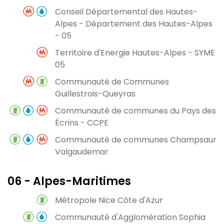
Conseil Départemental des Hautes-
Alpes - Département des Hautes-Alpes
- 05
Territoire d'Energie Hautes-Alpes - SYME
05
Communauté de Communes
Guillestrois-Queyras
Communauté de communes du Pays des
Écrins - CCPE
Communauté de communes Champsaur
Valgaudemar
06 - Alpes-Maritimes
Métropole Nice Côte d'Azur
Communauté d'Agglomération Sophia