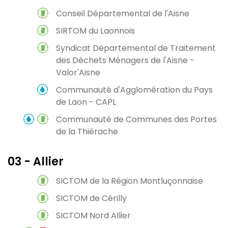
Conseil Départemental de l'Aisne
SIRTOM du Laonnois
Syndicat Départemental de Traitement
des Déchets Ménagers de l'Aisne -
Valor'Aisne
Communauté d'Agglomération du Pays
de Laon - CAPL
Communauté de Communes des Portes
de la Thiérache
03 - Allier
SICTOM de la Région Montluçonnaise
SICTOM de Cérilly
SICTOM Nord Allier