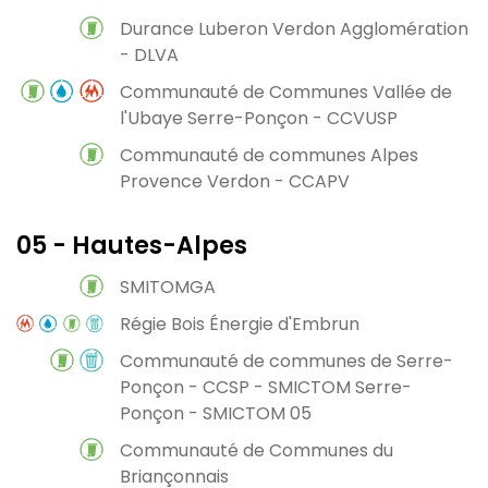
Durance Luberon Verdon Agglomération
- DLVA
Communauté de Communes Vallée de
l'Ubaye Serre-Ponçon - CCVUSP
Communauté de communes Alpes
Provence Verdon - CCAPV
05 - Hautes-Alpes
SMITOMGA
Régie Bois Énergie d'Embrun
Communauté de communes de Serre-
Ponçon - CCSP - SMICTOM Serre-
Ponçon - SMICTOM 05
Communauté de Communes du
Briançonnais