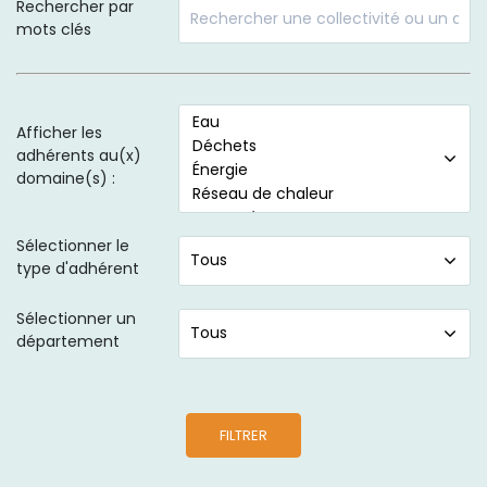
Rechercher par
mots clés
Afficher les
adhérents au(x)
domaine(s) :
Sélectionner le
type d'adhérent
Sélectionner un
département
FILTRER