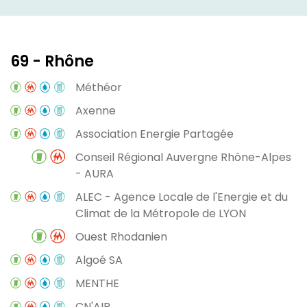
69 - Rhône
Méthéor
Axenne
Association Energie Partagée
Conseil Régional Auvergne Rhône-Alpes
- AURA
ALEC - Agence Locale de l'Energie et du
Climat de la Métropole de LYON
Ouest Rhodanien
Algoé SA
MENTHE
CN'AIR