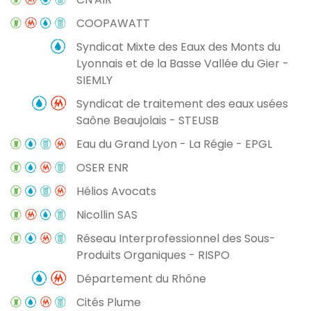
COOPAWATT
Syndicat Mixte des Eaux des Monts du
Lyonnais et de la Basse Vallée du Gier -
SIEMLY
Syndicat de traitement des eaux usées
Saône Beaujolais - STEUSB
Eau du Grand Lyon - La Régie - EPGL
OSER ENR
Hélios Avocats
Nicollin SAS
Réseau Interprofessionnel des Sous-
Produits Organiques - RISPO
Département du Rhône
Cités Plume