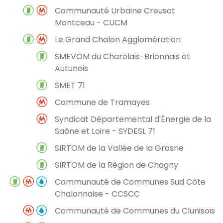
Communauté Urbaine Creusot
Montceau - CUCM
Le Grand Chalon Agglomération
SMEVOM du Charolais-Brionnais et
Autunois
SMET 71
Commune de Tramayes
Syndicat Départemental d'Énergie de la
Saône et Loire - SYDESL 71
SIRTOM de la Vallée de la Grosne
SIRTOM de la Région de Chagny
Communauté de Communes Sud Côte
Chalonnaise - CCSCC
Communauté de Communes du Clunisois