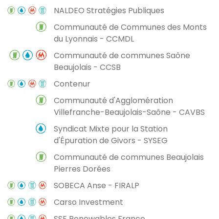
NALDEO Stratégies Publiques
Communauté de Communes des Monts
du Lyonnais - CCMDL
Communauté de communes Saône
Beaujolais - CCSB
Contenur
Communauté d'Agglomération
Villefranche-Beaujolais-Saône - CAVBS
Syndicat Mixte pour la Station
d'Épuration de Givors - SYSEG
Communauté de communes Beaujolais
Pierres Dorées
SOBECA Anse - FIRALP
Carso Investment
SSE Renewables France