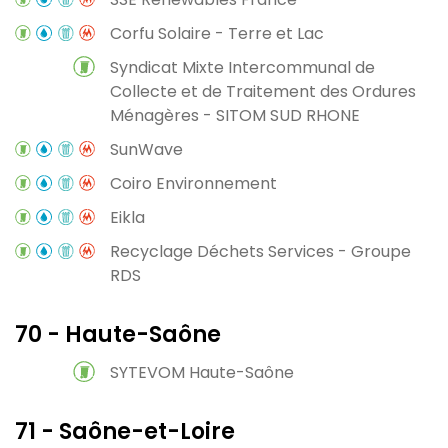
Corfu Solaire - Terre et Lac
Syndicat Mixte Intercommunal de
Collecte et de Traitement des Ordures
Ménagères - SITOM SUD RHONE
SunWave
Coiro Environnement
Eikla
Recyclage Déchets Services - Groupe
RDS
70 - Haute-Saône
SYTEVOM Haute-Saône
71 - Saône-et-Loire