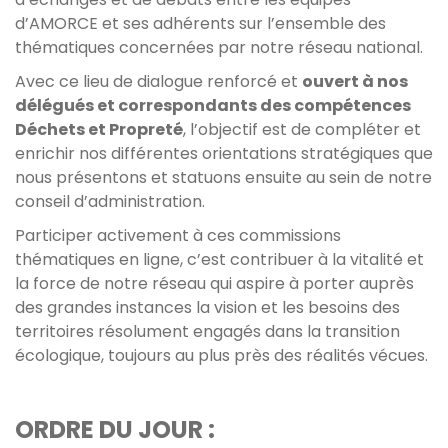
d’AMORCE et ses adhérents sur l’ensemble des
thématiques concernées par notre réseau national.
Avec ce lieu de dialogue renforcé et
ouvert à nos
délégués et correspondants des compétences
Déchets et Propreté
, l’objectif est de compléter et
enrichir nos différentes orientations stratégiques que
nous présentons et statuons ensuite au sein de notre
conseil d’administration.
Participer activement à ces commissions
thématiques en ligne, c’est contribuer à la vitalité et
la force de notre réseau qui aspire à porter auprès
des grandes instances la vision et les besoins des
territoires résolument engagés dans la transition
écologique, toujours au plus près des réalités vécues.
ORDRE DU JOUR :