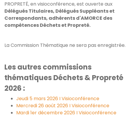
PROPRETÉ, en visioconférence, est ouverte aux
Délégués Titulaires, Délégués Suppléants et
Correspondants, adhérents d'AMORCE des
compétences Déchets et Propreté.
La Commission Thématique ne sera pas enregistrée.
Les autres commissions
thématiques Déchets & Propreté
2026 :
Jeudi 5 mars 2026 I Visioconférence
Mercredi 26 août 2026 I Visioconférence
Mardi 1er décembre 2026 I Visioconférence