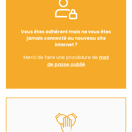
Vous êtes adhérent mais ne vous êtes
jamais connecté au nouveau site
internet ?
Merci de faire une procédure de
mot
de passe oublié