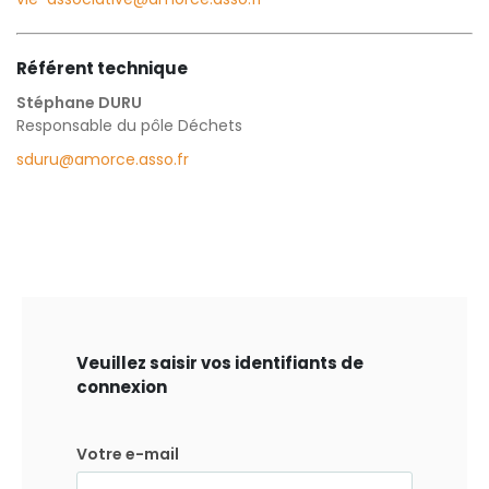
Référent technique
Stéphane DURU
Responsable du pôle Déchets
sduru@amorce.asso.fr
Veuillez saisir vos identifiants de
connexion
Votre e-mail