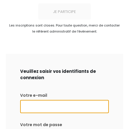
JE PARTICIPE
Les inscriptions sont closes. Pour toute question, merci de contacter
le référent administratif de l'événement.
Veuillez saisir vos identifiants de
connexion
Votre e-mail
Votre mot de passe