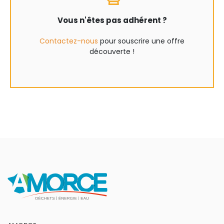
Vous n'êtes pas adhérent ?
Contactez-nous
pour souscrire une offre
découverte !