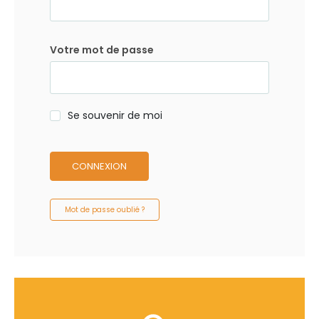
Votre mot de passe
Se souvenir de moi
CONNEXION
Mot de passe oublié ?