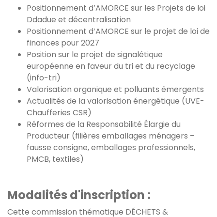
Positionnement d’AMORCE sur les Projets de loi
Ddadue et décentralisation
Positionnement d’AMORCE sur le projet de loi de
finances pour 2027
Position sur le projet de signalétique
européenne en faveur du tri et du recyclage
(info-tri)
Valorisation organique et polluants émergents
Actualités de la valorisation énergétique (UVE-
Chaufferies CSR)
Réformes de la Responsabilité Élargie du
Producteur (filières emballages ménagers –
fausse consigne, emballages professionnels,
PMCB, textiles)
Modalités d'inscription :
Cette commission thématique DÉCHETS &