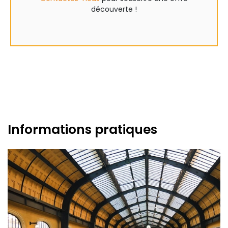
découverte !
Informations pratiques