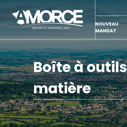
NOUVEAU
MANDAT
Boîte à outil
matière