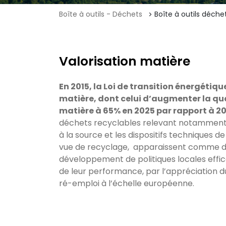
Boîte à outils - Déchets
Boîte à outils déche
Valorisation matière
En 2015, la Loi de transition énergétiq
matière, dont celui d’augmenter la qua
matière à 65% en 2025 par rapport à 20
déchets recyclables relevant notamment de
à la source et les dispositifs techniques 
vue de recyclage, apparaissent comme de 
développement de politiques locales effica
de leur performance, par l’appréciation du
ré-emploi à l’échelle européenne.