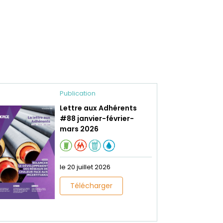
Publication
Lettre aux Adhérents
#88 janvier-février-
mars 2026
le 20 juillet 2026
Télécharger