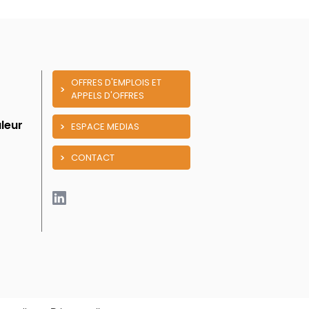
OFFRES D'EMPLOIS ET
APPELS D'OFFRES
leur
ESPACE MEDIAS
CONTACT