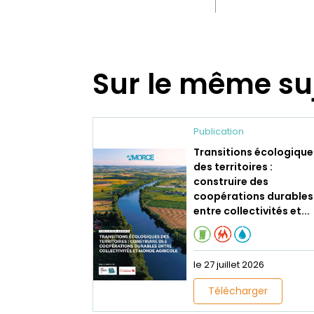
Sur le même su
Publication
Transitions écologique
des territoires :
construire des
coopérations durables
entre collectivités et...
le 27 juillet 2026
Télécharger