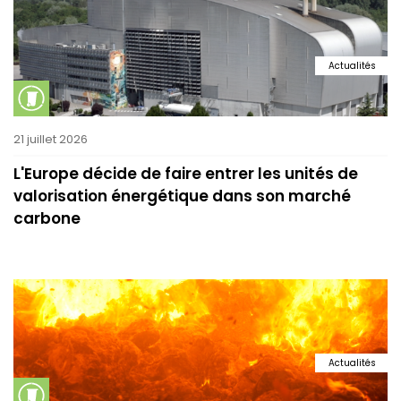
Actualités
21 juillet 2026
L'Europe décide de faire entrer les unités de
valorisation énergétique dans son marché
carbone
Actualités