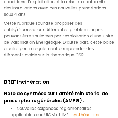
conditions d’exploitation et la mise en conformité
des installations avec ces nouvelles prescriptions
sous 4 ans.
Cette rubrique souhaite proposer des
outils/réponses aux différentes problématiques
pouvant être soulevées par l’exploitation d’une Unité
de Valorisation Énergétique. D’autre part, cette boîte
à outils pourra également comprendre des
éléments d’aide sur la thématique CSR.
BREF Incinération
Note de synthèse sur l’arrêté ministériel de
prescriptions générales (AMPG) :
Nouvelles exigences réglementaires
applicables aux UIOM et IME :
synthèse des