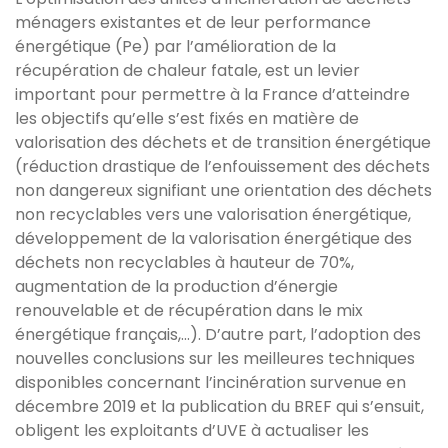
ménagers existantes et de leur performance
énergétique (Pe) par l’amélioration de la
récupération de chaleur fatale, est un levier
important pour permettre à la France d’atteindre
les objectifs qu’elle s’est fixés en matière de
valorisation des déchets et de transition énergétique
(réduction drastique de l’enfouissement des déchets
non dangereux signifiant une orientation des déchets
non recyclables vers une valorisation énergétique,
développement de la valorisation énergétique des
déchets non recyclables à hauteur de 70%,
augmentation de la production d’énergie
renouvelable et de récupération dans le mix
énergétique français,...). D’autre part, l’adoption des
nouvelles conclusions sur les meilleures techniques
disponibles concernant l’incinération survenue en
décembre 2019 et la publication du BREF qui s’ensuit,
obligent les exploitants d’UVE à actualiser les