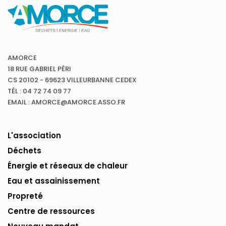
AMORCE
18 RUE GABRIEL PÉRI
CS 20102 - 69623 VILLEURBANNE CEDEX
TÉL : 04 72 74 09 77
EMAIL : AMORCE@AMORCE.ASSO.FR
L'association
Déchets
Énergie et réseaux de chaleur
Eau et assainissement
Propreté
Centre de ressources