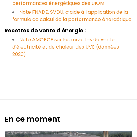
performances énergétiques des UIOM
Note FNADE, SVDU, d’aide à l’application de la
formule de calcul de la performance énergétique
Recettes de vente d'énergie :
Note AMORCE sur les recettes de vente
d'électricité et de chaleur des UVE (données
2023)
En ce moment