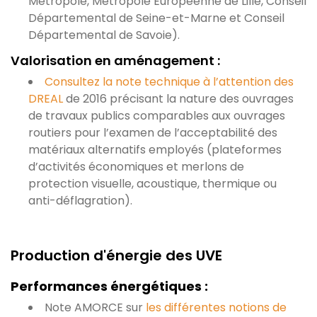
Métropole, Métropole Européenne de Lille, Conseil
Départemental de Seine-et-Marne et Conseil
Départemental de Savoie).
Valorisation en aménagement :
Consultez la note technique à l’attention des
DREAL
de 2016 précisant la nature des ouvrages
de travaux publics comparables aux ouvrages
routiers pour l’examen de l’acceptabilité des
matériaux alternatifs employés (plateformes
d’activités économiques et merlons de
protection visuelle, acoustique, thermique ou
anti-déflagration).
Production d'énergie des UVE
Performances énergétiques :
Note AMORCE sur
les différentes notions de