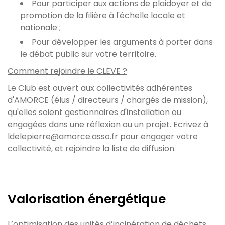
Pour participer aux actions de plaidoyer et de
promotion de la filière à l'échelle locale et
nationale ;
Pour développer les arguments à porter dans
le débat public sur votre territoire.
Comment rejoindre le CLEVE ?
Le Club est ouvert aux collectivités adhérentes
d'AMORCE (élus / directeurs / chargés de mission),
qu'elles soient gestionnaires d'installation ou
engagées dans une réflexion ou un projet. Ecrivez à
ldelepierre@amorce.asso.fr pour engager votre
collectivité, et rejoindre la liste de diffusion.
Valorisation énergétique
L’optimisation des unités d’incinération de déchets