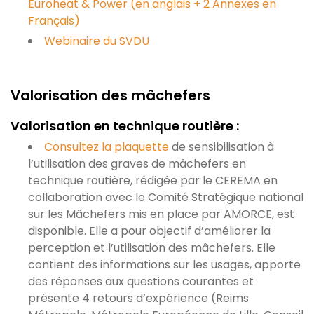
Euroheat & Power (en anglais + 2 Annexes en
Français)
Webinaire du SVDU
Valorisation des mâchefers
Valorisation en technique routière :
Consultez la plaquette
de sensibilisation à
l’utilisation des graves de mâchefers en
technique routière, rédigée par le CEREMA en
collaboration avec le Comité Stratégique national
sur les Mâchefers mis en place par AMORCE, est
disponible. Elle a pour objectif d’améliorer la
perception et l’utilisation des mâchefers. Elle
contient des informations sur les usages, apporte
des réponses aux questions courantes et
présente 4 retours d’expérience (Reims