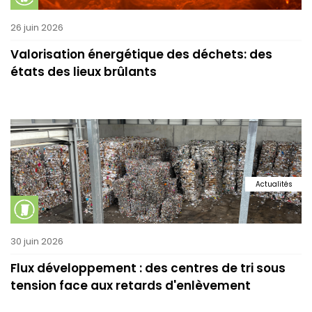
26 juin 2026
Valorisation énergétique des déchets: des
états des lieux brûlants
Actualités
30 juin 2026
Flux développement : des centres de tri sous
tension face aux retards d'enlèvement