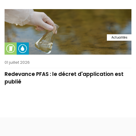
Actualités
01 juillet 2026
Redevance PFAS : le décret d'application est
publié