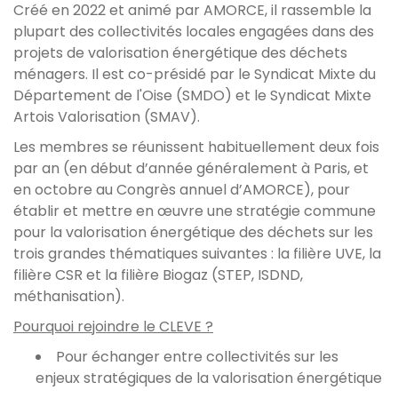
Créé en 2022 et animé par AMORCE, il rassemble la
plupart des collectivités locales engagées dans des
projets de valorisation énergétique des déchets
ménagers. Il est co-présidé par le Syndicat Mixte du
Département de l'Oise (SMDO) et le Syndicat Mixte
Artois Valorisation (SMAV).
Les membres se réunissent habituellement deux fois
par an (en début d’année généralement à Paris, et
en octobre au Congrès annuel d’AMORCE), pour
établir et mettre en œuvre une stratégie commune
pour la valorisation énergétique des déchets sur les
trois grandes thématiques suivantes : la filière UVE, la
filière CSR et la filière Biogaz (STEP, ISDND,
méthanisation).
Pourquoi rejoindre le CLEVE ?
Pour échanger entre collectivités sur les
enjeux stratégiques de la valorisation énergétique