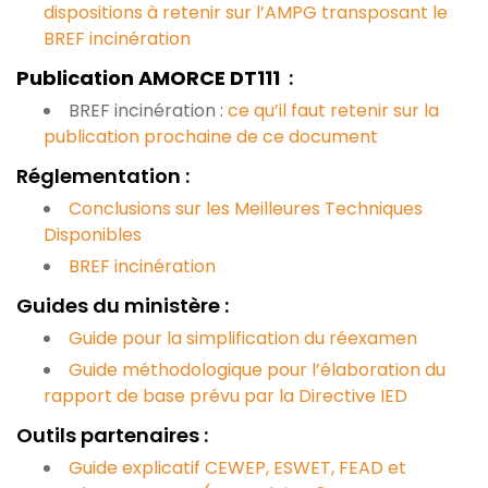
dispositions à retenir sur l’AMPG transposant le
BREF incinération
Publication AMORCE DT111
:
BREF incinération :
ce qu’il faut retenir sur la
publication prochaine de ce document
Réglementation :
Conclusions sur les Meilleures Techniques
Disponibles
BREF incinération
Guides du ministère :
Guide pour la simplification du réexamen
Guide méthodologique pour l’élaboration du
rapport de base prévu par la Directive IED
Outils partenaires :
Guide explicatif CEWEP, ESWET, FEAD et