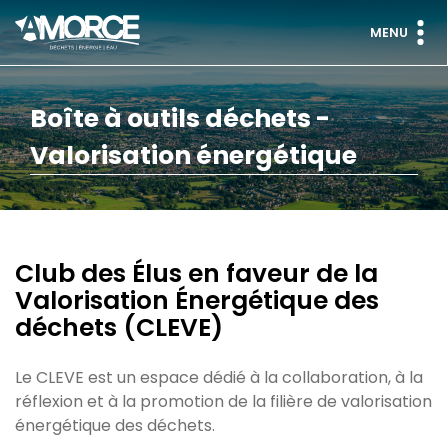
MENU
Boîte à outils déchets -
Valorisation énergétique
Club des Élus en faveur de la
Valorisation Énergétique des
déchets (CLEVE)
Le CLEVE est un espace dédié à la collaboration, à la
réflexion et à la promotion de la filière de valorisation
énergétique des déchets.