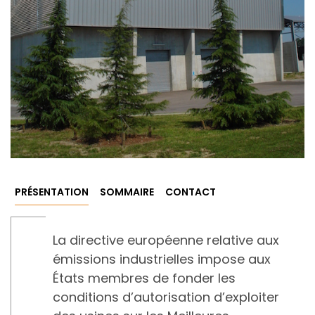
PRÉSENTATION
SOMMAIRE
CONTACT
La directive européenne relative aux
émissions industrielles impose aux
États membres de fonder les
conditions d’autorisation d’exploiter