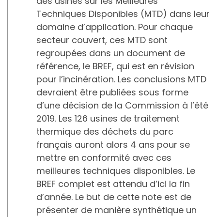
des usines sur les Meilleures
Techniques Disponibles (MTD) dans leur
domaine d’application. Pour chaque
secteur couvert, ces MTD sont
regroupées dans un document de
référence, le BREF, qui est en révision
pour l’incinération. Les conclusions MTD
devraient être publiées sous forme
d’une décision de la Commission à l’été
2019. Les 126 usines de traitement
thermique des déchets du parc
français auront alors 4 ans pour se
mettre en conformité avec ces
meilleures techniques disponibles. Le
BREF complet est attendu d’ici la fin
d’année. Le but de cette note est de
présenter de manière synthétique un