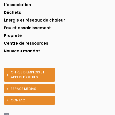
L'association
Déchets
Énergie et réseaux de chaleur
Eau et assainissement
Propreté
Centre de ressources
Nouveau mandat
OFFRES D'EMPLOIS ET
APPELS D'OFFRES
ESPACE MEDIAS
CONTACT