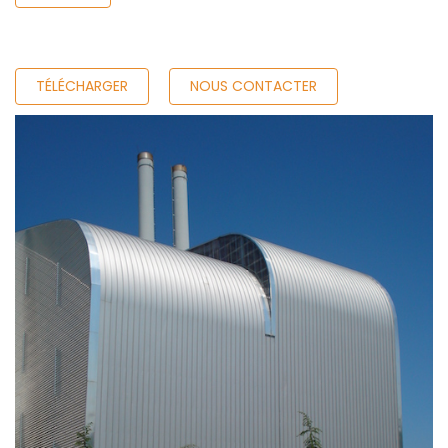
TÉLÉCHARGER
NOUS CONTACTER