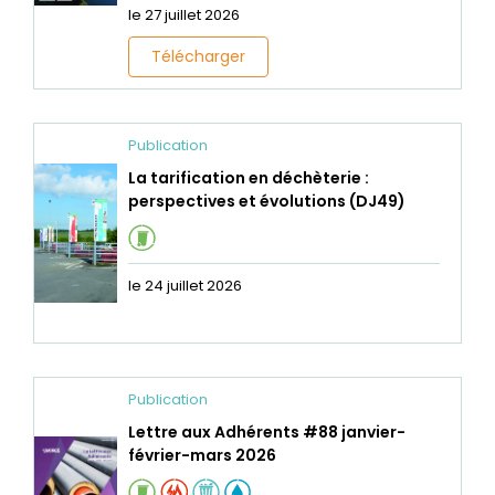
le 27 juillet 2026
Télécharger
Publication
La tarification en déchèterie :
perspectives et évolutions (DJ49)
le 24 juillet 2026
Publication
Lettre aux Adhérents #88 janvier-
février-mars 2026