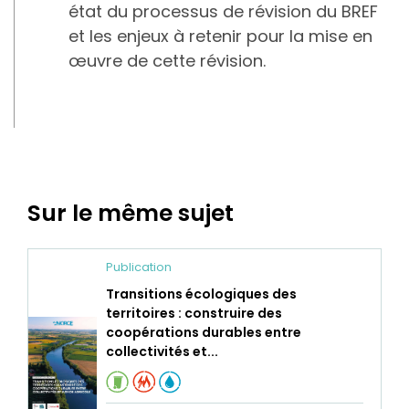
état du processus de révision du BREF
et les enjeux à retenir pour la mise en
œuvre de cette révision.
Sur le même sujet
Publication
Transitions écologiques des
territoires : construire des
coopérations durables entre
collectivités et...