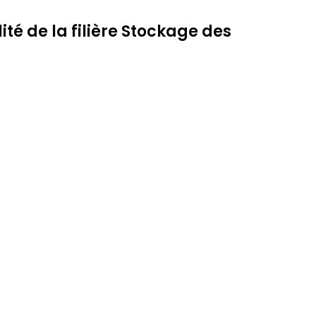
ité de la filière Stockage des