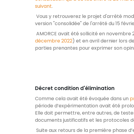
suivant
.
Vous y retrouverez le projet d'arrêté modif
version "consolidée" de l'arrêté du 15 févrie
AMORCE avait été sollicité en novembre 
décembre 2022
) et en avril dernier lors d
parties prenantes pour exprimer son opin
Décret condition d'élimination
Comme cela avait été évoquée dans un
p
période d’expérimentation avait été prolo
Elle doit permettre, entre autres, de tes
documents justificatifs et les protocoles 
Suite aux retours de la première phase d’