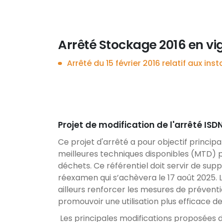
Arrêté Stockage 2016 en vi
Arrêté du 15 février 2016 relatif aux 
Projet de modification de l'arrêté ISD
Ce projet d'arrêté a pour objectif princip
meilleures techniques disponibles (MTD) 
déchets. Ce référentiel doit servir de sup
réexamen qui s’achèvera le 17 août 2025.
ailleurs renforcer les mesures de préventi
promouvoir une utilisation plus efficace de 
Les principales modifications proposées d