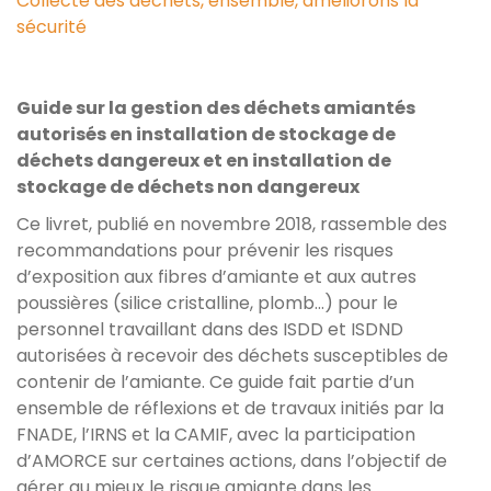
Collecte des déchets, ensemble, améliorons la
sécurité
Guide sur la gestion des déchets amiantés
autorisés en installation de stockage de
déchets dangereux et en installation de
stockage de déchets non dangereux
Ce livret, publié en novembre 2018, rassemble des
recommandations pour prévenir les risques
d’exposition aux fibres d’amiante et aux autres
poussières (silice cristalline, plomb...) pour le
personnel travaillant dans des ISDD et ISDND
autorisées à recevoir des déchets susceptibles de
contenir de l’amiante. Ce guide fait partie d’un
ensemble de réflexions et de travaux initiés par la
FNADE, l’IRNS et la CAMIF, avec la participation
d’AMORCE sur certaines actions, dans l’objectif de
gérer au mieux le risque amiante dans les