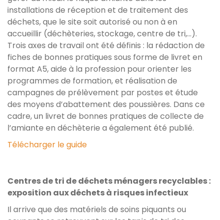
installations de réception et de traitement des
déchets, que le site soit autorisé ou non à en
accueillir (déchèteries, stockage, centre de tri,…).
Trois axes de travail ont été définis : la rédaction de
fiches de bonnes pratiques sous forme de livret en
format A5, aide à la profession pour orienter les
programmes de formation, et réalisation de
campagnes de prélèvement par postes et étude
des moyens d’abattement des poussières. Dans ce
cadre, un livret de bonnes pratiques de collecte de
l’amiante en déchèterie a également été publié.
Télécharger le guide
Centres de tri de déchets ménagers recyclables :
exposition aux déchets à risques infectieux
Il arrive que des matériels de soins piquants ou