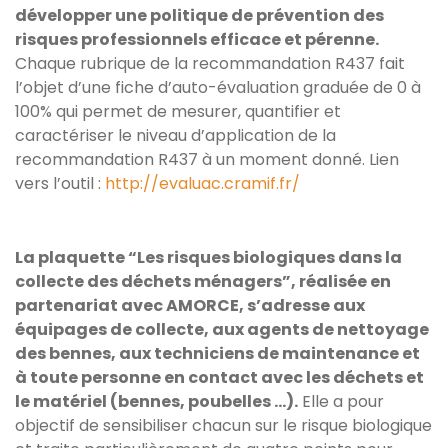
développer une politique de prévention des
risques professionnels efficace et pérenne.
Chaque rubrique de la recommandation R437 fait
l’objet d’une fiche d’auto-évaluation graduée de 0 à
100% qui permet de mesurer, quantifier et
caractériser le niveau d’application de la
recommandation R437 à un moment donné. Lien
vers l’outil :
http://evaluac.cramif.fr/
La plaquette “Les risques biologiques dans la
collecte des déchets ménagers”, réalisée en
partenariat avec AMORCE, s’adresse aux
équipages de collecte, aux agents de nettoyage
des bennes, aux techniciens de maintenance et
à toute personne en contact avec les déchets et
le matériel (bennes, poubelles …).
Elle a pour
objectif de sensibiliser chacun sur le risque biologique