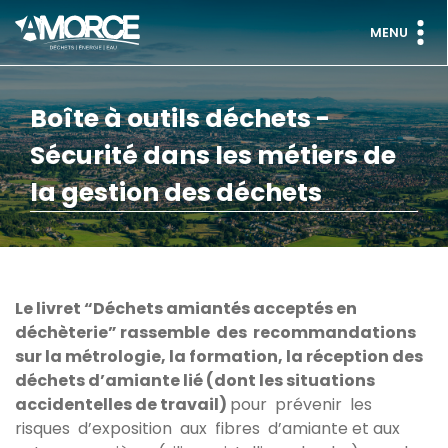
MENU
Boîte à outils déchets -
Sécurité dans les métiers de
la gestion des déchets
Le livret “Déchets amiantés acceptés en
déchèterie” rassemble des recommandations
sur la métrologie, la formation, la réception des
déchets d’amiante lié (dont les situations
accidentelles de travail)
pour prévenir les
risques d’exposition aux fibres d’amiante et aux