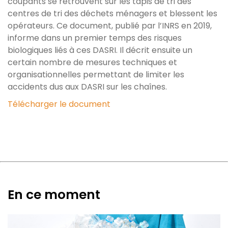
coupants se retrouvent sur les tapis de tri des
centres de tri des déchets ménagers et blessent les
opérateurs. Ce document, publié par l’INRS en 2019,
informe dans un premier temps des risques
biologiques liés à ces DASRI. Il décrit ensuite un
certain nombre de mesures techniques et
organisationnelles permettant de limiter les
accidents dus aux DASRI sur les chaînes.
Télécharger le document
En ce moment