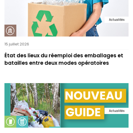
Actualités
15 juillet 2026
État des lieux du réemploi des emballages et
batailles entre deux modes opératoires
Actualités