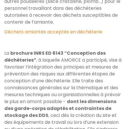
autres poussières (silice cristalline, plomb…) pour le
personnel travaillant dans des déchèteries
autorisées à recevoir des déchets susceptibles de
contenir de l’amiante.
Déchets amiantés acceptés en déchèterie
La
brochure INRS ED 6143 “Conception des
déchèteries”
, à laquelle AMORCE a participé, vise à
favoriser l’intégration des principes et mesures de
prévention des risques aux différentes étapes de
conception d’une déchèterie. Elle traite des
connaissances générales sur la thématique et des
mesures techniques ou organisationnelles à prévoir
le plus en amont possible -
dont les dimensions
des garde-corps adaptés et contraintes de
stockage des DDS
, ceci dès la création du site et
des équipements de travail ou lors d’une extension