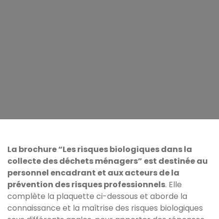
La brochure “Les risques biologiques dans la
collecte des déchets ménagers” est destinée au
personnel encadrant et aux acteurs de la
prévention des risques professionnels
. Elle
complète la plaquette ci-dessous et aborde la
connaissance et la maîtrise des risques biologiques