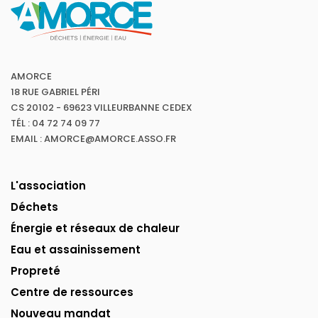
AMORCE
18 RUE GABRIEL PÉRI
CS 20102 - 69623 VILLEURBANNE CEDEX
TÉL : 04 72 74 09 77
EMAIL : AMORCE@AMORCE.ASSO.FR
L'association
Déchets
Énergie et réseaux de chaleur
Eau et assainissement
Propreté
Centre de ressources
Nouveau mandat