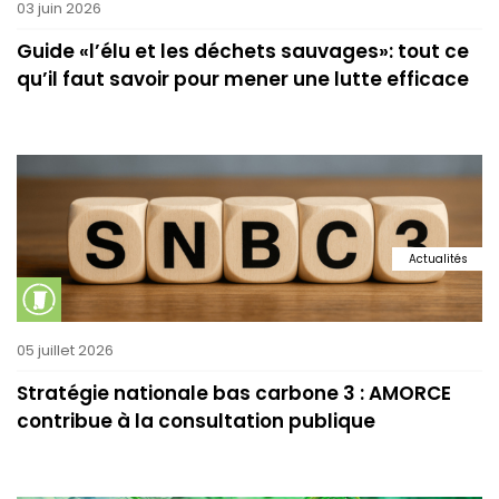
03 juin 2026
Guide «l’élu et les déchets sauvages»: tout ce
qu’il faut savoir pour mener une lutte efficace
Actualités
05 juillet 2026
Stratégie nationale bas carbone 3 : AMORCE
contribue à la consultation publique