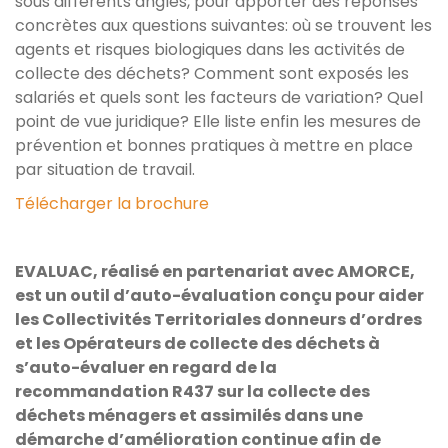
sous différents angles, pour apporter des réponses
concrètes aux questions suivantes: où se trouvent les
agents et risques biologiques dans les activités de
collecte des déchets? Comment sont exposés les
salariés et quels sont les facteurs de variation? Quel
point de vue juridique? Elle liste enfin les mesures de
prévention et bonnes pratiques à mettre en place
par situation de travail.
Télécharger la brochure
EVALUAC, réalisé en partenariat avec AMORCE,
est un outil d’auto-évaluation conçu pour aider
les Collectivités Territoriales donneurs d’ordres
et les Opérateurs de collecte des déchets à
s’auto-évaluer en regard de la
recommandation R437 sur la collecte des
déchets ménagers et assimilés dans une
démarche d’amélioration continue afin de