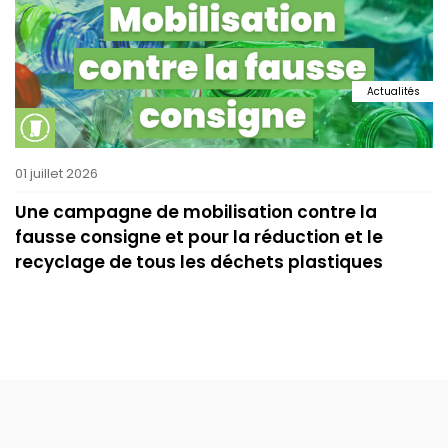
Actualités
01 juillet 2026
Une campagne de mobilisation contre la
fausse consigne et pour la réduction et le
recyclage de tous les déchets plastiques