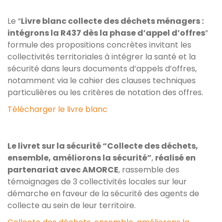
Le “
Livre blanc collecte des déchets ménagers :
intégrons la R437 dès la phase d’appel d’offres
”
formule des propositions concrètes invitant les
collectivités territoriales à intégrer la santé et la
sécurité dans leurs documents d’appels d’offres,
notamment via le cahier des clauses techniques
particulières ou les critères de notation des offres.
Télécharger le livre blanc
Le livret sur la sécurité “Collecte des déchets,
ensemble, améliorons la sécurité”
,
réalisé en
partenariat avec AMORCE
, rassemble des
témoignages de 3 collectivités locales sur leur
démarche en faveur de la sécurité des agents de
collecte au sein de leur territoire.