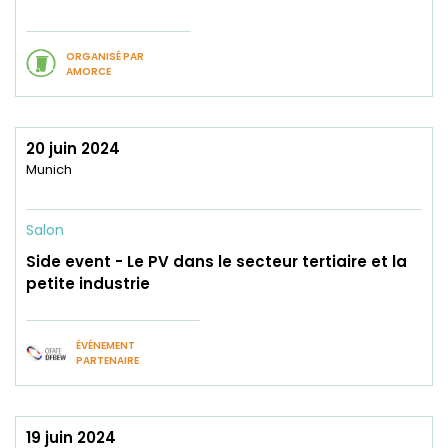
ORGANISÉ PAR
AMORCE
20 juin 2024
Munich
Salon
Side event - Le PV dans le secteur tertiaire et la
petite industrie
ÉVÉNEMENT
PARTENAIRE
19 juin 2024