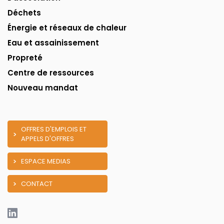
Déchets
Énergie et réseaux de chaleur
Eau et assainissement
Propreté
Centre de ressources
Nouveau mandat
OFFRES D'EMPLOIS ET
APPELS D'OFFRES
ESPACE MEDIAS
CONTACT