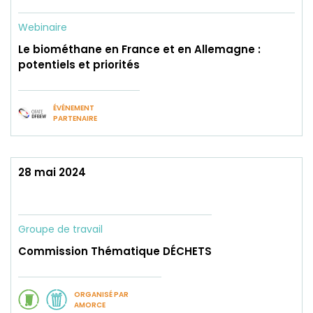
Webinaire
Le biométhane en France et en Allemagne :
potentiels et priorités
ÉVÉNEMENT
PARTENAIRE
28 mai 2024
Groupe de travail
Commission Thématique DÉCHETS
ORGANISÉ PAR
AMORCE