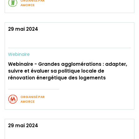
ORGANISÉ PAR
AMORCE
29 mai 2024
Webinaire
Webinaire - Grandes agglomérations : adapter,
suivre et évaluer sa politique locale de
rénovation énergétique des logements
ORGANISÉ PAR
AMORCE
29 mai 2024