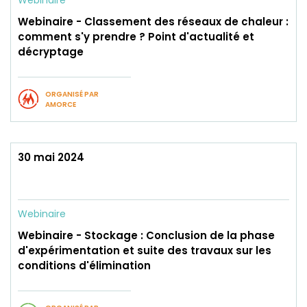
Webinaire
Webinaire - Classement des réseaux de chaleur :
comment s'y prendre ? Point d'actualité et
décryptage
ORGANISÉ PAR
AMORCE
30 mai 2024
Webinaire
Webinaire - Stockage : Conclusion de la phase
d'expérimentation et suite des travaux sur les
conditions d'élimination