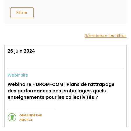
Filtrer
Réinitialiser les filtres
26 juin 2024
Webinaire
Webinaire - DROM-COM : Plans de rattrapage
des performances des emballages, quels
enseignements pour les collectivités ?
ORGANISÉ PAR
AMORCE