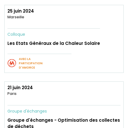
25 juin 2024
Marseille
Colloque
Les Etats Généraux de la Chaleur Solaire
AVEC LA
PARTICIPATION
D'AMORCE
21 juin 2024
Paris
Groupe d'échanges
Groupe d'échanges - Optimisation des collectes
de déchets