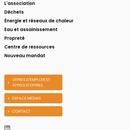
L'association
Déchets
Énergie et réseaux de chaleur
Eau et assainissement
Propreté
Centre de ressources
Nouveau mandat
OFFRES D'EMPLOIS ET
APPELS D'OFFRES
ESPACE MEDIAS
CONTACT