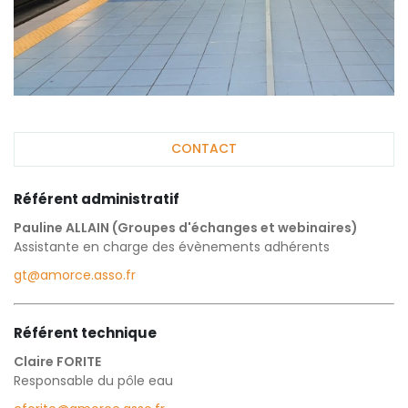
CONTACT
Référent administratif
Pauline ALLAIN (Groupes d'échanges et webinaires)
Assistante en charge des évènements adhérents
gt@amorce.asso.fr
Référent technique
Claire FORITE
Responsable du pôle eau