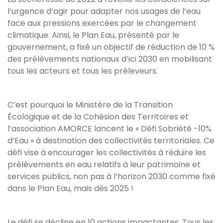
l’urgence d’agir pour adapter nos usages de l’eau
face aux pressions exercées par le changement
climatique. Ainsi, le Plan Eau, présenté par le
gouvernement, a fixé un objectif de réduction de 10 %
des prélèvements nationaux d’ici 2030 en mobilisant
tous les acteurs et tous les préleveurs.
C’est pourquoi le Ministère de la Transition
Écologique et de la Cohésion des Territoires et
l’association AMORCE lancent le « Défi Sobriété -10%
d’Eau » à destination des collectivités territoriales. Ce
défi vise à encourager les collectivités à réduire les
prélèvements en eau relatifs à leur patrimoine et
services publics, non pas à l’horizon 2030 comme fixé
dans le Plan Eau, mais dès 2025 !
Le défi se décline en 10 actions impactantes. Tous les