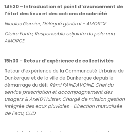
14h30 – Introduction et point d’avancement de
l’état des lieux et des actions de sobriété
Nicolas Garnier, Délégué général - AMORCE
Claire Forite, Responsable adjointe du pôle eau,
AMORCE
15h30 – Retour d’expérience de collectivités
Retour d’expérience de la Communauté Urbaine de
Dunkerque et de la ville de Dunkerque depuis le
démarrage du défi,
Rémi PAINDAVOINE, Chef du
service prescription et accompagnement des
usagers & Axel D’Hulster, Chargé de mission gestion
intégrée des eaux pluviales - Direction mutualisée
de l’eau, CUD