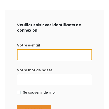
Veuillez saisir vos identifiants de
connexion
Votre e-mail
Votre mot de passe
Se souvenir de moi