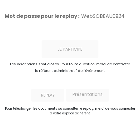
Mot de passe pour le replay :
WebSOBEAU0924
JE PARTICIPE
Les inscriptions sont closes. Pour toute question, merci de contacter
le référent administratif de l'événement.
Présentations
REPLAY
Pour télécharger les documents ou consulter le replay, merci de vous connecter
à votre espace adhérent