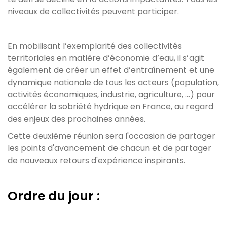
niveaux de collectivités peuvent participer.
En mobilisant l’exemplarité des collectivités
territoriales en matière d’économie d’eau, il s’agit
également de créer un effet d’entraînement et une
dynamique nationale de tous les acteurs (population,
activités économiques, industrie, agriculture, …) pour
accélérer la sobriété hydrique en France, au regard
des enjeux des prochaines années.
Cette deuxième réunion sera l'occasion de partager
les points d'avancement de chacun et de partager
de nouveaux retours d'expérience inspirants.
Ordre du jour :