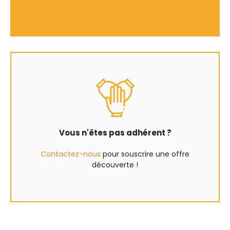
Vous n'êtes pas adhérent ?
Contactez-nous
pour souscrire une offre
découverte !