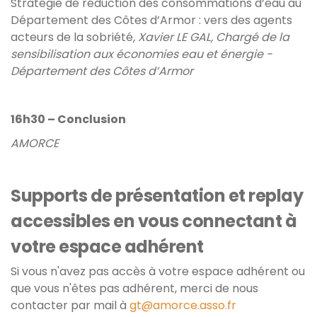
Stratégie de réduction des consommations d’eau au
Département des Côtes d’Armor : vers des agents
acteurs de la sobriété
, Xavier LE GAL, Chargé de la
sensibilisation aux économies eau et énergie -
Département des Côtes d’Armor
16h30 – Conclusion
AMORCE
Supports de présentation et replay
accessibles en vous connectant à
votre espace adhérent
Si vous n'avez pas accès à votre espace adhérent ou
que vous n'êtes pas adhérent, merci de nous
contacter par mail à
gt@amorce.asso.fr