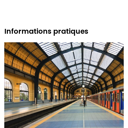
Informations pratiques