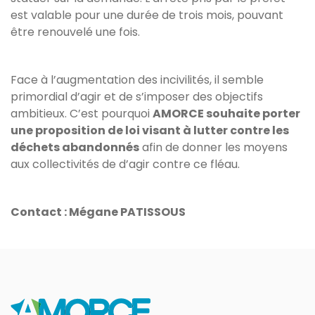
est valable pour une durée de trois mois, pouvant
être renouvelé une fois.
Face à l’augmentation des incivilités, il semble
primordial d’agir et de s’imposer des objectifs
ambitieux. C’est pourquoi
AMORCE souhaite porter
une proposition de loi visant à lutter contre les
déchets abandonnés
afin de donner les moyens
aux collectivités de d’agir contre ce fléau.
Contact : Mégane PATISSOUS