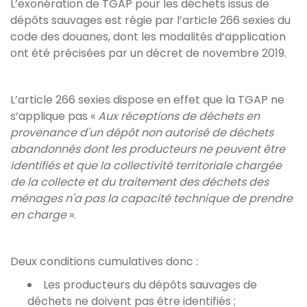
L’exonération de TGAP pour les déchets issus de
dépôts sauvages est régie par l’article 266 sexies du
code des douanes, dont les modalités d’application
ont été précisées par un décret de novembre 2019.
L’article 266 sexies dispose en effet que la TGAP ne
s’applique pas «
Aux réceptions de déchets en
provenance d'un dépôt non autorisé de déchets
abandonnés dont les producteurs ne peuvent être
identifiés et que la collectivité territoriale chargée
de la collecte et du traitement des déchets des
ménages n'a pas la capacité technique de prendre
en charge
».
Deux conditions cumulatives donc :
Les producteurs du dépôts sauvages de
déchets ne doivent pas être identifiés ;