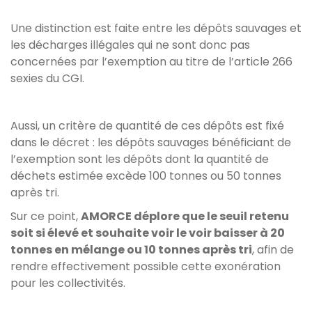
Une distinction est faite entre les dépôts sauvages et
les décharges illégales qui ne sont donc pas
concernées par l’exemption au titre de l’article 266
sexies du CGI.
Aussi, un critère de quantité de ces dépôts est fixé
dans le décret : les dépôts sauvages bénéficiant de
l’exemption sont les dépôts dont la quantité de
déchets estimée excède 100 tonnes ou 50 tonnes
après tri.
Sur ce point,
AMORCE déplore que le seuil retenu
soit si élevé et souhaite voir le voir baisser à 20
tonnes en mélange ou 10 tonnes après tri
, afin de
rendre effectivement possible cette exonération
pour les collectivités.