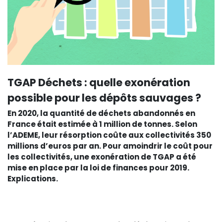
TGAP Déchets : quelle exonération
possible pour les dépôts sauvages ?
En 2020, la quantité de déchets abandonnés en
France était estimée à 1 million de tonnes. Selon
l’ADEME, leur résorption coûte aux collectivités 350
millions d’euros par an. Pour amoindrir le coût pour
les collectivités, une exonération de TGAP a été
mise en place par la loi de finances pour 2019.
Explications.