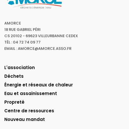
AMORCE
18 RUE GABRIEL PÉRI
CS 20102 - 69623 VILLEURBANNE CEDEX
TÉL : 04 72 74 09 77
EMAIL : AMORCE@AMORCE.ASSO.FR
L'association
Déchets
Énergie et réseaux de chaleur
Eau et assainissement
Propreté
Centre de ressources
Nouveau mandat