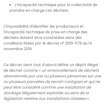
L’incapacité technique pour la collectivité de
prendre en charge ces déchets.
L'impossibilité d'identifier les producteurs et
l'incapacité technique de prise en charge des
déchets doivent être constatées dans des
conditions fixées par le décret n° 2019-1176 du 14
novembre 2019.
Ce décret vient tout d’abord définir un dépôt illégal
de déchet comme «
un amoncellement de déchets
abandonnés par une ou plusieurs personnes sur une
ou plusieurs parcelles de terrain contigües et qui ne
peut être considéré comme une installation de
stockage illégalement exploitée au sens de la
législation relative aux installations classées
».