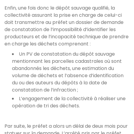
Enfin, une fois donc le dépôt sauvage qualifié, la
collectivité assurant la prise en charge de celui-ci
doit transmettre au préfet un dossier de demande
de constatation de l’impossibilité d’identifier les
producteurs et de l’incapacité technique de prendre
en charge les déchets comprenant :
Un PV de constatation du dépôt sauvage
mentionnant les parcelles cadastrales où sont
abandonnés les déchets, une estimation du
volume de déchets et l’absence d’identification
du ou des auteurs du dépôts à la date de
constatation de l’infraction ;
L’engagement de la collectivité à réaliser une
opération de tri des déchets.
Par suite, le préfet a alors un délai de deux mois pour
statuer sur la demande. L’arrêté pris par le préfet