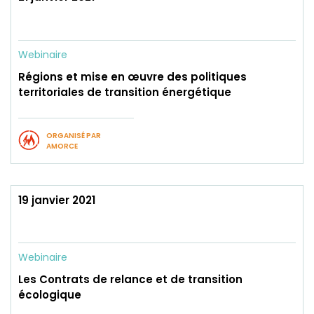
Webinaire
Régions et mise en œuvre des politiques
territoriales de transition énergétique
ORGANISÉ PAR
AMORCE
19 janvier 2021
Webinaire
Les Contrats de relance et de transition
écologique