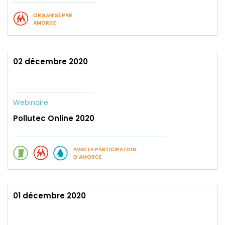
ORGANISÉ PAR
AMORCE
02 décembre 2020
Webinaire
Pollutec Online 2020
AVEC LA PARTICIPATION
D'AMORCE
01 décembre 2020