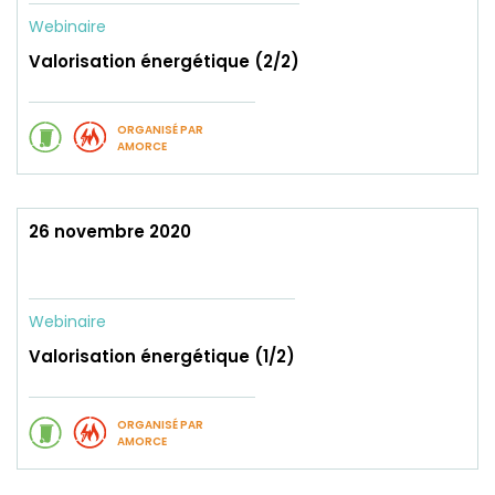
Webinaire
Valorisation énergétique (2/2)
ORGANISÉ PAR
AMORCE
26 novembre 2020
Webinaire
Valorisation énergétique (1/2)
ORGANISÉ PAR
AMORCE