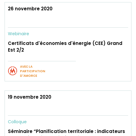
26 novembre 2020
Webinaire
Certificats d'économies d'énergie (CEE) Grand
Est 2/2
AVEC LA
PARTICIPATION
D'AMORCE
19 novembre 2020
Colloque
Séminaire “Planification territoriale : indicateurs