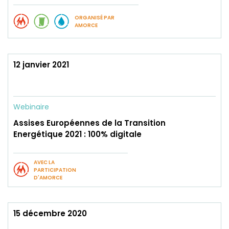
ORGANISÉ PAR
AMORCE
12 janvier 2021
Webinaire
Assises Européennes de la Transition
Energétique 2021 : 100% digitale
AVEC LA
PARTICIPATION
D'AMORCE
15 décembre 2020