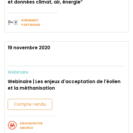
et données climat, air, énergie”
ÉVÉNEMENT
PARTENAIRE
19 novembre 2020
Webinaire
Webinaire | Les enjeux d'acceptation de l'éolien
et la méthanisation
Compte-rendu
ORGANISÉ PAR
AMORCE