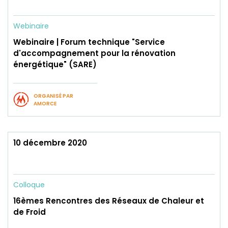
Webinaire
Webinaire | Forum technique "Service
d'accompagnement pour la rénovation
énergétique" (SARE)
ORGANISÉ PAR
AMORCE
10 décembre 2020
Colloque
16èmes Rencontres des Réseaux de Chaleur et
de Froid