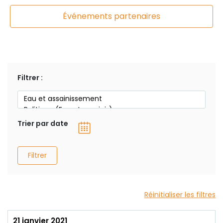
Événements partenaires
Filtrer :
Trier par date
Filtrer
Réinitialiser les filtres
21 janvier 2021