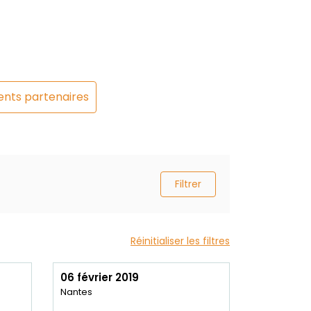
nts partenaires
Filtrer
Réinitialiser les filtres
06 février 2019
Nantes