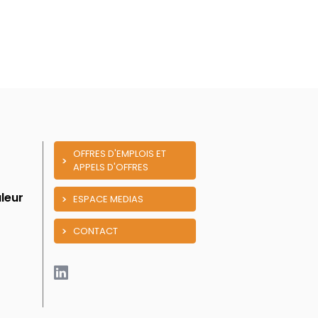
OFFRES D'EMPLOIS ET
APPELS D'OFFRES
leur
ESPACE MEDIAS
CONTACT