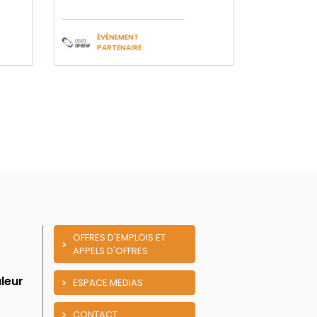
ÉVÉNEMENT
PARTENAIRE
OFFRES D'EMPLOIS ET
APPELS D'OFFRES
leur
ESPACE MEDIAS
CONTACT