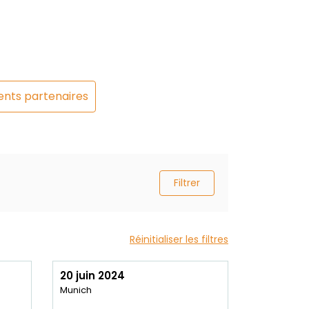
nts partenaires
Filtrer
Réinitialiser les filtres
20 juin 2024
Munich