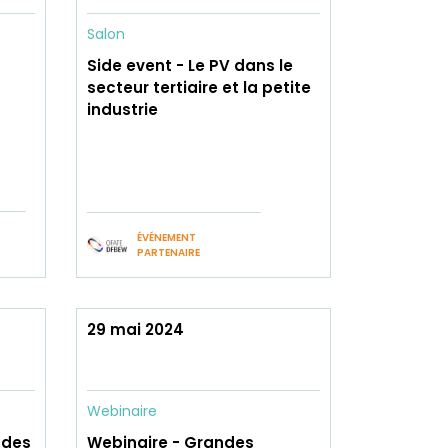
Salon
Side event - Le PV dans le
secteur tertiaire et la petite
industrie
ÉVÉNEMENT
PARTENAIRE
29 mai 2024
Webinaire
 des
Webinaire - Grandes