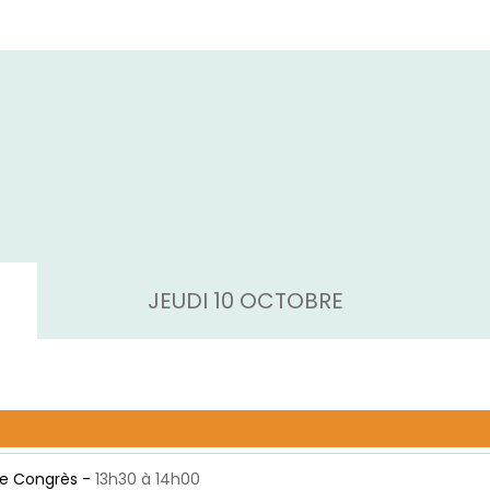
JEUDI 10 OCTOBRE
e Congrès -
13h30 à 14h00