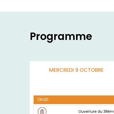
Programme
MERCREDI 9 OCTOBRE
13h30
Ouverture du 38èm