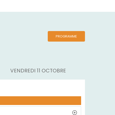
PROGRAMME
VENDREDI 11 OCTOBRE