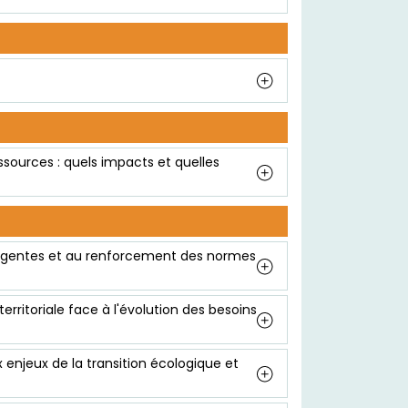
sources : quels impacts et quelles
mergentes et au renforcement des normes
territoriale face à l'évolution des besoins
enjeux de la transition écologique et