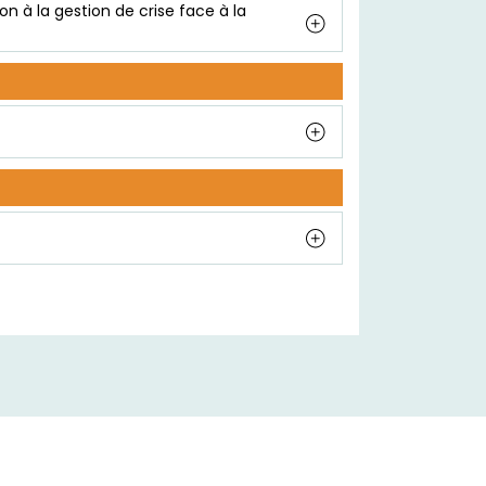
ion à la gestion de crise face à la