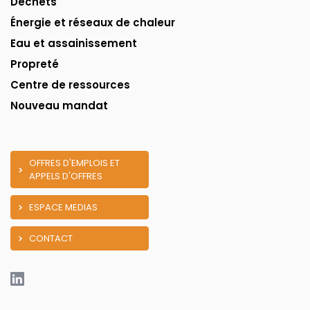
Déchets
Énergie et réseaux de chaleur
Eau et assainissement
Propreté
Centre de ressources
Nouveau mandat
OFFRES D'EMPLOIS ET
APPELS D'OFFRES
ESPACE MEDIAS
CONTACT