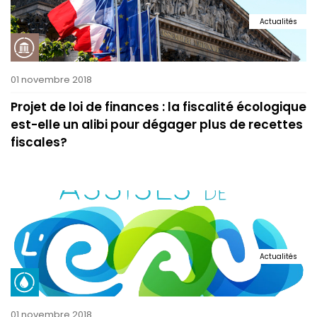
Actualités
01 novembre 2018
Projet de loi de finances : la fiscalité écologique
est-elle un alibi pour dégager plus de recettes
fiscales?
Actualités
01 novembre 2018