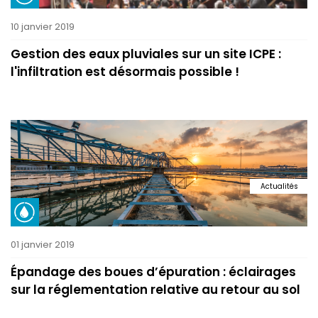
10 janvier 2019
Gestion des eaux pluviales sur un site ICPE :
l'infiltration est désormais possible !
Actualités
01 janvier 2019
Épandage des boues d’épuration : éclairages
sur la réglementation relative au retour au sol