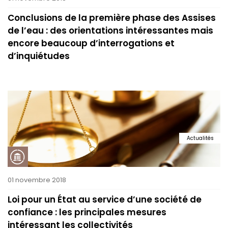
Conclusions de la première phase des Assises
de l’eau : des orientations intéressantes mais
encore beaucoup d’interrogations et
d’inquiétudes
Actualités
01 novembre 2018
Loi pour un État au service d’une société de
confiance : les principales mesures
intéressant les collectivités