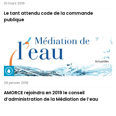
01 mars 2019
Le tant attendu code de la commande
publique
Actualités
29 janvier 2019
AMORCE rejoindra en 2019 le conseil
d’administration de la Médiation de l’eau