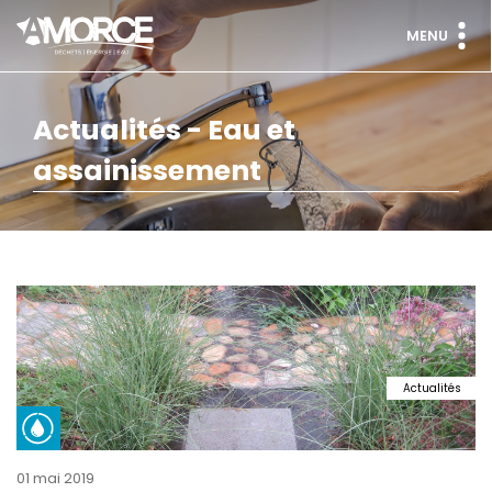
MENU
Actualités - Eau et
assainissement
Actualités
01 mai 2019