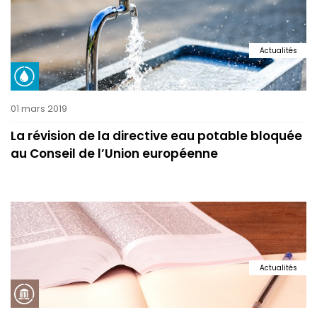
Actualités
01 mars 2019
La révision de la directive eau potable bloquée
au Conseil de l’Union européenne
Actualités