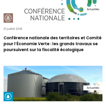
Actualités
01 juillet 2018
Conférence nationale des territoires et Comité
pour l’Économie Verte : les grands travaux se
poursuivent sur la fiscalité écologique
Actualités