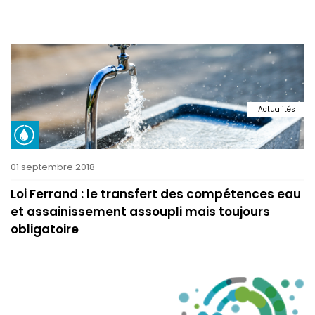
Actualités
01 septembre 2018
Loi Ferrand : le transfert des compétences eau
et assainissement assoupli mais toujours
obligatoire