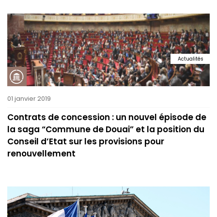
Actualités
01 janvier 2019
Contrats de concession : un nouvel épisode de
la saga “Commune de Douai” et la position du
Conseil d’Etat sur les provisions pour
renouvellement