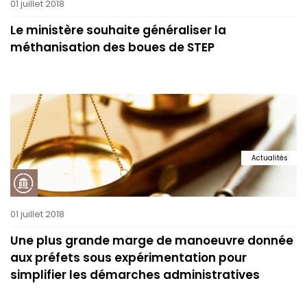
01 juillet 2018
Le ministère souhaite généraliser la
méthanisation des boues de STEP
Actualités
01 juillet 2018
Une plus grande marge de manoeuvre donnée
aux préfets sous expérimentation pour
simplifier les démarches administratives