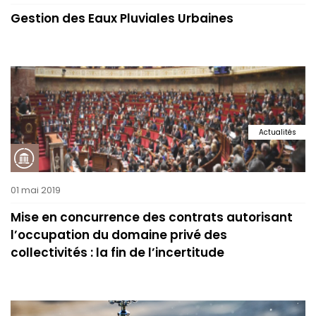
Gestion des Eaux Pluviales Urbaines
Actualités
01 mai 2019
Mise en concurrence des contrats autorisant
l’occupation du domaine privé des
collectivités : la fin de l’incertitude