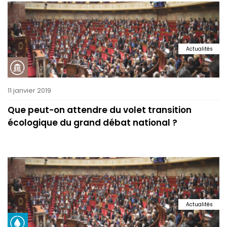
Actualités
11 janvier 2019
Que peut-on attendre du volet transition
écologique du grand débat national ?
Actualités