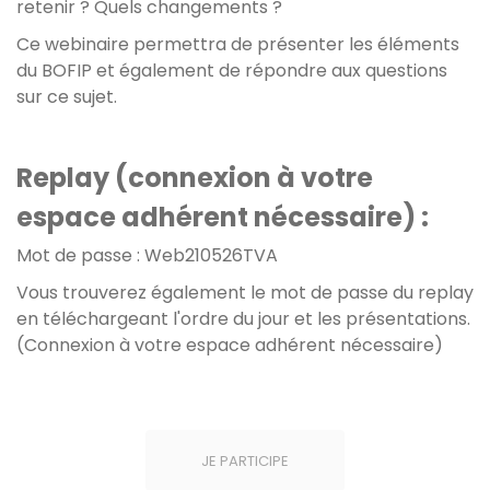
retenir ? Quels changements ?
Ce webinaire permettra de présenter les éléments
du BOFIP et également de répondre aux questions
sur ce sujet.
Replay (connexion à votre
espace adhérent nécessaire) :
Mot de passe : Web210526TVA
Vous trouverez également le mot de passe du replay
en téléchargeant l'ordre du jour et les présentations.
(Connexion à votre espace adhérent nécessaire)
JE PARTICIPE