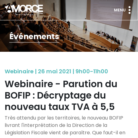
MENU
Événements
Webinaire | 26 mai 2021 | 9h00-11h00
Webinaire - Parution du
BOFIP : Décryptage du
nouveau taux TVA à 5,5
Très attendu par les territoires, le nouveau BOFIP
livrant l'interprétation de la Direction de la
Législation Fiscale vient de paraître. Que faut-il en