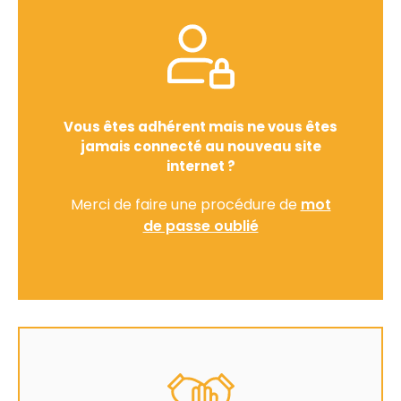
Vous êtes adhérent mais ne vous êtes
jamais connecté au nouveau site
internet ?
Merci de faire une procédure de
mot
de passe oublié