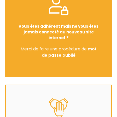
Vous êtes adhérent mais ne vous êtes
jamais connecté au nouveau site
internet ?
Merci de faire une procédure de
mot
de passe oublié