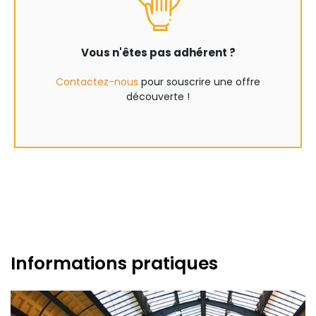
Vous n'êtes pas adhérent ?
Contactez-nous
pour souscrire une offre
découverte !
Informations pratiques