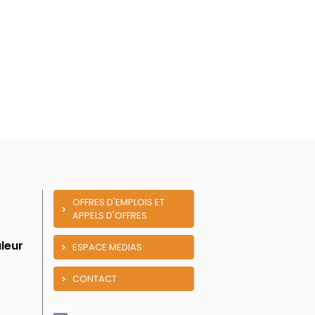
OFFRES D'EMPLOIS ET
APPELS D'OFFRES
leur
ESPACE MEDIAS
CONTACT