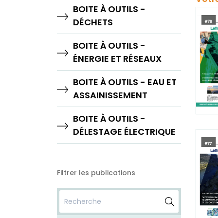
BOITE À OUTILS -
DÉCHETS
BOITE À OUTILS -
ÉNERGIE ET RÉSEAUX
BOITE À OUTILS - EAU ET
ASSAINISSEMENT
BOITE À OUTILS -
DÉLESTAGE ÉLECTRIQUE
Filtrer les publications