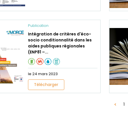
Publication
Intégration de critères d'éco-
socio conditionnalité dans les
aides publiques régionales
(ENP81 –...
le 24 mars 2023
Télécharger
1