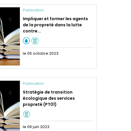
Publication
Impliquer et former les agents
de la propreté dans la lutte
contre...
le 05 octobre 2023
Publication
Stratégie de transition
écologique des services
propreté (PT01)
le 06 juin 2023