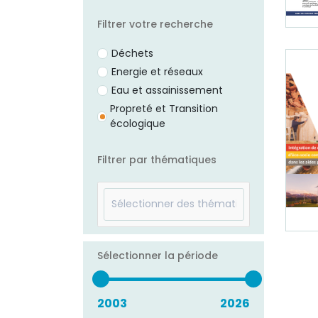
Filtrer votre recherche
Déchets
Energie et réseaux
Eau et assainissement
Propreté et Transition
écologique
Filtrer par thématiques
Sélectionner la période
2003
2026