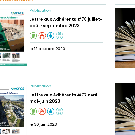
Publication
Lettre aux Adhérents #78 juillet-
août-septembre 2023
le 13 octobre 2023
Publication
Lettre aux Adhérents #77 avril-
mai-juin 2023
le 30 juin 2023