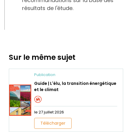
recommandations sur la base des
résultats de l'étude.
Sur le même sujet
Publication
Guide | L'élu, la transition énergétique
et le climat
le 27 juillet 2026
Télécharger