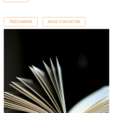
TÉLÉCHARGER
NOUS CONTACTER