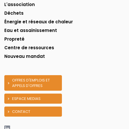
L'association
Déchets
Énergie et réseaux de chaleur
Eau et assainissement
Propreté
Centre de ressources
Nouveau mandat
OFFRES D'EMPLOIS ET
APPELS D'OFFRES
ESPACE MEDIAS
CONTACT