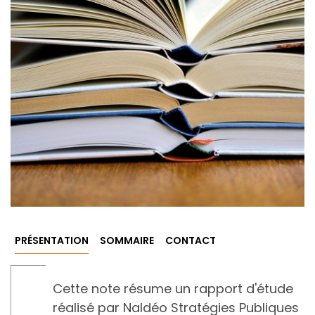
PRÉSENTATION
SOMMAIRE
CONTACT
Cette note résume un rapport d'étude
réalisé par Naldéo Stratégies Publiques