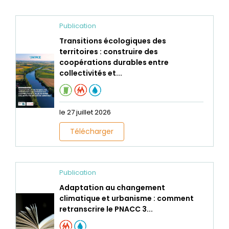
Publication
Transitions écologiques des
territoires : construire des
coopérations durables entre
collectivités et...
le 27 juillet 2026
Télécharger
Publication
Adaptation au changement
climatique et urbanisme : comment
retranscrire le PNACC 3...