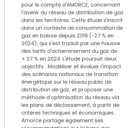
pour le compte d'AMORCE, concernant
l'avenir du réseau de distribution de gaz
dans les territoires. Cette étude s'inscrit
dans un contexte de consommation de
gaz en baisse depuis 2019 (-27 % en
2024), qui s'est traduit par une hausse
des tarifs d'acheminement du gaz de
+ 27 % en 2024. L'étude poursuit deux
objectifs : Modéliser et évaluer l’impact
des scénarios nationaux de transition
énergétique sur le réseau public de
distribution de gaz, et proposer une
méthode d’optimisation du réseau via
les plans de déclassement, à partir de
critères techniques et économiques.
Amorce partage également ses