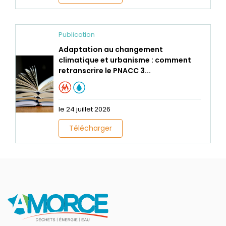
Publication
Adaptation au changement
climatique et urbanisme : comment
retranscrire le PNACC 3...
le 24 juillet 2026
Télécharger