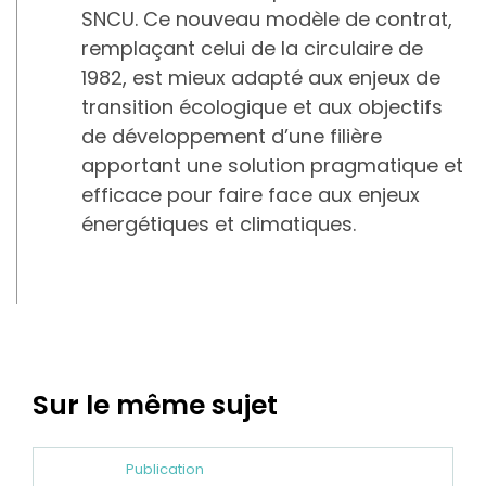
SNCU. Ce nouveau modèle de contrat,
remplaçant celui de la circulaire de
1982, est mieux adapté aux enjeux de
transition écologique et aux objectifs
de développement d’une filière
apportant une solution pragmatique et
efficace pour faire face aux enjeux
énergétiques et climatiques.
Sur le même sujet
Publication