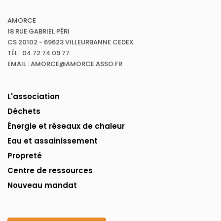
AMORCE
18 RUE GABRIEL PÉRI
CS 20102 - 69623 VILLEURBANNE CEDEX
TÉL : 04 72 74 09 77
EMAIL : AMORCE@AMORCE.ASSO.FR
L'association
Déchets
Énergie et réseaux de chaleur
Eau et assainissement
Propreté
Centre de ressources
Nouveau mandat