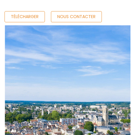
TÉLÉCHARGER
NOUS CONTACTER