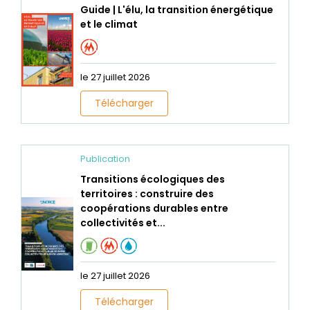
Guide | L'élu, la transition énergétique
et le climat
le 27 juillet 2026
Télécharger
Publication
Transitions écologiques des
territoires : construire des
coopérations durables entre
collectivités et...
le 27 juillet 2026
Télécharger