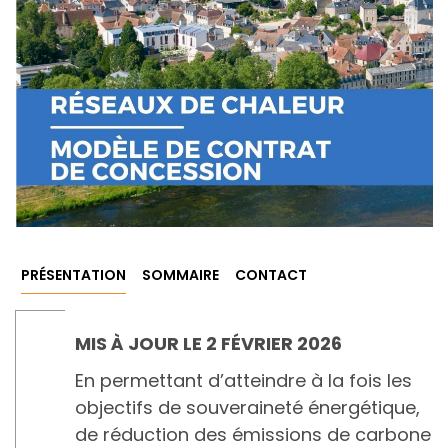
PRÉSENTATION
SOMMAIRE
CONTACT
MIS À JOUR LE 2 FÉVRIER 2026
En permettant d’atteindre à la fois les
objectifs de souveraineté énergétique,
de réduction des émissions de carbone