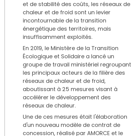
et de stabilité des coûts, les réseaux de
chaleur et de froid sont un levier
incontournable de la transition
énergétique des territoires, mais
insuffisamment exploités.
En 2019, le Ministère de la Transition
Écologique et Solidaire a lancé un
groupe de travail ministériel regroupant
les principaux acteurs de la filière des
réseaux de chaleur et de froid,
aboutissant à 25 mesures visant à
accélérer le développement des
réseaux de chaleur.
Une de ces mesures était l'élaboration
d'un nouveau modèle de contrat de
concession, réalisé par AMORCE et le