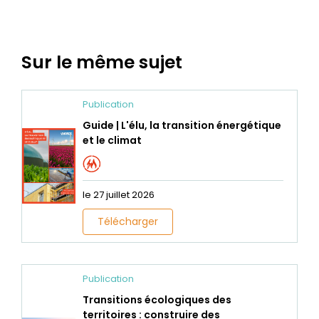
Sur le même sujet
Publication
Guide | L'élu, la transition énergétique
et le climat
le 27 juillet 2026
Télécharger
Publication
Transitions écologiques des
territoires : construire des