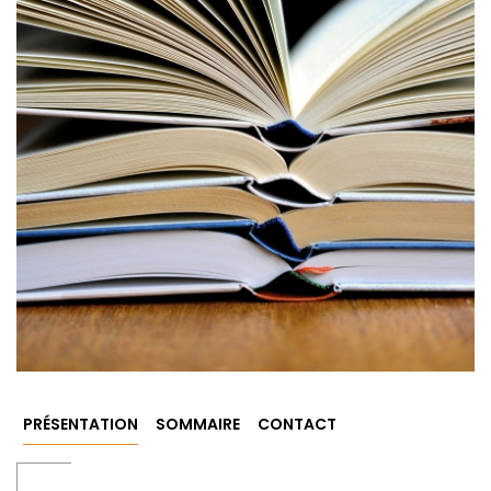
PRÉSENTATION
SOMMAIRE
CONTACT