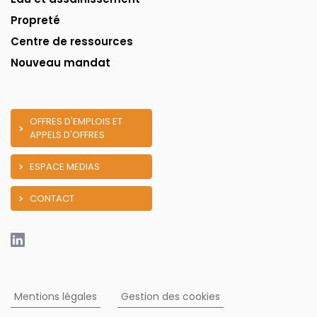
Propreté
Centre de ressources
Nouveau mandat
OFFRES D'EMPLOIS ET
APPELS D'OFFRES
ESPACE MEDIAS
CONTACT
Mentions légales
Gestion des cookies