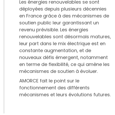
Les énergies renouvelables se sont
déployées depuis plusieurs décennies
en France grâce à des mécanismes de
soutien public leur garantissant un
revenu prévisible. Les énergies
renouvelables sont désormais matures,
leur part dans le mix électrique est en
constante augmentation, et de
nouveaux défis émergent, notamment
en terme de flexibilité, ce qui amène les
mécanismes de soutien à évoluer.
AMORCE fait le point sur le
fonctionnement des différents
mécanismes et leurs évolutions futures.