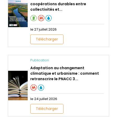
coopérations durables entre
collectivités et...
le 27 juillet 2026
Télécharger
Publication
Adaptation au changement
climatique et urbanisme : comment
retranscrire le PNACC 3...
le 24 juillet 2026
Télécharger