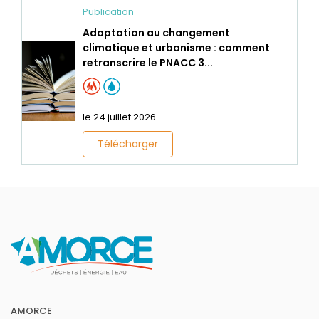
Publication
Adaptation au changement
climatique et urbanisme : comment
retranscrire le PNACC 3...
le 24 juillet 2026
Télécharger
AMORCE