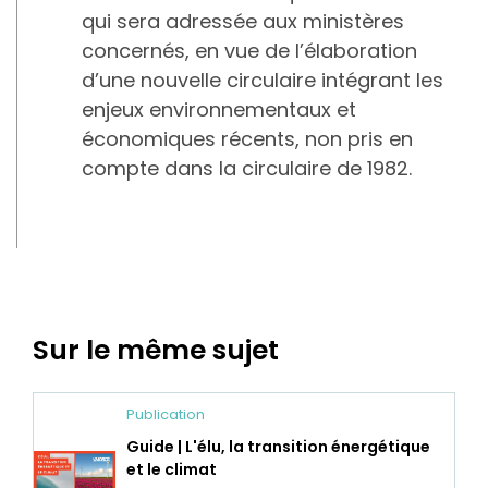
qui sera adressée aux ministères
concernés, en vue de l’élaboration
d’une nouvelle circulaire intégrant les
enjeux environnementaux et
économiques récents, non pris en
compte dans la circulaire de 1982.
Sur le même sujet
Publication
Guide | L'élu, la transition énergétique
et le climat