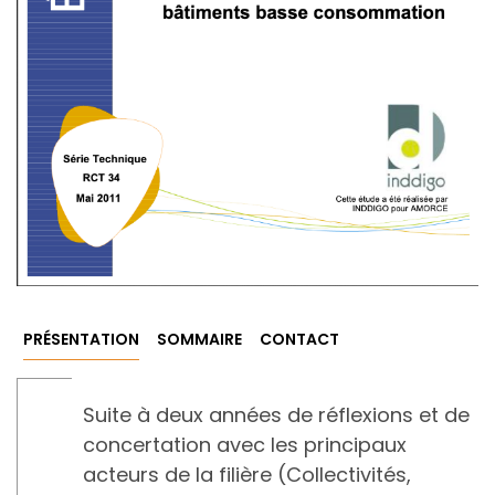
PRÉSENTATION
SOMMAIRE
CONTACT
Suite à deux années de réflexions et de
concertation avec les principaux
acteurs de la filière (Collectivités,