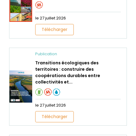
le 27 juillet 2026
Télécharger
Publication
Transitions écologiques des
territoires : construire des
coopérations durables entre
collectivités et...
le 27 juillet 2026
Télécharger