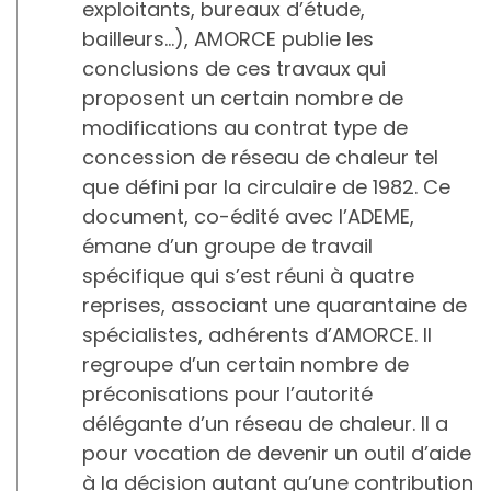
exploitants, bureaux d’étude,
bailleurs…), AMORCE publie les
conclusions de ces travaux qui
proposent un certain nombre de
modifications au contrat type de
concession de réseau de chaleur tel
que défini par la circulaire de 1982. Ce
document, co-édité avec l’ADEME,
émane d’un groupe de travail
spécifique qui s’est réuni à quatre
reprises, associant une quarantaine de
spécialistes, adhérents d’AMORCE. Il
regroupe d’un certain nombre de
préconisations pour l’autorité
délégante d’un réseau de chaleur. Il a
pour vocation de devenir un outil d’aide
à la décision autant qu’une contribution