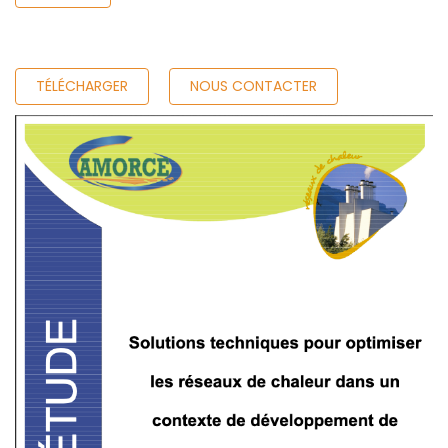
TÉLÉCHARGER
NOUS CONTACTER