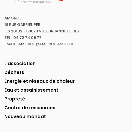
AMORCE
18 RUE GABRIEL PÉRI
CS 20102 - 69623 VILLEURBANNE CEDEX
TÉL : 04 72 74 09 77
EMAIL : AMORCE@AMORCE.ASSO.FR
L'association
Déchets
Énergie et réseaux de chaleur
Eau et assainissement
Propreté
Centre de ressources
Nouveau mandat