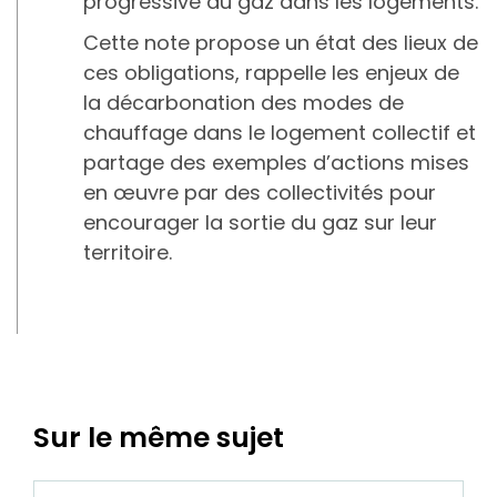
progressive du gaz dans les logements.
Cette note propose un état des lieux de
ces obligations, rappelle les enjeux de
la décarbonation des modes de
chauffage dans le logement collectif et
partage des exemples d’actions mises
en œuvre par des collectivités pour
encourager la sortie du gaz sur leur
territoire.
Sur le même sujet