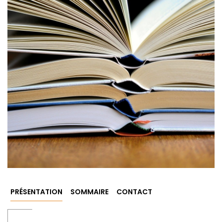
PRÉSENTATION
SOMMAIRE
CONTACT