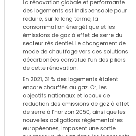
La rénovation globale et performante
des logements est indispensable pour
réduire, sur le long terme, la
consommation énergétique et les
émissions de gaz à effet de serre du
secteur résidentiel. Le changement de
mode de chauffage vers des solutions
décarbonées constitue l’un des piliers
de cette rénovation.
En 2021, 31 % des logements étaient
encore chauffés au gaz. Or, les
objectifs nationaux et locaux de
réduction des émissions de gaz à effet
de serre à l’horizon 2050, ainsi que les
nouvelles obligations réglementaires
européennes, imposent une sortie