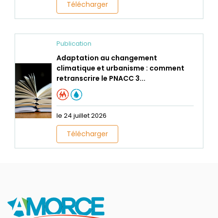
Télécharger
Publication
Adaptation au changement
climatique et urbanisme : comment
retranscrire le PNACC 3...
le 24 juillet 2026
Télécharger