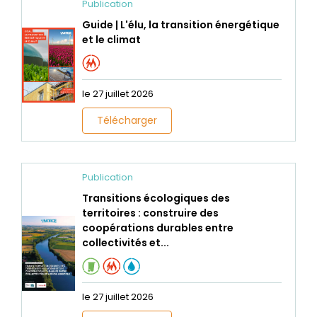
Publication
Guide | L'élu, la transition énergétique
et le climat
le 27 juillet 2026
Télécharger
Publication
Transitions écologiques des
territoires : construire des
coopérations durables entre
collectivités et...
le 27 juillet 2026